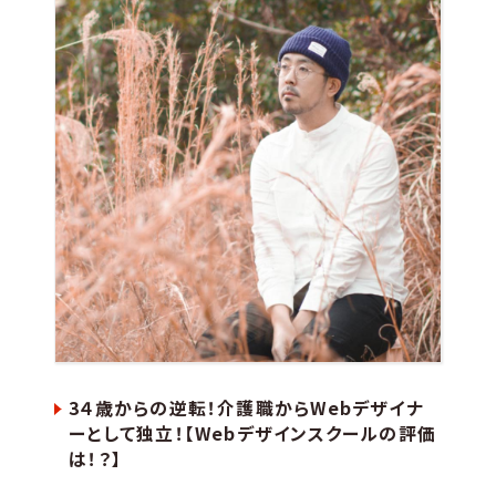
3４歳からの逆転！介護職からWebデザイナ
ーとして独立！【Webデザインスクールの評価
は！？】