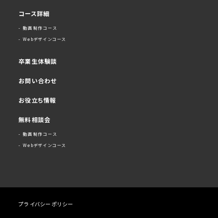
コース詳細
- 動画制作コース
- Webデザインコース
卒業生体験談
お問い合わせ
お役立ち情報
無料相談会
- 動画制作コース
- Webデザインコース
プライバシーポリシー