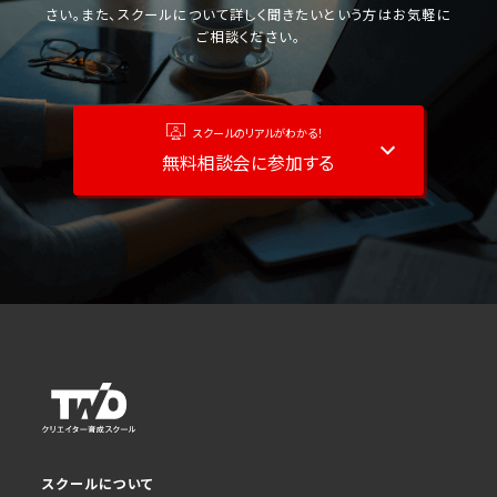
さい。また、スクールについて詳しく聞きたいという方はお気軽に
ご相談ください。
スクールのリアルがわかる！
無料相談会に参加する
スクールについて