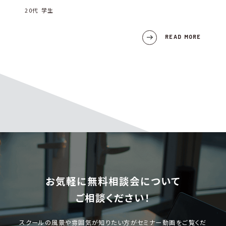
20代 学生
READ MORE
お気軽に無料相談会について
ご相談ください！
スクールの風景や雰囲気が知りたい方がセミナー動画をご覧くだ