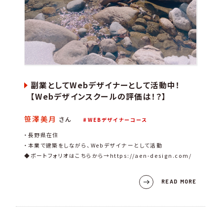
副業としてWebデザイナーとして活動中！
【Webデザインスクールの評価は！？】
笹澤美月
さん
WEBデザイナーコース
・長野県在住
・本業で建築をしながら、Webデザイナーとして活動
◆ポートフォリオはこちらから→https://aen-design.com/
READ MORE