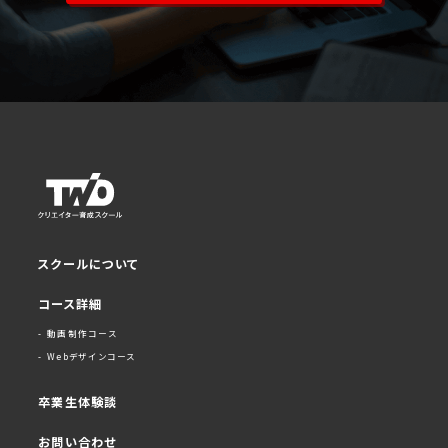
スクールについて
コース詳細
- 動画制作コース
- Webデザインコース
卒業生体験談
お問い合わせ