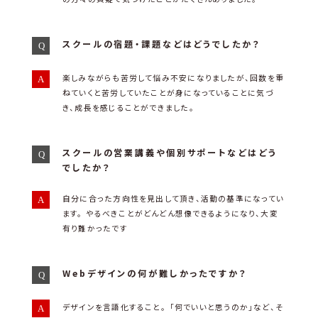
スクールの宿題・課題などはどうでしたか？
楽しみながらも苦労して悩み不安になりましたが、回数を重
ねていくと苦労していたことが身になっていることに気づ
き、成長を感じることができました。
スクールの営業講義や個別サポートなどはどう
でしたか？
自分に合った方向性を見出して頂き、活動の基準になってい
ます。 やるべきことがどんどん想像できるようになり、大変
有り難かったです
Webデザインの何が難しかったですか？
デザインを言語化すること。 「何でいいと思うのか」など、そ