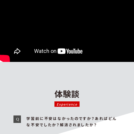
体験談
Experience
学習前に不安はなかったのですか？あればどん
な不安でしたか？解消されましたか？