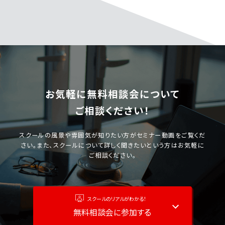
お気軽に無料相談会について
ご相談ください！
スクールの風景や雰囲気が知りたい方がセミナー動画をご覧くだ
さい。また、スクールについて詳しく聞きたいという方はお気軽に
ご相談ください。
スクールのリアルがわかる！
無料相談会に参加する