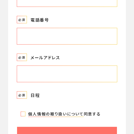
電話番号
必須
メールアドレス
必須
日程
必須
個人情報の取り扱いについて
同意する