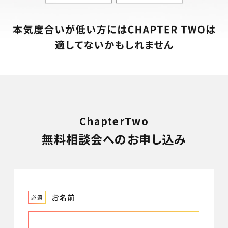
ChapterTwo
無料相談会へのお申し込み
お名前
必須