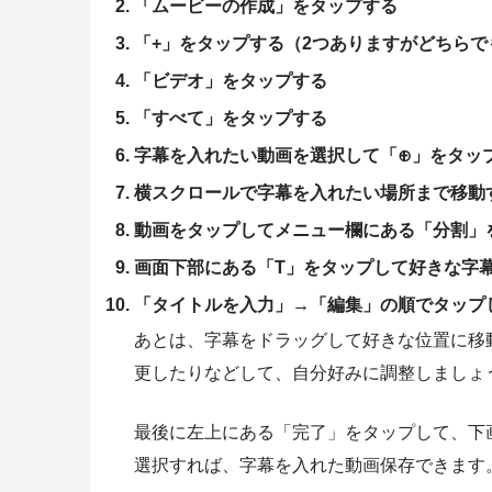
「ムービーの作成」をタップする
「+」をタップする（2つありますがどちらで
「ビデオ」をタップする
「すべて」をタップする
字幕を入れたい動画を選択して「⊕」をタッ
横スクロールで字幕を入れたい場所まで移動
動画をタップしてメニュー欄にある「分割」
画面下部にある「T」をタップして好きな字
「タイトルを入力」→「編集」の順でタップ
あとは、字幕をドラッグして好きな位置に移
更したりなどして、自分好みに調整しましょ
最後に左上にある「完了」をタップして、下
選択すれば、字幕を入れた動画保存できます