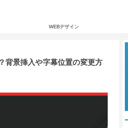
WEBデザイン
とは？背景挿入や字幕位置の変更方