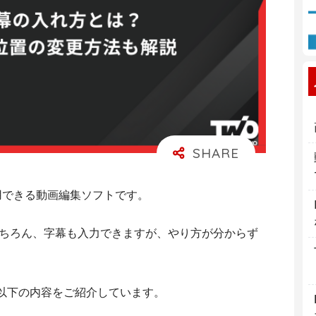
で利用できる動画編集ソフトです。
もちろん、字幕も入力できますが、やり方が分からず
以下の内容をご紹介しています。