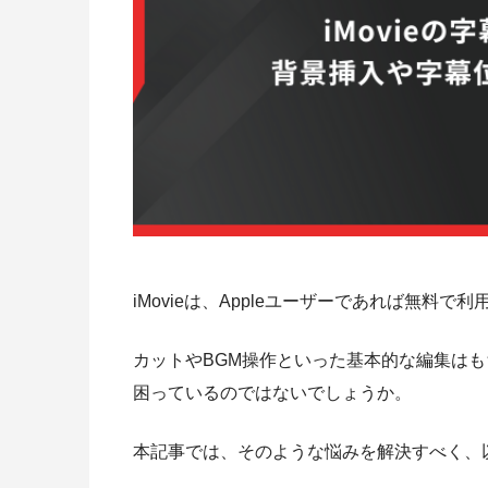
iMovieは、Appleユーザーであれば無料
カットやBGM操作といった基本的な編集は
困っているのではないでしょうか。
本記事では、そのような悩みを解決すべく、