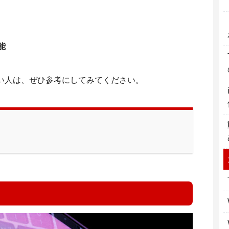
能
たい人は、ぜひ参考にしてみてください。