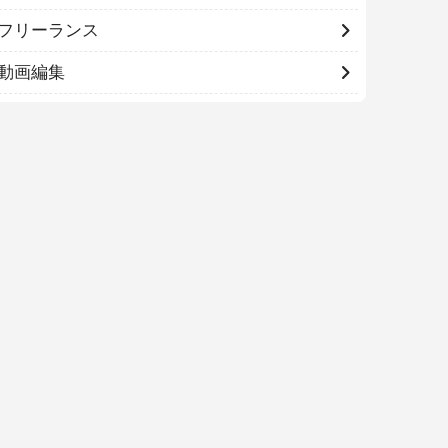
フリーランス
動画編集