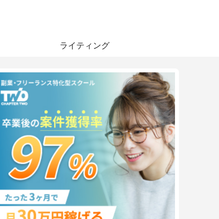
ライティング