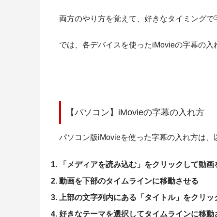
両方のやり方を覚えて、好きなタイミングで
では、各デバイスを使ったiMovieの字幕の
【パソコン】iMovieの字幕の入れ方
パソコン版iMovieを使った字幕の入れ方は
「メディアを読み込む」をクリックして動画
動画を下部のタイムラインに移動させる
上部の文字列内にある「タイトル」をクリッ
好きなテーマを選択してタイムラインに移動