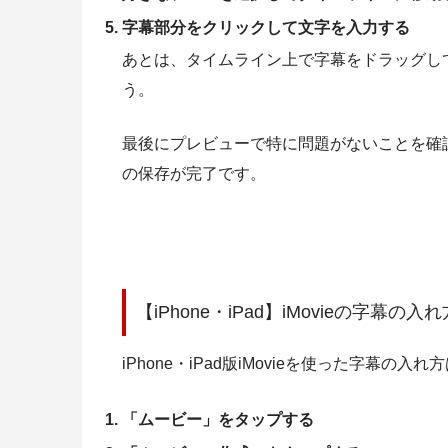
字幕部分をクリックして文字を入力する
あとは、タイムライン上で字幕をドラッグし
う。
最後にプレビューで特に問題がないことを確認し
の保存が完了です。
【iPhone・iPad】iMovieの字幕の入れ
iPhone・iPad版iMovieを使った字幕の
「ムービー」をタップする