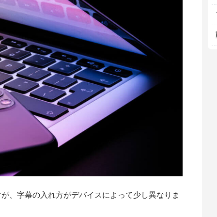
できますが、字幕の入れ方がデバイスによって少し異なりま