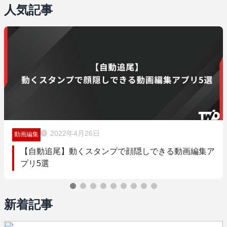
人気記事
2022年4月26日
動画編集
【自動追尾】動くスタンプで顔隠しできる動画編集ア
プリ5選
新着記事