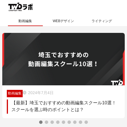
動画編集
WEBデザイン
ライティング
2024年7月4日
動画編集
【最新】埼玉でおすすめの動画編集スクール10選！
スクールを選ぶ時のポイントとは？