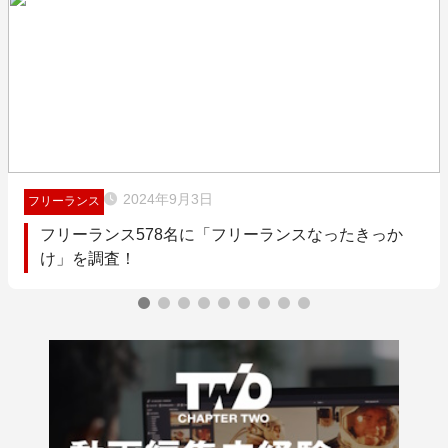
2024年9月3日
フリーランス
フリーランス578名に「フリーランスなったきっか
け」を調査！