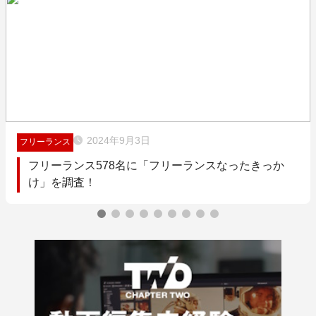
2024年9月3日
フリーランス
フリーランス578名に「フリーランスなったきっか
け」を調査！