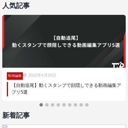
人気記事
2022年4月26日
動画編集
【自動追尾】動くスタンプで顔隠しできる動画編集ア
プリ5選
新着記事