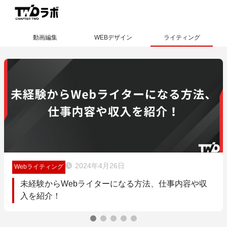
動画編集
WEBデザイン
ライティング
2024年4月26日
Webライティング
未経験からWebライターになる方法、仕事内容や収
入を紹介！