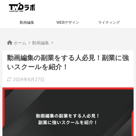
動画編集
WEBデザイン
ライティング
ホーム
動画編集
動画編集の副業をする人必見！副業に強
いスクールを紹介！
2024年6月27日