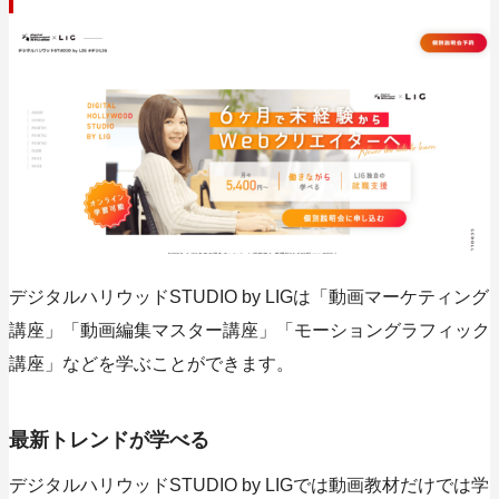
デジタルハリウッドSTUDIO by LIGは「動画マーケティング
講座」「動画編集マスター講座」「モーショングラフィック
講座」などを学ぶことができます。
最新トレンドが学べる
デジタルハリウッドSTUDIO by LIGでは動画教材だけでは学