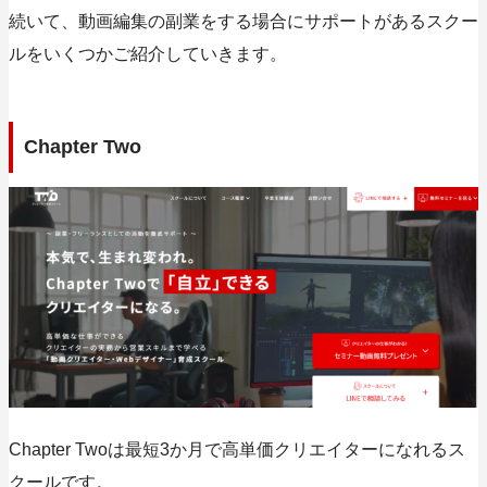
続いて、動画編集の副業をする場合にサポートがあるスクー
ルをいくつかご紹介していきます。
Chapter Two
Chapter Twoは最短3か月で高単価クリエイターになれるス
クールです。