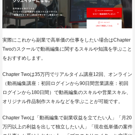
実際にこれから副業で高単価の仕事をしたい場合はChapter
Twoのスクールで動画編集に関するスキルや知識を学ぶこと
をおすすめします。
Chapter Twoは35万円でリアルタイム講座12回、オンライン
（動画編集講座：初回ログインから90日間営業講座：初回
ログインから180日間）で動画編集のスキルや営業スキル、
オリジナル作品制作スキルなどを学ぶことが可能です。
Chapter Twoは「動画編集で副業収益を立てたい人」「月20
万円以上の利益を出して独立したい人」「現在低単価の案件