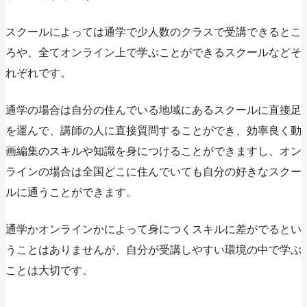
スクールによっては通学で少人数のクラスで受講できるとこ
ろや、全てオンライン上で学ぶことができるスクールなどそ
れぞれです。
通学の場合は自分の住んでいる地域にあるスクールに直接足
を運んで、講師の人に直接質問することができ、効率良く動
画編集のスキルや知識を身につけることができますし、オン
ラインの場合は全国どこに住んでいても自分の好きなスクー
ルに通うことができます。
通学かオンラインかによって身につくスキルに差がでるとい
うことはありませんが、自分が受講しやすい環境の中で学ぶ
ことは大切です。