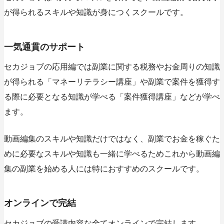
が得られるスキルや知識が身につくスクールです。
一気通貫のサポート
セカジョブの応用編では副業に関する税務やお金周りの知識
が得られる「マネーリテラシー講座」や副業で案件を獲得す
る際に必要となる知識が学べる「案件獲得講座」などが学べ
ます。
動画編集のスキルや知識だけではなく、副業でお金を稼ぐた
めに必要なスキルや知識も一緒に学べるためこれから動画編
集の副業を始める人には特におすすめのスクールです。
オンラインで完結
セカジョブの受講内容な全てオンラインで完結します。