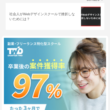
社会人がWebデザインスクールで挫折しな
いためには？