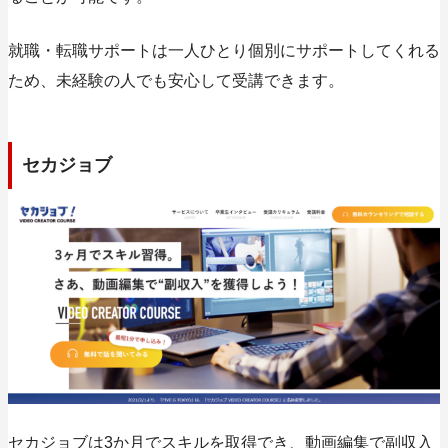
就職・転職サポートは一人ひとり個別にサポートしてくれる
ため、未経験の人でも安心して受講できます。
セカジョブ
セカジョブは3か月でスキルを取得でき、動画編集で副収入