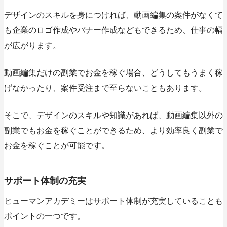
デザインのスキルを身につければ、動画編集の案件がなくて
も企業のロゴ作成やバナー作成などもできるため、仕事の幅
が広がります。
動画編集だけの副業でお金を稼ぐ場合、どうしてもうまく稼
げなかったり、案件受注まで至らないこともあります。
そこで、デザインのスキルや知識があれば、動画編集以外の
副業でもお金を稼ぐことができるため、より効率良く副業で
お金を稼ぐことが可能です。
サポート体制の充実
ヒューマンアカデミーはサポート体制が充実していることも
ポイントの一つです。