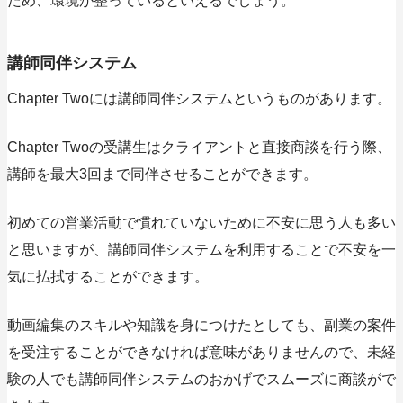
ため、環境が整っているといえるでしょう。
講師同伴システム
Chapter Twoには講師同伴システムというものがあります。
Chapter Twoの受講生はクライアントと直接商談を行う際、
講師を最大3回まで同伴させることができます。
初めての営業活動で慣れていないために不安に思う人も多い
と思いますが、講師同伴システムを利用することで不安を一
気に払拭することができます。
動画編集のスキルや知識を身につけたとしても、副業の案件
を受注することができなければ意味がありませんので、未経
験の人でも講師同伴システムのおかげでスムーズに商談がで