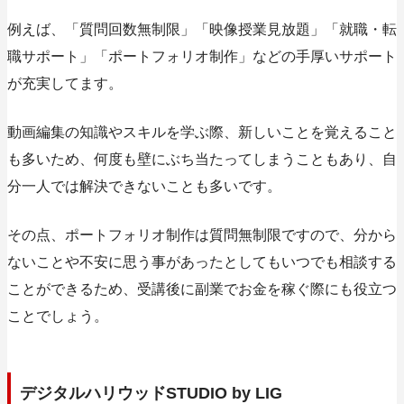
例えば、「質問回数無制限」「映像授業見放題」「就職・転
職サポート」「ポートフォリオ制作」などの手厚いサポート
が充実してます。
動画編集の知識やスキルを学ぶ際、新しいことを覚えること
も多いため、何度も壁にぶち当たってしまうこともあり、自
分一人では解決できないことも多いです。
その点、ポートフォリオ制作は質問無制限ですので、分から
ないことや不安に思う事があったとしてもいつでも相談する
ことができるため、受講後に副業でお金を稼ぐ際にも役立つ
ことでしょう。
デジタルハリウッドSTUDIO by LIG