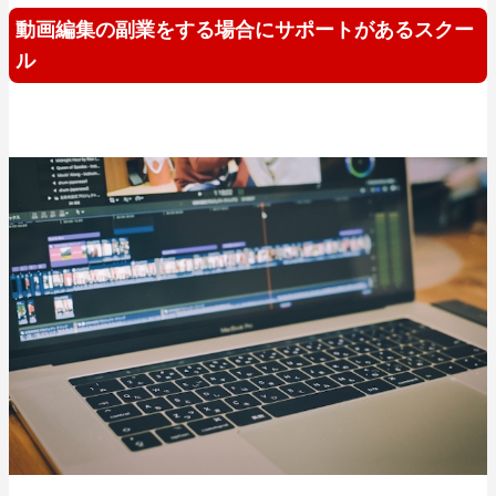
動画編集の副業をする場合にサポートがあるスクー
ル