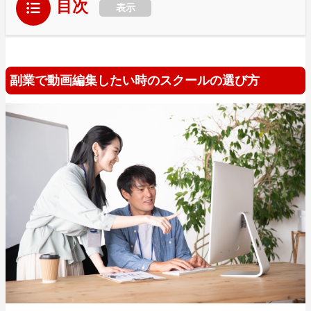
目次
表示
副業で動画編集したい時のスクールの選び方