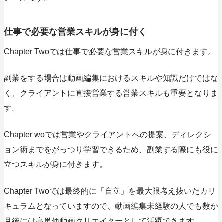
仕事で必要な営業スキルが身に付く
Chapter Twoでは仕事で必要な営業スキルが身に付きます。
副業をする場合は動画編集におけるスキルや知識だけではな
く、クライアントに直接営業する営業スキルも重要となりま
す。
Chapter woでは営業やクライアントへの提案、ディレクシ
ョン術までをがっつり学習できるため、副業する際にも役に
立つスキルが身に付きます。
Chapter Twoでは最終的に「自立」を最大限考え抜いたカリ
キュラムとなっていますので、動画編集未経験の人でも数か
月後には高単価動画クリエイターとして活躍できます。