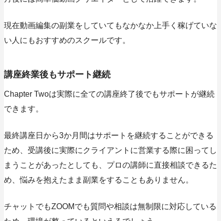
現在動画編集の副業をしていてもなかなか上手く稼げていな
い人にもおすすめのスクールです。
講座終業後もサポート継続
Chapter Twoは実際に全ての講座終了後でもサポートが継続
できます。
最終講座日から3か月間はサポートを継続することができる
ため、受講後に実際にクライアントに営業する際に困ってし
まうことがあったとしても、プロの講師に直接相談できるた
め、悩みを抱えたまま副業をすることもありません。
チャットでもZOOMでも質問や相談は無制限に対応している