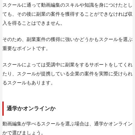
スクールに通って動画編集のスキルや知識を身につけたとし
ても、その後に副業の案件を獲得することができなければ収
入を得ることはできません。
そのため、副業案件の獲得に強いかどうかもスクールを選ぶ
重要なポイントです。
スクールによっては受講中に副業をするサポートをしてくれ
たり、スクールが提携している企業の案件を実際に受けられ
るスクールもあります。
通学かオンラインか
動画編集が学べるスクールを選ぶ場合は、通学かオンライン
かで選びましょう。