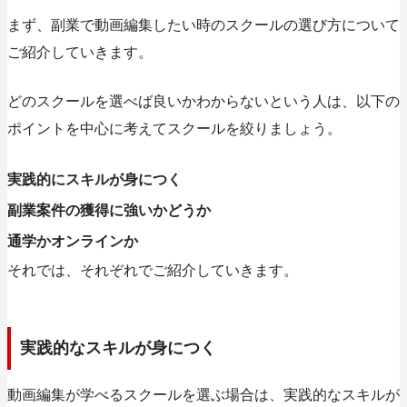
まず、副業で動画編集したい時のスクールの選び方について
ご紹介していきます。
どのスクールを選べば良いかわからないという人は、以下の
ポイントを中心に考えてスクールを絞りましょう。
実践的にスキルが身につく
副業案件の獲得に強いかどうか
通学かオンラインか
それでは、それぞれでご紹介していきます。
実践的なスキルが身につく
動画編集が学べるスクールを選ぶ場合は、実践的なスキルが