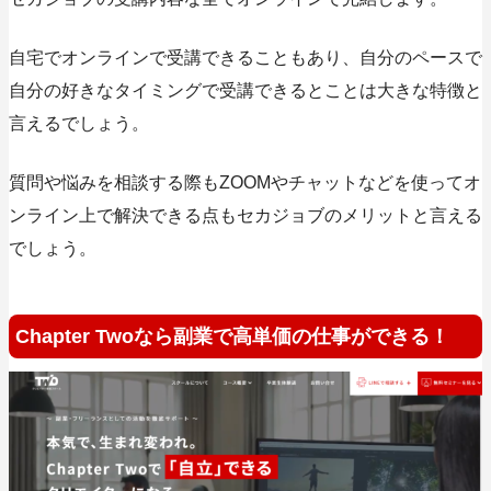
自宅でオンラインで受講できることもあり、自分のペースで
自分の好きなタイミングで受講できるとことは大きな特徴と
言えるでしょう。
質問や悩みを相談する際もZOOMやチャットなどを使ってオ
ンライン上で解決できる点もセカジョブのメリットと言える
でしょう。
Chapter Twoなら副業で高単価の仕事ができる！