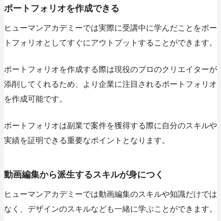
ポートフォリオを作成できる
ヒューマンアカデミーでは実際に受講中に学んだことをポー
トフォリオとしてすぐにアウトプットすることができます。
ポートフォリオを作成する際は現役のプロのクリエイターが
添削してくれるため、より企業に注目されるポートフォリオ
を作成可能です。
ポートフォリオは副業で案件を獲得する際に自分のスキルや
実績を証明できる重要なポイントとなります。
動画編集から派生するスキルが身につく
ヒューマンアカデミーでは動画編集のスキルや知識だけでは
なく、デザインのスキルなども一緒に学ぶことができます。