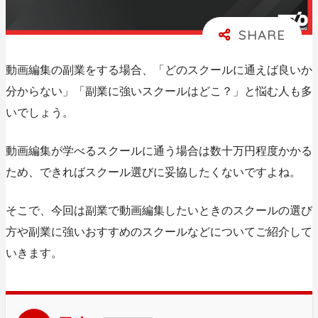
動画編集の副業をする場合、「どのスクールに通えば良いか
分からない」「副業に強いスクールはどこ？」と悩む人も多
いでしょう。
動画編集が学べるスクールに通う場合は数十万円程度かかる
ため、できればスクール選びに妥協したくないですよね。
そこで、今回は副業で動画編集したいときのスクールの選び
方や副業に強いおすすめのスクールなどについてご紹介して
いきます。