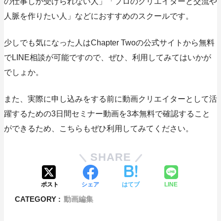
の仕事しか受けられない人」「プロのクリエイターと交流や
人脈を作りたい人」などにおすすめのスクールです。
少しでも気になった人はChapter Twoの公式サイトから無料
でLINE相談が可能ですので、ぜひ、利用してみてはいかが
でしょか。
また、実際に申し込みをする前に動画クリエイターとして活
躍するための3日間セミナー動画を3本無料で確認すること
ができるため、こちらもぜひ利用してみてください。
SHARE
ポスト
シェア
はてブ
LINE
CATEGORY :
動画編集