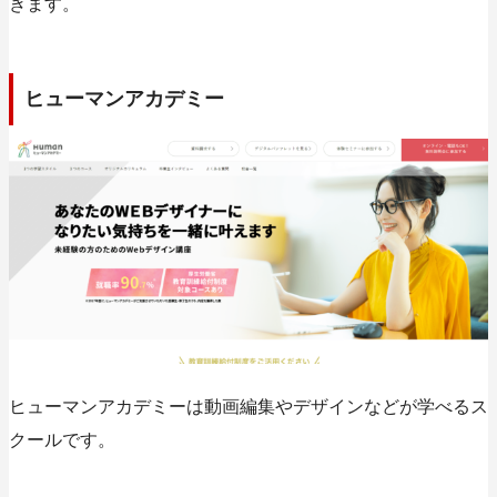
きます。
ヒューマンアカデミー
ヒューマンアカデミーは動画編集やデザインなどが学べるス
クールです。