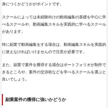
身につくかどうかがポイントです。
スクールによっては未経験向けの動画編集の基礎を中心に学
べるスクールや、動画編集スキルを実践的に学べるスクール
があります。
特に副業で動画編集をする場合は、動画編集スキルを実践的
に使えなければいけませんので注意が必要です。
また、副業で案件を獲得する場合はポートフォリオが制作で
きるところや、案件の交渉術などを学べるスクールを選ぶと
良いでしょう。
副業案件の獲得に強いかどうか