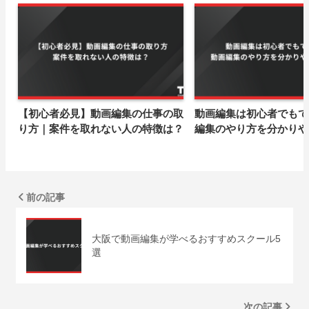
【初心者必見】動画編集の仕事の取
動画編集は初心者でもで
り方｜案件を取れない人の特徴は？
編集のやり方を分かりや
前の記事
大阪で動画編集が学べるおすすめスクール5
選
次の記事