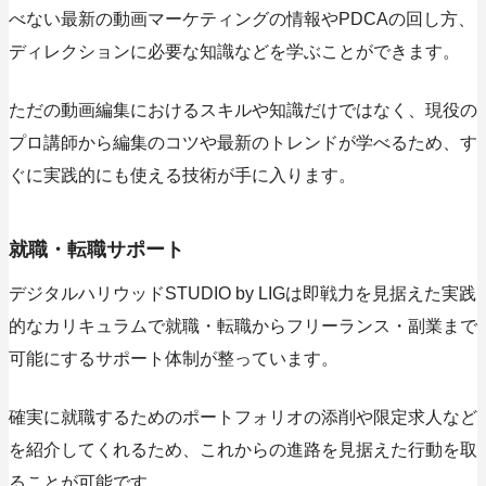
べない最新の動画マーケティングの情報やPDCAの回し方、
ディレクションに必要な知識などを学ぶことができます。
ただの動画編集におけるスキルや知識だけではなく、現役の
プロ講師から編集のコツや最新のトレンドが学べるため、す
ぐに実践的にも使える技術が手に入ります。
就職・転職サポート
デジタルハリウッドSTUDIO by LIGは即戦力を見据えた実践
的なカリキュラムで就職・転職からフリーランス・副業まで
可能にするサポート体制が整っています。
確実に就職するためのポートフォリオの添削や限定求人など
を紹介してくれるため、これからの進路を見据えた行動を取
ることが可能です。