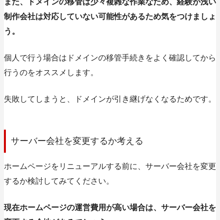
また、ドメインの移管は少々複雑な作業なため、経験が浅い
制作会社は対応していない可能性があるため気をつけましょ
う。
個人で行う場合はドメインの移管手続きをよく確認してから
行うのをオススメします。
失敗してしまうと、ドメインが引き継げなくなるためです。
サーバー会社を変更するか考える
ホームページをリニューアルする前に、サーバー会社を変更
するか検討してみてください。
現在ホームページの運営費用が高い場合は、サーバー会社を