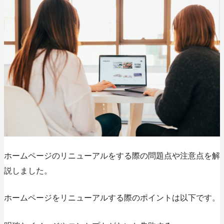
ホームページのリニューアルをする際の問題点や注意点を解
説しました。
ホームページをリニューアルする際のポイントは以下です。