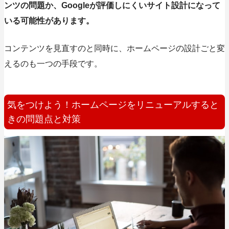
ンツの問題か、Googleが評価しにくいサイト設計になって
いる可能性があります。
コンテンツを見直すのと同時に、ホームページの設計ごと変
えるのも一つの手段です。
気をつけよう！ホームページをリニューアルすると
きの問題点と対策