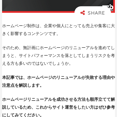
ホームページ制作は、企業や個人にとっても売上や集客に大
きく影響するコンテンツです。
そのため、無計画にホームページのリニューアルを進めてし
まうと、サイトパフォーマンスを落としてしまうリスクを考
える方も多いのではないでしょうか。
本記事では、ホームページのリニューアルが失敗する理由や
注意点を解説します。
ホームページリニューアルを成功させる方法も順序立てて解
説しているため、これからサイト運営をしたい方はぜひ参考
にしてみてください。