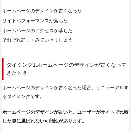
ホームページのデザインが古くなった
サイトパフォーマンスが落ちた
ホームページのアクセスが落ちた
それぞれ詳しくみていきましょう。
タイミング1.ホームページのデザインが古くなって
きたとき
ホームページのデザインが古くなった場合、リニューアルす
るタイミングです。
ホームページのデザインが古いと、ユーザーがサイトで比較
した際に選ばれない可能性があります。