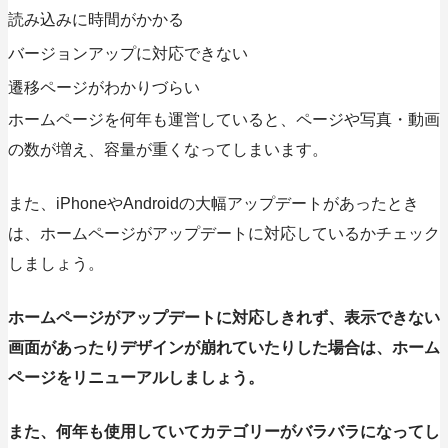
読み込みに時間がかかる
バージョンアップに対応できない
遷移ページがわかりづらい
ホームページを何年も運営していると、ページや写真・動画
の数が増え、容量が重くなってしまいます。
また、iPhoneやAndroidの大幅アップデートがあったとき
は、ホームページがアップデートに対応しているかチェック
しましょう。
ホームページがアップデートに対応しきれず、表示できない
画面があったりデザインが崩れていたりした場合は、ホーム
ページをリニューアルしましょう。
また、何年も使用していてカテゴリーがバラバラになってし