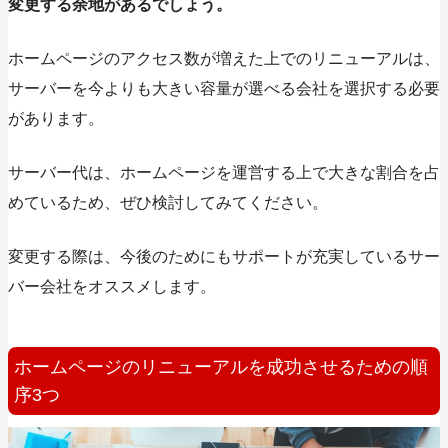
変更する余地があるでしょう。
ホームページのアクセス数が増えた上でのリニューアルは、
サーバーを今よりも大きい容量が選べる会社を選択する必要
があります。
サーバー代は、ホームページを運営する上で大きな割合を占
めているため、ぜひ検討してみてください。
変更する際は、今後のためにもサポートが充実しているサー
バー会社をオススメします。
ホームページのリニューアルを成功させるための順
序3つ