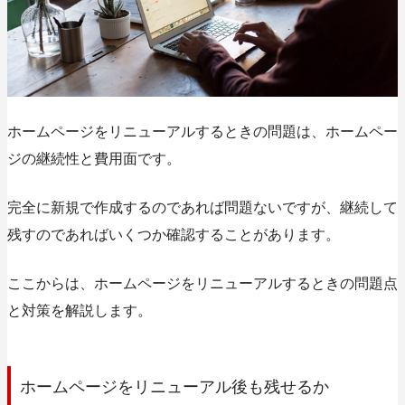
ホームページをリニューアルするときの問題は、ホームペー
ジの継続性と費用面です。
完全に新規で作成するのであれば問題ないですが、継続して
残すのであればいくつか確認することがあります。
ここからは、ホームページをリニューアルするときの問題点
と対策を解説します。
ホームページをリニューアル後も残せるか