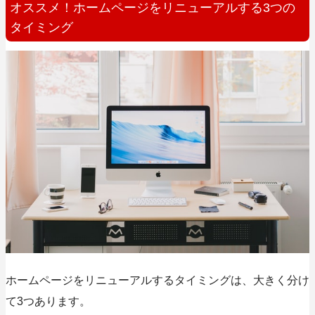
オススメ！ホームページをリニューアルする3つの
タイミング
ホームページをリニューアルするタイミングは、大きく分け
て3つあります。