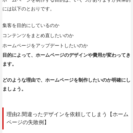
には以下のとおりです。
集客を目的にしているのか
コンテンツをまとめ直したいのか
ホームページをアップデートしたいのか
目的によって、ホームページのデザインや費用が変わってき
ます。
どのような理由で、ホームページを制作したいのか明確にし
ましょう。
理由2.間違ったデザインを依頼してしまう【ホーム
ページの失敗例】