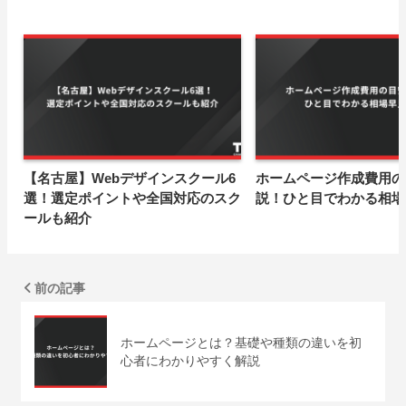
【名古屋】Webデザインスクール6
ホームページ作成費用の
選！選定ポイントや全国対応のスク
説！ひと目でわかる相場
ールも紹介
前の記事
ホームページとは？基礎や種類の違いを初
心者にわかりやすく解説