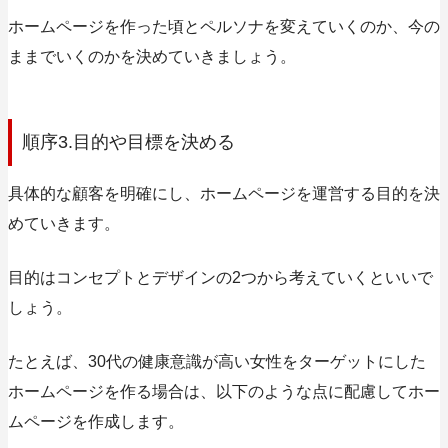
ホームページを作った頃とペルソナを変えていくのか、今の
ままでいくのかを決めていきましょう。
順序3.目的や目標を決める
具体的な顧客を明確にし、ホームページを運営する目的を決
めていきます。
目的はコンセプトとデザインの2つから考えていくといいで
しょう。
たとえば、30代の健康意識が高い女性をターゲットにした
ホームページを作る場合は、以下のような点に配慮してホー
ムページを作成します。