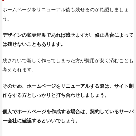
ホームページをリニューアル後も残せるのか確認しましょ
う。
デザインの変更程度であれば残せますが、修正具合によって
は残せないこともあります。
残さないで新しく作ってしまった方が費用が安く済むことも
考えられます。
そのため、ホームページをリニューアルする際は、サイト制
作をする方としっかりと打ち合わせしましょう。
個人でホームページを作成する場合は、契約しているサーバ
ー会社に確認するといいでしょう。