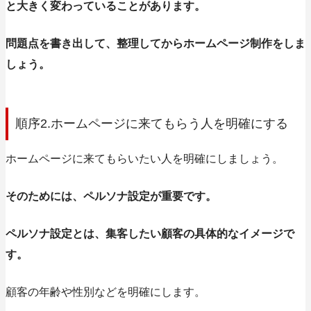
と大きく変わっていることがあります。
問題点を書き出して、整理してからホームページ制作をしま
しょう。
順序2.ホームページに来てもらう人を明確にする
ホームページに来てもらいたい人を明確にしましょう。
そのためには、ペルソナ設定が重要です。
ペルソナ設定とは、集客したい顧客の具体的なイメージで
す。
顧客の年齢や性別などを明確にします。