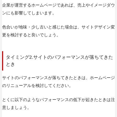
企業が運営するホームページであれば、売上やイメージダウ
ンにも影響してしまいます。
色合いが地味・少し古いと感じた場合は、
サイトデザイン変
更を検討
すると良いでしょう。
タイミング2.サイトのパフォーマンスが落ちてきた
とき
サイトのパフォーマンスが落ちてきたときは、ホームページ
のリニューアルを検討してください。
とくに以下のようなパフォーマンスの低下が起きたときは
注
意しましょう。