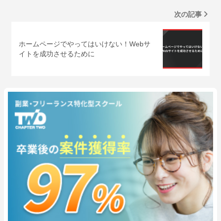
次の記事
ホームページでやってはいけない！Webサ
イトを成功させるために