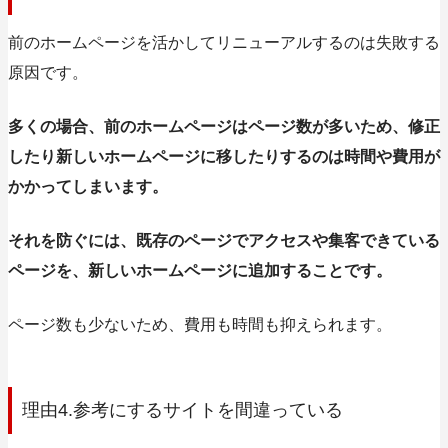
前のホームページを活かしてリニューアルするのは失敗する
原因です。
多くの場合、前のホームページはページ数が多いため、修正
したり新しいホームページに移したりするのは時間や費用が
かかってしまいます。
それを防ぐには、既存のページでアクセスや集客できている
ページを、新しいホームページに追加することです。
ページ数も少ないため、費用も時間も抑えられます。
理由4.参考にするサイトを間違っている