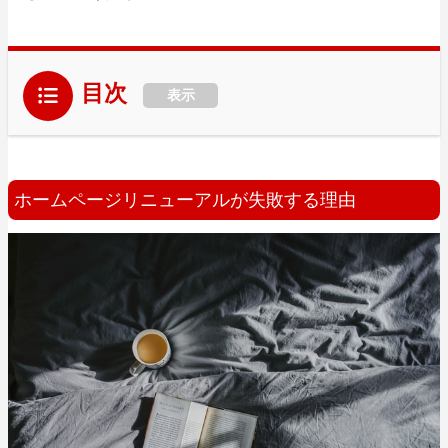
目次
表示
ホームページリニューアルが失敗する理由