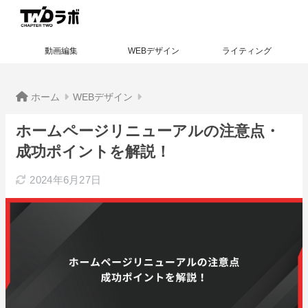
動画編集
WEBデザイン
ライティング
ホーム
WEBデザイン
ホームページリニューアルの注意点・
成功ポイントを解説！
2024年6月27日