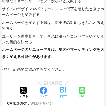
明確なイメージやコンセプトがないと失敗する
サイトのデザインやパフォーマンスの低下を感じたときはホ
ームページを変更する
ホームページを変更する際は、変更後の対応もきちんと考え
ておく
ユーザーを再度見直して、それに沿ったコンセプトやデザイ
ンの目的を決める
ホームページのリニューアルは、集客やマーケティングを大
きく変える可能性があります。
ぜひ、計画的に進めてみてください。
SHARE
ポスト
シェア
はてブ
LINE
CATEGORY :
WEBデザイン