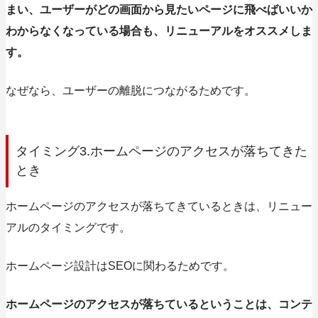
まい、ユーザーがどの画面から見たいページに飛べばいいか
わからなくなっている場合も、リニューアルをオススメしま
す。
なぜなら、ユーザーの離脱につながるためです。
タイミング3.ホームページのアクセスが落ちてきた
とき
ホームページのアクセスが落ちてきているときは、リニュー
アルのタイミングです。
ホームページ設計はSEOに関わるためです。
ホームページのアクセスが落ちているということは、コンテ