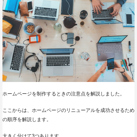
ホームページを制作するときの注意点を解説しました。
ここからは、ホームページのリニューアルを成功させるため
の順序を解説します。
大きく分けて3つあります。