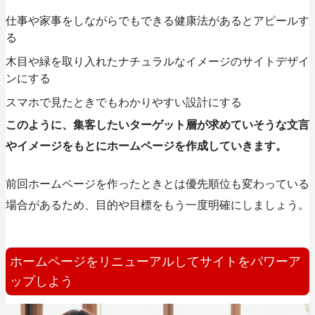
仕事や家事をしながらでもできる健康法があるとアピールす
る
木目や緑を取り入れたナチュラルなイメージのサイトデザイ
ンにする
スマホで見たときでもわかりやすい設計にする
このように、集客したいターゲット層が求めていそうな文言
やイメージをもとにホームページを作成していきます。
前回ホームページを作ったときとは優先順位も変わっている
場合があるため、目的や目標をもう一度明確にしましょう。
ホームページをリニューアルしてサイトをパワーア
ップしよう