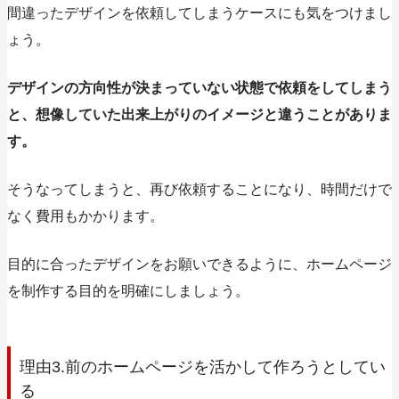
間違ったデザインを依頼してしまうケースにも気をつけまし
ょう。
デザインの方向性が決まっていない状態で依頼をしてしまう
と、想像していた出来上がりのイメージと違うことがありま
す。
そうなってしまうと、再び依頼することになり、時間だけで
なく費用もかかります。
目的に合ったデザインをお願いできるように、ホームページ
を制作する目的を明確にしましょう。
理由3.前のホームページを活かして作ろうとしてい
る