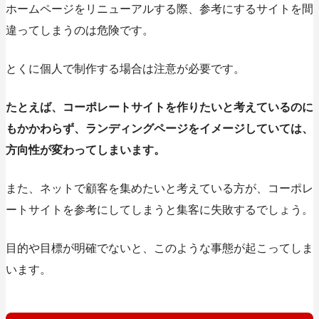
ホームページをリニューアルする際、参考にするサイトを間
違ってしまうのは危険です。
とくに個人で制作する場合は注意が必要です。
たとえば、コーポレートサイトを作りたいと考えているのに
もかかわらず、ランディングページをイメージしていては、
方向性が変わってしまいます。
また、ネットで顧客を集めたいと考えている方が、コーポレ
ートサイトを参考にしてしまうと集客に失敗するでしょう。
目的や目標が明確でないと、このような事態が起こってしま
います。