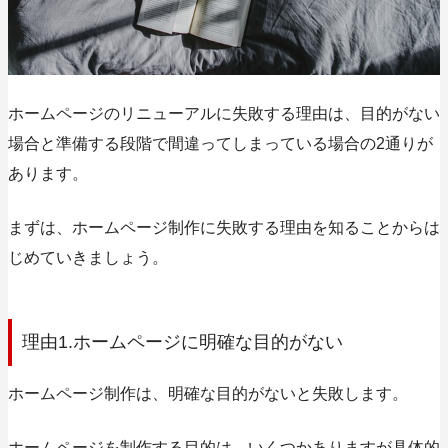
ホームページのリニューアルに失敗する理由は、目的がない
場合と準備する段階で間違ってしまっている場合の2通りが
あります。
まずは、ホームページ制作に失敗する理由を知ることからは
じめていきましょう。
理由1.ホームページに明確な目的がない
ホームページ制作は、明確な目的がないと失敗します。
ホームページを制作する目的は、いくつかありますが具体的