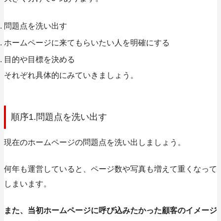
問題点を洗い出す
ホームページに来てもらいたい人を明確にする
目的や目標を決める
それぞれ具体的にみていきましょう。
順序1.問題点を洗い出す
現在のホームページの問題点を洗い出しましょう。
何年も運営していると、ページ数や写真も増えて重くなって
しまいます。
また、当初ホームページに呼び込みたかった顧客のイメージ