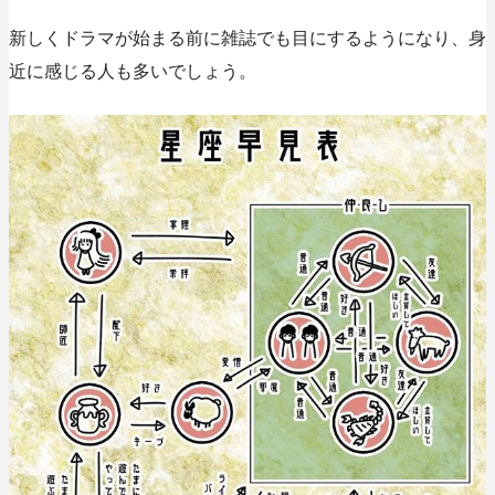
新しくドラマが始まる前に雑誌でも目にするようになり、身
近に感じる人も多いでしょう。