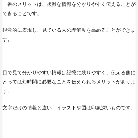
一番のメリットは、
複雑な情報を分かりやすく伝えることが
できること
です。
視覚的に表現し、見ている人の理解度を高めることができま
す。
目で見て分かりやすい情報は記憶に残りやすく、伝える側に
とっては短時間に必要なことを伝えられる
メリットがありま
す。
文字だけの情報と違い、イラストや図は印象深いものです。