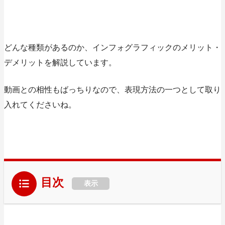
どんな種類があるのか、インフォグラフィックのメリット・
デメリットを解説しています。
動画との相性もばっちりなので、表現方法の一つとして取り
入れてくださいね。
目次
表示