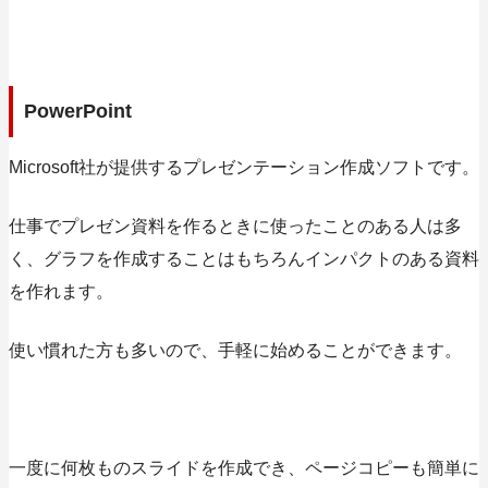
PowerPoint
Microsoft社が提供する
プレゼンテーション作成ソフト
です。
仕事でプレゼン資料を作るときに使ったことのある人は多
く、グラフを作成することはもちろんインパクトのある資料
を作れます。
使い慣れた方も多いので、手軽に始めることができます。
一度に何枚ものスライドを作成でき、ページコピーも簡単に