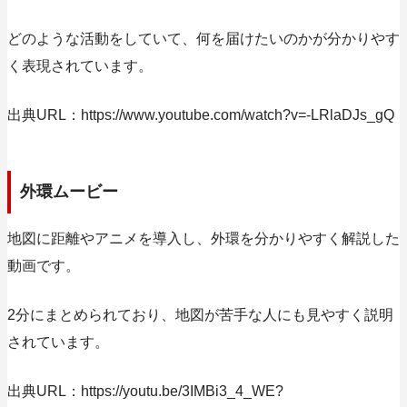
どのような活動をしていて、何を届けたいのかが分かりやす
く表現されています。
出典URL：https://www.youtube.com/watch?v=-LRlaDJs_gQ
外環ムービー
地図に距離やアニメを導入し、外環を分かりやすく解説した
動画です。
2分にまとめられており、地図が苦手な人にも見やすく説明
されています。
出典URL：https://youtu.be/3IMBi3_4_WE?