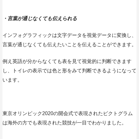
・言葉が通じなくても伝えられる
インフォグラフィックは文字データを視覚データに変換し、
言葉が通じなくても伝えたいことを伝えること
ができます。
例え英語が分からなくても表を見て視覚的に判断できます
し、トイレの表示では色と形をみて判断できるようになって
います。
東京オリンピック2020の開会式で表現されたピクトグラム
は海外の方でも表現された競技が一目でわかりました。