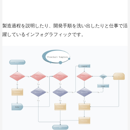
製造過程を説明したり、開発手順を洗い出したりと仕事で活
躍しているインフォグラフィックです。