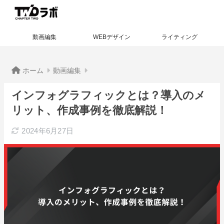
動画編集
WEBデザイン
ライティング
ホーム
動画編集
インフォグラフィックとは？導入のメ
リット、作成事例を徹底解説！
2024年6月27日