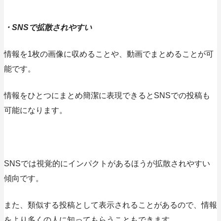
・SNSで拡散されやすい
情報を1枚の画像に収めることや、動画でまとめることが可
能
です。
情報をひとつにまとめ簡潔に表現できるとSNSでの投稿も
可能になります。
SNSでは
視覚的にインパクトがあるほうが拡散されやすい
傾向です。
また、類似する投稿として表示されることがあるので、情報
をより多くの人に知ってもらうこともできます。