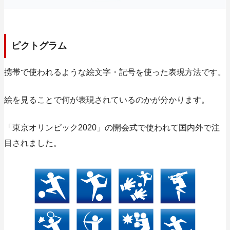
ピクトグラム
携帯で使われるような絵文字・記号を使った表現方法です。
絵を見ることで何が表現されているのかが分かります。
「東京オリンピック2020」の開会式で使われて国内外で注
目されました。