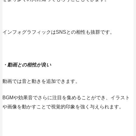
インフォグラフィックはSNSとの相性も抜群です。
・動画との相性が良い
動画では音と動きを追加できます。
BGMや効果音でさらに注目を集めることができ、イラスト
や画像を動かすことで視覚的印象を強く与えられます。