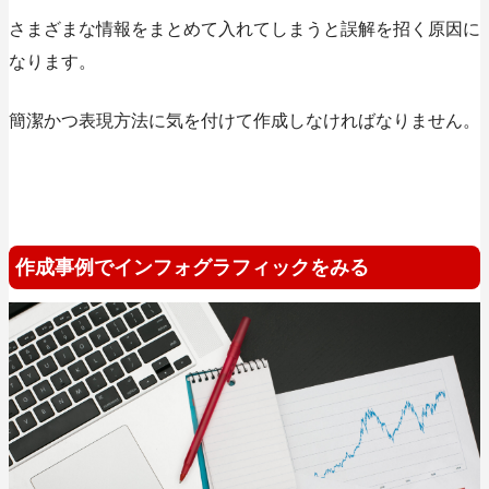
さまざまな情報をまとめて入れてしまうと誤解を招く原因に
なります。
簡潔かつ表現方法に気を付けて作成しなければなりません。
作成事例でインフォグラフィックをみる