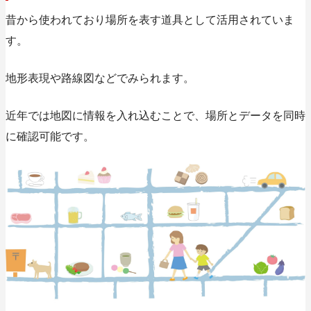
昔から使われており場所を表す道具として活用されていま
す。
地形表現や路線図などでみられます。
近年では地図に情報を入れ込むことで、場所とデータを同時
に確認可能です。