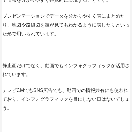
て情報を分かりやすく視覚的に表現する
ことです。
プレゼンテーションでデータを分かりやすく表にまとめた
り、地図や路線図を誰が見てもわかるように表したりといっ
た形で用いられています。
静止画だけでなく、動画でもインフォグラフィックが活用さ
れています。
テレビCMでもSNS広告でも、動画での情報共有にも使われ
ており、インフォグラフィックを目にしない日はないでしょ
う。