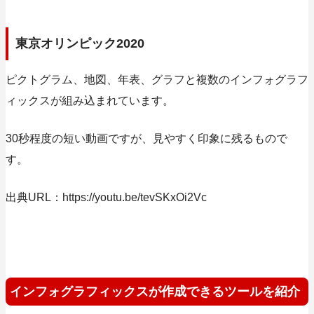
東京オリンピック2020
ピクトグラム、地図、年表、グラフと複数のインフォグラフ
ィックスが組み込まれています。
30秒程度の短い動画ですが、見やすく印象に残るもので
す。
出典URL：https://youtu.be/tevSKxOi2Vc
インフォグラフィックスが作成できるツールを紹介