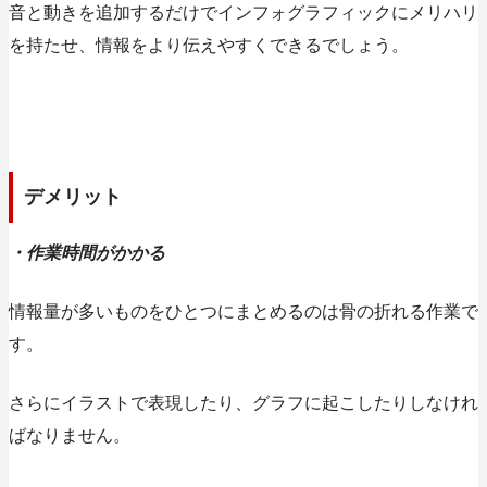
音と動きを追加するだけでインフォグラフィックにメリハリ
を持たせ、情報をより伝えやすくできる
でしょう。
デメリット
・作業時間がかかる
情報量が多いものをひとつにまとめるのは骨の折れる作業で
す。
さらにイラストで表現したり、グラフに起こしたりしなけれ
ばなりません。