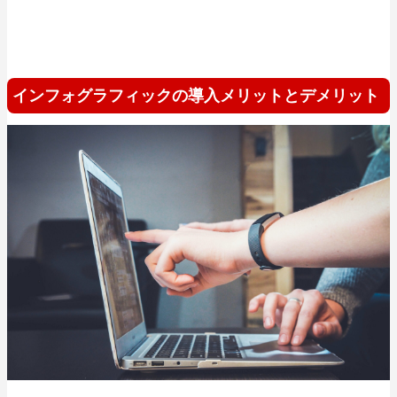
インフォグラフィックの導入メリットとデメリット