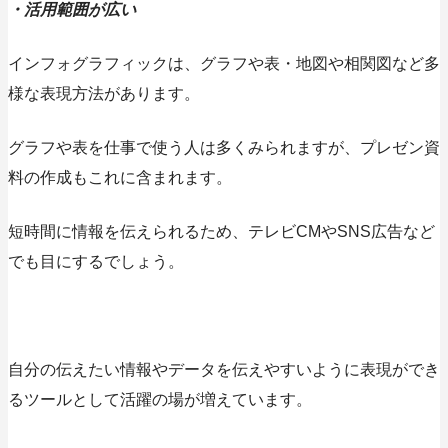
・活用範囲が広い
インフォグラフィックは、グラフや表・地図や相関図など多
様な表現方法があります。
グラフや表を仕事で使う人は多くみられますが、プレゼン資
料の作成もこれに含まれます。
短時間に情報を伝えられるため、テレビCMやSNS広告など
でも目にする
でしょう。
自分の伝えたい情報やデータを伝えやすいように表現ができ
るツールとして活躍の場が増えています。