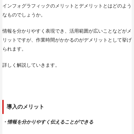
インフォグラフィックのメリットとデメリットとはどのよう
なものでしょうか。
情報を分かりやすく表現でき、活用範囲が広いことなどがメ
リットですが、作業時間がかかるのがデメリットとして挙げ
られます。
詳しく解説していきます。
導入のメリット
・情報を分かりやすく伝えることができる