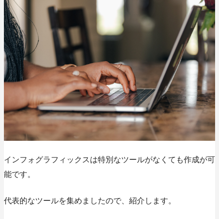
インフォグラフィックスは特別なツールがなくても作成が可
能です。
代表的なツールを集めましたので、紹介します。