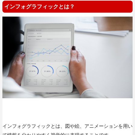
インフォグラフィックとは？
インフォグラフィックとは、
図や絵、アニメーションを用い