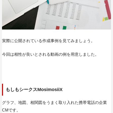
実際に公開されている作成事例を見てみましょう。
今回は相性が良いとされる動画の例を用意しました。
もしもシークスMosimosiiX
グラフ、地図、相関図をうまく取り入れた携帯電話の企業
CMです。