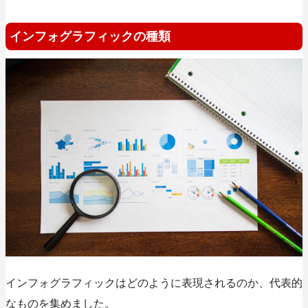
インフォグラフィックの種類
インフォグラフィックはどのように表現されるのか、代表的
なものを集めました。