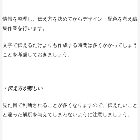
情報を整理し、伝え方を決めてからデザイン・配色を考え編
集作業を行います。
文字で伝えるだけよりも
作成する時間は多くかかってしまう
ことを考慮しておきましょう。
・伝え方が難しい
見た目で判断されることが多くなりますので、伝えたいこと
と
違った解釈を与えてしまわないように注意
しましょう。