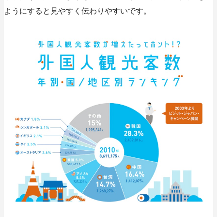
ようにすると見やすく伝わりやすいです。