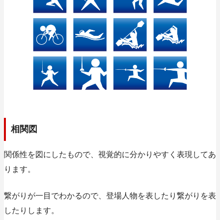
相関図
関係性を図にしたもので、視覚的に分かりやすく表現してあ
ります。
繋がりが一目でわかるので、登場人物を表したり繋がりを表
したりします。