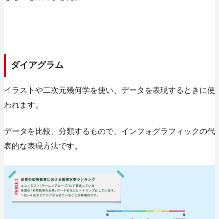
ダイアグラム
イラストや二次元幾何学を使い、データを表現するときに使
われます。
データを比較、分類するもので、インフォグラフィックの代
表的な表現方法です。