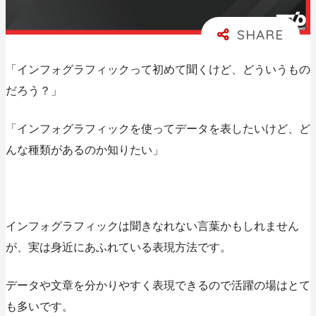
「インフォグラフィックって初めて聞くけど、どういうもの
だろう？」
「インフォグラフィックを使ってデータを表したいけど、ど
んな種類があるのか知りたい」
インフォグラフィックは聞きなれない言葉かもしれません
が、実は身近にあふれている表現方法です。
データや文章を分かりやすく表現できるので活躍の場はとて
も多いです。