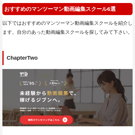
おすすめのマンツーマン動画編集スクール6選
以下ではおすすめのマンツーマン動画編集スクールを紹介し
ます。自分のあった動画編集スクールを探してみて下さい。
ChapterTwo