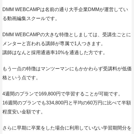
DMM WEBCAMPは名前の通り大手企業DMMが運営してい
る動画編集スクールです。
DMM WEBCAMPの大きな特徴としましては、受講生ごとに
メンターと言われる講師が専属で1人つきます。
講師はなんと採用通過率10%を通過した方です。
もう一点の特徴はマンツーマンにもかかわらず受講料が低価
格という点です。
4週間のプランで169,800円で学習することが可能です。
16週間のプランでも334,800円と平均の60万円に比べて半額
程度安い金額です。
さらに早期に卒業をした場合に利用していない学習期間分を