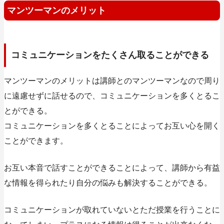
マンツーマンのメリット
コミュニケーションをたくさん取ることができる
マンツーマンのメリットは講師とのマンツーマンなので周り
に遠慮せずに話せるので、コミュニケーションを多くとるこ
とができる。
コミュニケーションを多くとることによってお互い心を開く
ことができます。
お互い本音で話すことができることによって、講師から有益
な情報を得られたり自分の悩みも解決することができる。
コミュニケーションが取れていないとただ授業を行うことに