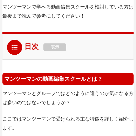
マンツーマンで学べる動画編集スクールを検討している方は
最後まで読んで参考にしてください！
目次
表示
マンツーマンの動画編集スクールとは？
マンツーマンとグループではどのように違うのか気になる方
は多いのではないでしょうか？
ここではマンツーマンで受けられる主な特徴を詳しく紹介し
ます。