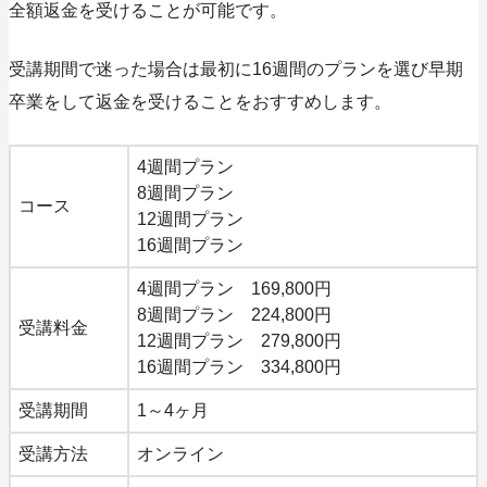
全額返金を受けることが可能です。
受講期間で迷った場合は最初に16週間のプランを選び早期
卒業をして返金を受けることをおすすめします。
4週間プラン
8週間プラン
コース
12週間プラン
16週間プラン
4週間プラン 169,800円
8週間プラン 224,800円
受講料金
12週間プラン 279,800円
16週間プラン 334,800円
受講期間
1～4ヶ月
受講方法
オンライン