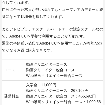
介してくれます。
自分に合った求人が無い場合でもヒューマンアカデミーが親
身になって転職先を探してくれます。
またアドビプラチナスクールパートナーの認定スクールなの
で、Adobe CCを学割で利用することが可能です。
通常の半額近い値段でAdobe CCを使用することが可能なの
でかなりお得に購入できます。
動画クリエイターコース
コース
動画クリエイター総合コース
Web動画クリエイター総合コース
入学金：11,000円
動画クリエイターコース：267,168円
受講料金
動画クリエイター総合コース：465,692円
Web動画クリエイター総合コース：1,009,56