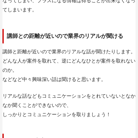
なってしまい、プラスになる情報は得ることが出来なくなっ
てしまいます。
講師との距離が近いので業界のリアルが聞ける
講師と距離が近いので業界のリアルな話が聞けたりします。
どんな人が案件を取れて、逆にどんなひとが案件を取れない
のか。
などなど中々興味深い話は聞けると思います。
リアルな話などもコミュニケーションをとれていないとなか
なか聞くことができないので、
しっかりとコミュニケーションを取りましょう！