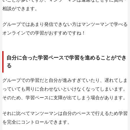
相談ができます。
グループではあまり発信できない方はマンツーマンで学べる
オンラインでの学習がおすすめですね！
自分に合った学習ペースで学習を進めることができ
る
グループでの学習だと自分が進みすぎていたり、遅れてしま
っていても周りに合わせないといけなくなってしまいます。
そのため、学習ペースに支障が出てしまう場合があります。
それに比べてマンツーマンは自分のペースで行えるため学習
を完全にコントロールできます。