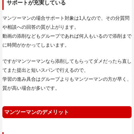
サポートが充実している
マンツーマンの場合サポート対象は1人なので、その分質問
や相談への回答の質が上がります。
動画の添削などもグループであれば何人もいるので添削まで
に時間がかかってしまいます。
ですがマンツーマンなら添削してもらってダメだったら直し
てまた提出と短いスパンで行えるので、
学習の進み具合はグループよりもマンツーマンの方が早く、
質が高い場合が多いです。
マンツーマンのデメリット