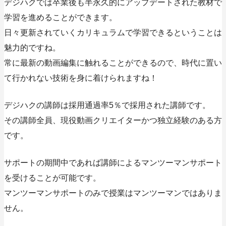
デジハクでは卒業後も半永久的にアップデートされた教材で
学習を進めることができます。
日々更新されていくカリキュラムで学習できるということは
魅力的ですね。
常に最新の動画編集に触れることができるので、時代に置い
て行かれない技術を身に着けられますね！
デジハクの講師は採用通過率5％で採用された講師です。
その講師全員、現役動画クリエイターかつ独立経験のある方
です。
サポートの期間中であれば講師によるマンツーマンサポート
を受けることが可能です。
マンツーマンサポートのみで授業はマンツーマンではありま
せん。