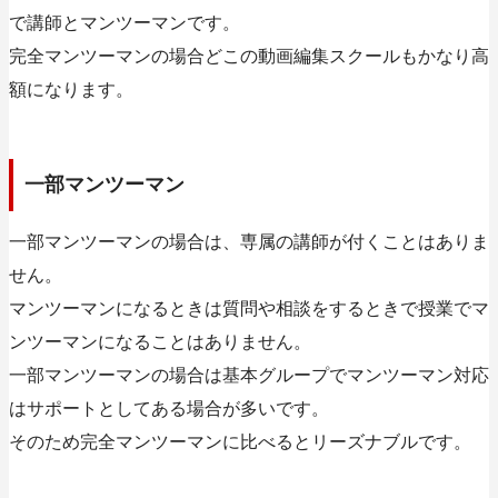
で講師とマンツーマンです。
完全マンツーマンの場合どこの動画編集スクールもかなり高
額になります。
一部マンツーマン
一部マンツーマンの場合は、専属の講師が付くことはありま
せん。
マンツーマンになるときは質問や相談をするときで授業でマ
ンツーマンになることはありません。
一部マンツーマンの場合は基本グループでマンツーマン対応
はサポートとしてある場合が多いです。
そのため完全マンツーマンに比べるとリーズナブルです。