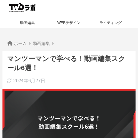
動画編集
WEBデザイン
ライティング
ホーム
動画編集
マンツーマンで学べる！動画編集スク
ール6選！
2024年6月27日