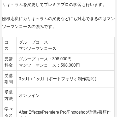
リキュラムを変更してプレミアプロの学習も行います。
臨機応変にカリキュラムの変更などにも対応できるのはマン
ツーマンコースの強みです。
コー
グループコース
ス
マンツーマンコース
受講
グループコース：398,000円
料金
マンツーマンコース：598,000円
受講
3ヶ月＋1ヶ月（ポートフォリオ制作期間）
期間
受講
オンライン
方法
学べ
After Effects/Premiere Pro/Photoshop/営業/書類作
るス