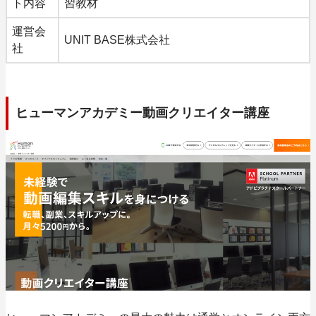
ト内容
習教材
運営会
UNIT BASE株式会社
社
ヒューマンアカデミー動画クリエイター講座