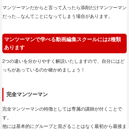
マンツーマンだからと言って入ったら添削だけマンツーマン
だった…なんてことになってしまう場合があります。
マンツーマンで学べる動画編集スクールには2種類
あります
2つの違いを分かりやすく解説いたしますので、自分にはど
っちがあっているのか確かめましょう！
完全マンツーマン
完全マンツーマンの特徴としては専属の講師が付くことで
す。
他には基本的にグループと混ざることはなく最初から最後ま