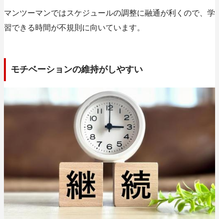
マンツーマンではスケジュールの調整に融通が利くので、学
習できる時間が不規則に向いています。
モチベーションの維持がしやすい