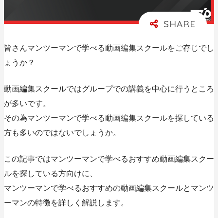
皆さんマンツーマンで学べる動画編集スクールをご存じでし
ょうか？
動画編集スクールではグループでの講義を中心に行うところ
が多いです。
その為マンツーマンで学べる動画編集スクールを探している
方も多いのではないでしょうか。
この記事ではマンツーマンで学べるおすすめ動画編集スクー
ルを探している方向けに、
マンツーマンで学べるおすすめの動画編集スクールとマンツ
ーマンの特徴を詳しく解説します。