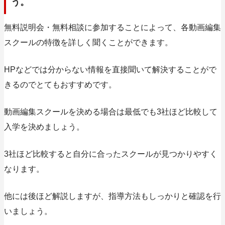
う。
無料説明会・無料相談に参加することによって、各動画編集
スクールの特徴を詳しく聞くことができます。
HPなどでは分からない情報を直接聞いて解決することがで
きるのでとてもおすすめです。
動画編集スクールを決める場合は最低でも3社ほど比較して
入学を決めましょう。
3社ほど比較すると自分に合ったスクールが見つかりやすく
なります。
他には後ほど解説しますが、指導方法もしっかりと確認を行
いましょう。