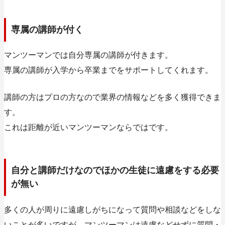
専属の講師が付く
マンツーマンでは自分専属の講師が付きます。
専属の講師が入学から卒業までをサポートしてくれます。
講師の方はプロの方なので業界の情報などを多く獲得できま
す。
これは距離が近いマンツーマンならではです。
自分と講師だけなのでほかの生徒に遠慮をする必要
が無い
多くの人が周りに遠慮しがちになって質問や相談などをしな
いことが多いですが、マンツーマンは遠慮などせずに質問・