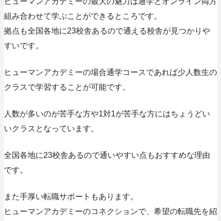
ヒューマンアカデミーの最大の魅力は通学とオンライン両方
組み合わせて学ぶことができるところです。
拠点も全国各地に23校舎あるので通える校舎が見つかりや
すいです。
ヒューマンアカデミーの場合通学コースであれば少人数生の
クラスで学習することが可能です。
人数が多いのが苦手な方や1対1が苦手な方にはちょうどい
いクラスとなっています。
全国各地に23校舎あるので通いやすい点もおすすめな理由
です。
また手厚い転職サポートもあります。
ヒューマンアカデミーのコネクションで、希望の転職先を紹