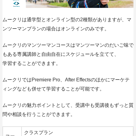
ムークリは通学型とオンライン型の2種類がありますが、マ
ンツーマンプランの場合はオンラインのみです。
ムークリのマンツーマンコースはマンツーマンのだいご味で
もある専属講師と自由自在にスケジュールを立てて、
学習することができます。
ムークリではPremiere Pro、After Effectsのほかにマーケテ
ィングなども併せて学習することが可能です。
ムークリの魅力ポイントとして、受講中も受講後もずっと質
問や相談を行うことができます。
クラスプラン