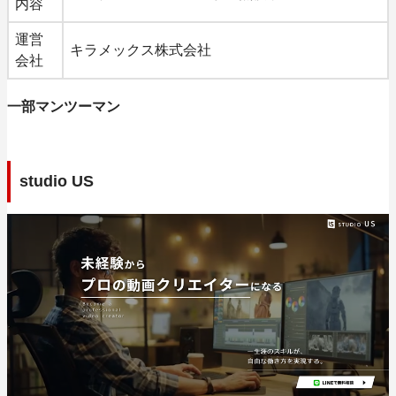
内容
運営
キラメックス株式会社
会社
一部マンツーマン
studio US