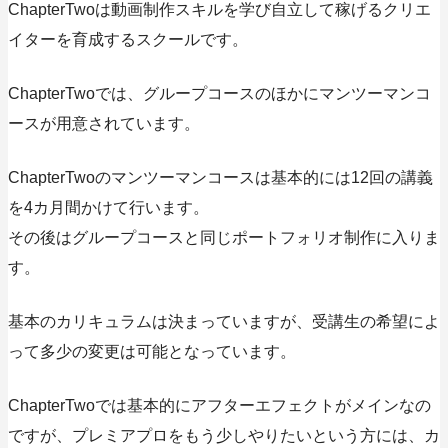
ChapterTwoは動画制作スキルを学び自立して稼げるクリエ
イターを育成するスクールです。
ChapterTwoでは、グループコースのほかにマンツーマンコ
ースが用意されています。
ChapterTwoのマンツーマンコースは基本的には12回の講義
を4カ月間かけて行います。
その後はグループコースと同じポートフォリオ制作に入りま
す。
基本のカリキュラムは決まっていますが、受講生の希望によ
って多少の変更は可能となっています。
ChapterTwoでは基本的にアフターエフェクトがメインなの
ですが、プレミアプロをもう少しやりたいという方には、カ