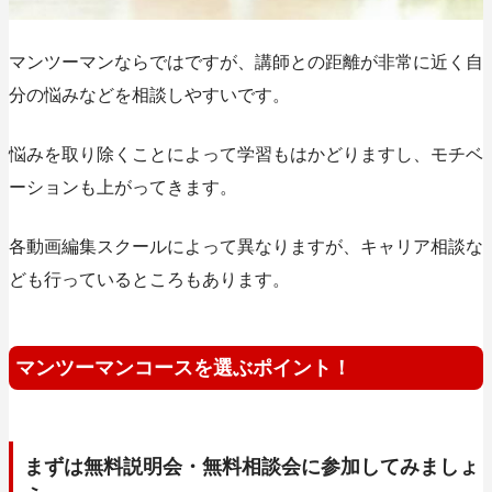
マンツーマンならではですが、講師との距離が非常に近く自
分の悩みなどを相談しやすいです。
悩みを取り除くことによって学習もはかどりますし、モチベ
ーションも上がってきます。
各動画編集スクールによって異なりますが、キャリア相談な
ども行っているところもあります。
マンツーマンコースを選ぶポイント！
まずは無料説明会・無料相談会に参加してみましょ