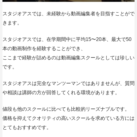
スタジオアスでは、未経験から動画編集者を目指すことがで
きます。
スタジオアスでは、在学期間中に平均15〜20本、最大で50
本の動画制作を経験することができ、
ここまで経験が詰めるのは動画編集スクールとしては珍しい
です。
スタジオアスは完全なマンツーマンではありませんが、質問
や相談は講師の方が回答してくれる環境があります。
値段も他のスクールに比べても比較的リーズナブルです。
価格を抑えてクオリティの高いスクールを求めている方には
とてもおすすめです。