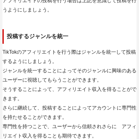
アフィリエイトの投稿を行う場合は上記を意識して投稿を行
うようにしましょう。
投稿するジャンルを統一
TikTokのアフィリエイトを行う際はジャンルを統一して投稿
するようにしましょう。
ジャンルを統一することによってそのジャンルに興味のある
ユーザーに視聴してもらうことができます。
そうすることによって、アフィリエイト収入を得ることがで
きます。
さらに継続して、投稿することによってアカウントに専門性
を持たせることができます。
専門性を持つことで、ユーザーから信頼されさらに アフィ
リエイト収入を得ることも期待できます。