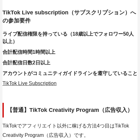
TikTok Live subscription（サブスクリプション）へ
の参加要件
ライブ配信権限を持っている（18歳以上でフォロワー50人
以上）
合計配信時間1時間以上
合計配信日数2日以上
アカウントがコミュニティガイドラインを遵守していること
TikTok Live Subscription
【普通】TikTok Creativity Program（広告収入）
TikTokでアフィリエイト以外に稼げる方法4つ目はTikTok
Creativity Program（広告収入）です。