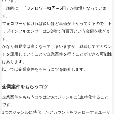
いです。
一般的に、「
フォロワー×1円～5
円」が相場となっていま
す。
フォロワーが多ければ多いほど単価が上がってくるので、ト
ップインフルエンサーは1投稿で何百万という金額を稼ぎま
す。
かなり難易度は高くなってしまいますが、継続してアカウン
トを運用していくことで企業案件を行うことができる可能性
はあります。
以下では企業案件をもらうコツを紹介します。
企業案件をもらうコツ
企業案件をもらうコツは1つのジャンルに1点特化すること
です。
1つのジャンルに特化したアカウントをフォローするユーザ