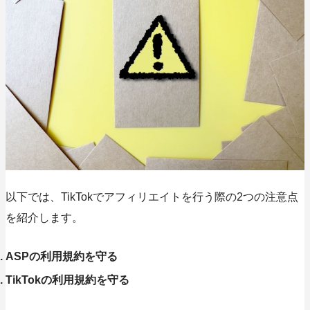
以下では、TikTokでアフィリエイトを行う際の2つの注意点
を紹介します。
ASPの利用規約を守る
TikTokの利用規約を守る