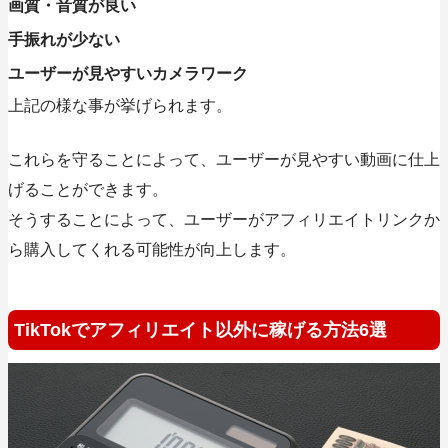
画質・音質が良い
手振れが少ない
ユーザーが見やすいカメラワーク
上記の様な事が挙げられます。
これらを守ることによって、ユーザーが見やすい動画に仕上
げることができます。
そうすることによって、ユーザーがアフィリエイトリンクか
ら購入してくれる可能性が向上します。
TikTokでアフィリエイト以外に稼げる方法6選