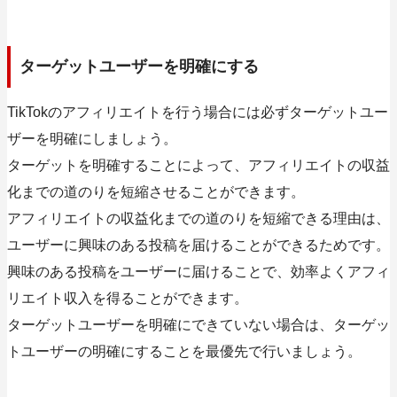
ターゲットユーザーを明確にする
TikTokのアフィリエイトを行う場合には必ずターゲットユー
ザーを明確にしましょう。
ターゲットを明確することによって、アフィリエイトの収益
化までの道のりを短縮させることができます。
アフィリエイトの収益化までの道のりを短縮できる理由は、
ユーザーに興味のある投稿を届けることができるためです。
興味のある投稿をユーザーに届けることで、効率よくアフィ
リエイト収入を得ることができます。
ターゲットユーザーを明確にできていない場合は、ターゲッ
トユーザーの明確にすることを最優先で行いましょう。