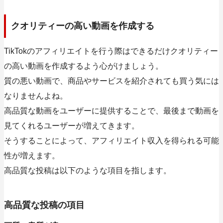
クオリティーの高い動画を作成する
TikTokのアフィリエイトを行う際はできるだけクオリティー
の高い動画を作成するよう心がけましょう。
質の悪い動画で、商品やサービスを紹介されても買う気には
なりませんよね。
高品質な動画をユーザーに提供することで、最後まで動画を
見てくれるユーザーが増えてきます。
そうすることによって、アフィリエイト収入を得られる可能
性が増えます。
高品質な投稿は以下のような項目を指します。
高品質な投稿の項目