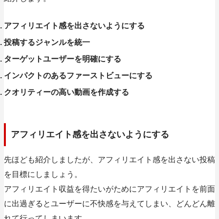
アフィリエイト感を出さないようにする
投稿するジャンルを統一
ターゲットユーザーを明確にする
インパクトのあるファーストビューにする
クオリティーの高い動画を作成する
アフィリエイト感を出さないようにする
先ほども紹介しましたが、アフィリエイト感を出さない投稿
を目標にしましょう。
アフィリエイト収益を得たいがためにアフィリエイトを前面
に出過ぎるとユーザーに不快感を与えてしまい、どんどん離
れて行ってしまいます。