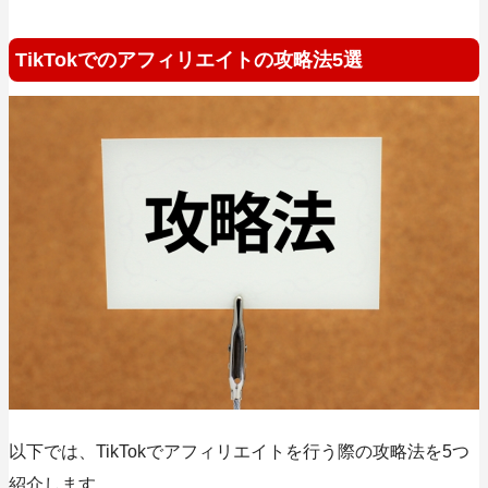
TikTokでのアフィリエイトの攻略法5選
以下では、TikTokでアフィリエイトを行う際の攻略法を5つ
紹介します。