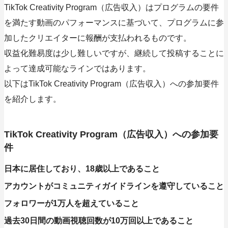
TikTok Creativity Program（広告収入）はプログラムの要件
を満たす動画のパフォーマンスに基づいて、プログラムに参
加したクリエイターに報酬が支払われるものです。
収益化難易度は少し難しいですが、継続して投稿することに
よって達成可能なラインではあります。
以下はTikTok Creativity Program（広告収入）への参加要件
を紹介します。
TikTok Creativity Program（広告収入）への参加要
件
日本に居住しており、18歳以上であること
アカウントがコミュニティガイドラインを遵守していること
フォロワーが1万人を超えていること
過去30日間の動画視聴回数が10万回以上であること