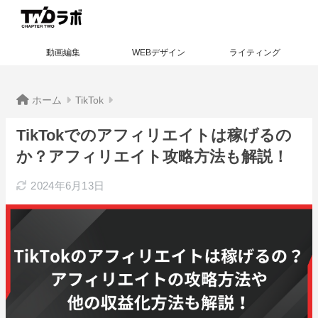
動画編集
WEBデザイン
ライティング
ホーム
TikTok
TikTokでのアフィリエイトは稼げるの
か？アフィリエイト攻略方法も解説！
2024年6月13日