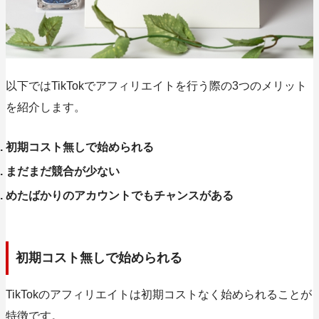
以下ではTikTokでアフィリエイトを行う際の3つのメリット
を紹介します。
初期コスト無しで始められる
まだまだ競合が少ない
めたばかりのアカウントでもチャンスがある
初期コスト無しで始められる
TikTokのアフィリエイトは初期コストなく始められることが
特徴です。