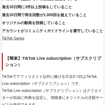
過去30日間に3件以上投稿をしていること
過去30日間で再生回数が1,000回を超えていること
オリジナルの動画を投稿していること
アカウントがコミュニティガイドラインを遵守していること
TikTok Series
【簡単】TikTok Live subscription（サブスクリプ
ション）
TikTokでアフィリエイト以外に稼げる方法3つ目はTikTok
Live subscription（サブスクリプション）です。
TikTok Live subscription（サブスクリプション）はクリエイ
ターが自由に特典を設定し、視聴者にオリジナルの月額サー
ビスを提供できます。