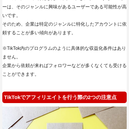
ーは、そのジャンルに興味があるユーザーである可能性が高
いです。
そのため、企業は特定のジャンルに特化したアカウントに依
頼することが多い傾向があります。
※TikTok内のプログラムのように具体的な収益化条件はあり
ません。
企業から依頼が来ればフォロワーなどが多くなくても受ける
ことができます。
TikTokでアフィリエイトを行う際の2つの注意点