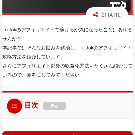
TikTokのアフィリエイトで稼げるか気になったことはありま
せんか？
本記事ではそんなお悩みを解消し、TikTokのアフィリエイト
攻略方法を紹介しています。
さらにアフィリエイト以外の収益化方法もたくさん紹介して
いるので、参考にしてみてください。
目次
表示