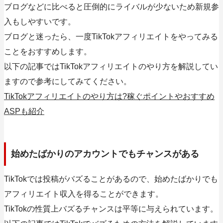
ブログなどに比べると圧倒的にライバルが少ないため新規参
入もしやすいです。
ブログと迷ったら、一度TikTokアフィリエイトをやってみる
ことをおすすめします。
以下の記事ではTikTokアフィリエイトのやり方を解説してい
ますので参考にしてみてください。
TikTokアフィリエイトのやり方は?稼ぐポイントやおすすめ
ASPも紹介
始めたばかりのアカウントでもチャンスがある
TikTokでは投稿がバズることがあるので、始めたばかりでも
アフィリエイト収入を得ることができます。
TikTokの性質上バズるチャンスは平等に与えられています。