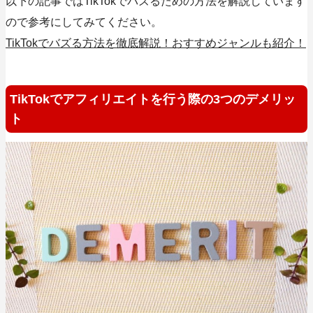
以下の記事ではTikTokでバズるための方法を解説しています
ので参考にしてみてください。
TikTokでバズる方法を徹底解説！おすすめジャンルも紹介！
TikTokでアフィリエイトを行う際の3つのデメリッ
ト