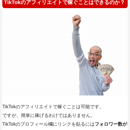
TikTokのアフィリエイトで稼ぐことはできるのか？
TikTokのアフィリエイトで稼ぐことは可能です。
ですが、簡単に稼げるわけではありません。
TikTokのプロフィール欄にリンクを貼るには
フォロワー数が