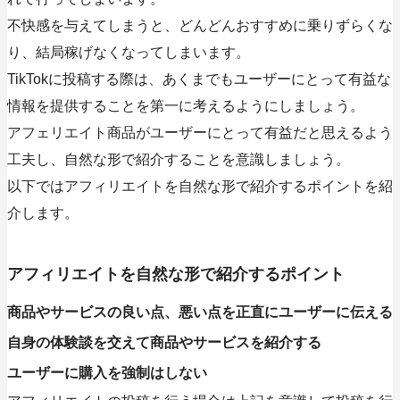
不快感を与えてしまうと、どんどんおすすめに乗りずらくな
り、結局稼げなくなってしまいます。
TikTokに投稿する際は、あくまでもユーザーにとって有益な
情報を提供することを第一に考えるようにしましょう。
アフェリエイト商品がユーザーにとって有益だと思えるよう
工夫し、自然な形で紹介することを意識しましょう。
以下ではアフィリエイトを自然な形で紹介するポイントを紹
介します。
アフィリエイトを自然な形で紹介するポイント
商品やサービスの良い点、悪い点を正直にユーザーに伝える
自身の体験談を交えて商品やサービスを紹介する
ユーザーに購入を強制はしない