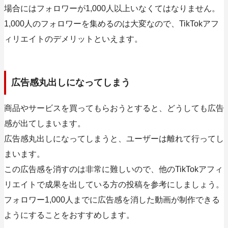
場合にはフォロワーが1,000人以上いなくてはなりません。
1,000人のフォロワーを集めるのは大変なので、TikTokアフ
ィリエイトのデメリットといえます。
広告感丸出しになってしまう
商品やサービスを買ってもらおうとすると、どうしても広告
感が出てしまいます。
広告感丸出しになってしまうと、ユーザーは離れて行ってし
まいます。
この広告感を消すのは非常に難しいので、他のTikTokアフィ
リエイトで成果を出している方の投稿を参考にしましょう。
フォロワー1,000人までに広告感を消した動画が制作できる
ようにすることをおすすめします。