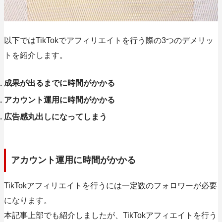
以下ではTikTokでアフィリエイトを行う際の3つのデメリッ
トを紹介します。
成果が出るまでに時間がかかる
アカウント運用に時間がかかる
広告感丸出しになってしまう
アカウント運用に時間がかかる
TikTokアフィリエイトを行うには一定数のフォロワーが必要
になります。
本記事上部でも紹介しましたが、TikTokアフィエイトを行う