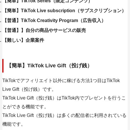
【簡単】TikTok Series（限定コンテンツ）
【簡単】TikTok Live subscription（サブスクリプション）
【普通】TikTok Creativity Program（広告収入）
【普通】】自分の商品やサービスの販売
【難しい】企業案件
【簡単】TikTok Live Gift（投げ銭）
TikTokでアフィリエイト以外に稼げる方法1つ目はTikTok
Live Gift（投げ銭）です。
TikTok Live Gift（投げ銭）はTikTok内でプレゼントを行うこ
とができる機能です。
TikTok Live Gift（投げ銭）は多くの配信者に利用されている
機能です。