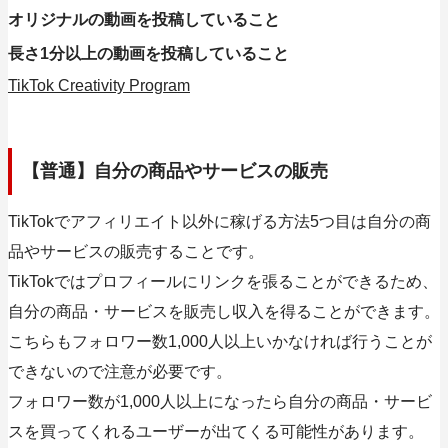
オリジナルの動画を投稿していること
長さ1分以上の動画を投稿していること
TikTok Creativity Program
【普通】自分の商品やサービスの販売
TikTokでアフィリエイト以外に稼げる方法5つ目は自分の商
品やサービスの販売することです。
TikTokではプロフィールにリンクを張ることができるため、
自分の商品・サービスを販売し収入を得ることができます。
こちらもフォロワー数1,000人以上いかなければ行うことが
できないので注意が必要です。
フォロワー数が1,000人以上になったら自分の商品・サービ
スを買ってくれるユーザーが出てくる可能性があります。