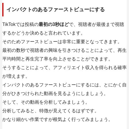
インパクトのあるファーストビューにする
TikTokでは投稿の
最初の3秒ほど
で、視聴者が最後まで視聴
するかどうか決めると言われています。
そのためファーストビューは非常に重要となってきます。
最初の数秒で視聴者の興味を引きつけることによって、再生
平均時間と再生完了率を向上させることができます。
そうすることによって、アフィリエイト収入を得られる確率
が増えます。
インパクトのあるファーストビューにするには、とにかく自
分がひきつけられた動画を見るようにしましょう。
そして、その動画を分析してみましょう。
分析してみると、特徴が見えてくるはずです。
かなり細かい作業ですが根気よく行ってみましょう。