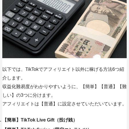
以下では、TikTokでアフィリエイト以外に稼げる方法6つ紹
介します。
収益化難易度がわかりやすいように、【簡単】【普通】【難
しい】の3つに分けます。
アフィリエイトは【普通】に設定させていただいています。
【簡単】TikTok Live Gift（投げ銭）