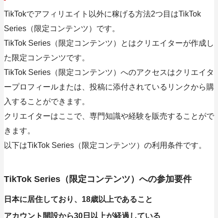
TikTokでアフィリエイト以外に稼げる方法2つ目はTikTok
Series（限定コンテンツ）です。
TikTok Series（限定コンテンツ）とはクリエイターが作成し
た限定コンテンツです。
TikTok Series（限定コンテンツ）へのアクセスはクリエイタ
ープロフィールまたは、投稿に添付されているリンクから購
入することができます。
クリエイターはここで、専門知識や経験を販売することがで
きます。
以下はTikTok Series（限定コンテンツ）の利用条件です。
TikTok Series（限定コンテンツ）への参加要件
日本に居住しており、18歳以上であること
アカウント開設から30日以上が経過している