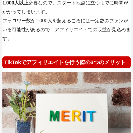
1,000人以上
必要なので、スタート地点に立つまでに時間が
かかってしまいます。
フォロワー数が1,000人を超えるころには一定数のファンが
いる可能性があるので、アフィリエイトでの収益が見込めま
す。
TikTokでアフィリエイトを行う際の3つのメリット