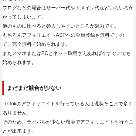
ブログなどの場合はサーバー代やドメイン代などいろいろか
かってしまいます。
他のものに比べると参入しやすいところが魅力です。
もちろんアフィリエイトASPへの会員登録も無料ですの
で、完全無料で始められます。
またスマホまたはPCとネット環境さえあれば今すぐにでも
始められます。
まだまだ競合が少ない
TikTokのアフィリエイトを行っている人は現状そこまで多く
ありません。
そのため、ライバルが少ない環境でアフィリエイトを行うこ
とが出来ます。