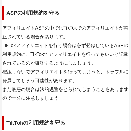
ASPの利用規約を守る
アフィリエイトASPの中ではTikTokでのアフィリエイトが禁
止されている場合があります。
TikTokアフィリエイトを行う場合は必ず登録しているASPの
利用規約に、TikTokでアフィリエイトを行ってもいいと記載
されているのか確認するようにしましょう。
確認しないでアフィリエイトを行ってしまうと、トラブルに
発展してしまう可能性があります。
また最悪の場合は法的処置をとられてしまうこともあります
ので十分に注意しましょう。
TikTokの利用規約を守る