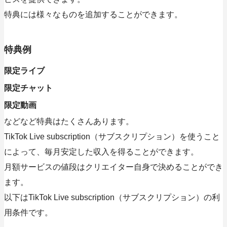
特典には様々なものを追加することができます。
特典例
限定ライブ
限定チャット
限定動画
などなど特典はたくさんあります。
TikTok Live subscription（サブスクリプション）を使うこと
によって、毎月安定した収入を得ることができます。
月額サービスの値段はクリエイター自身で決めることができ
ます。
以下はTikTok Live subscription（サブスクリプション）の利
用条件です。