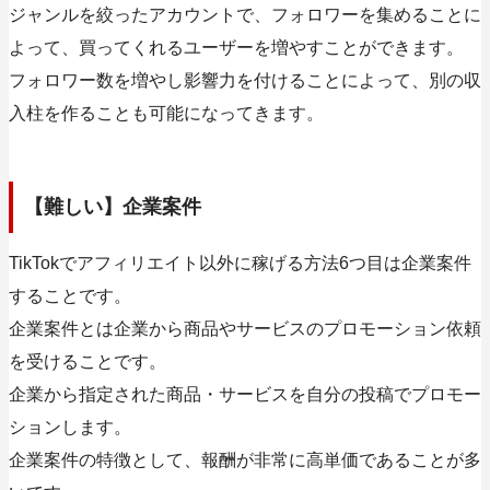
ジャンルを絞ったアカウントで、フォロワーを集めることに
よって、買ってくれるユーザーを増やすことができます。
フォロワー数を増やし影響力を付けることによって、別の収
入柱を作ることも可能になってきます。
【難しい】企業案件
TikTokでアフィリエイト以外に稼げる方法6つ目は企業案件
することです。
企業案件とは企業から商品やサービスのプロモーション依頼
を受けることです。
企業から指定された商品・サービスを自分の投稿でプロモー
ションします。
企業案件の特徴として、報酬が非常に高単価であることが多