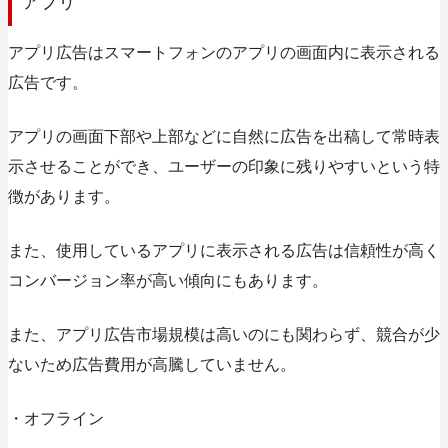
アプリ
アプリ広告はスマートフォンのアプリの画面内に表示される
広告です。
アプリの画面下部や上部などに自然に広告を出稿して常時表
示させることができ、ユーザーの印象に残りやすいという特
徴があります。
また、使用しているアプリに表示される広告は信頼性が高く
コンバージョン率が高い傾向にもあります。
また、アプリ広告市場規模は高いのにも関わらず、競合が少
ないため広告費用が高騰していません。
・オフライン