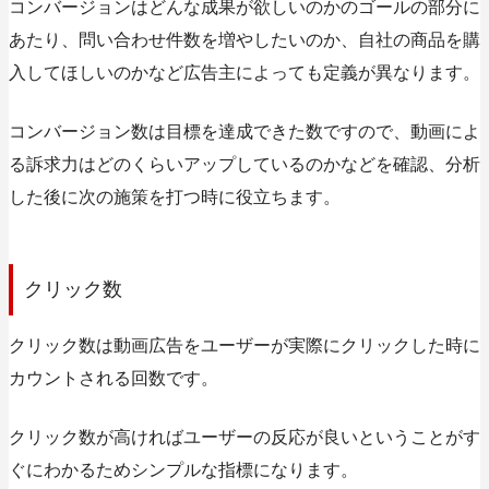
コンバージョンはどんな成果が欲しいのかのゴールの部分に
あたり、問い合わせ件数を増やしたいのか、自社の商品を購
入してほしいのかなど広告主によっても定義が異なります。
コンバージョン数は目標を達成できた数ですので、動画によ
る訴求力はどのくらいアップしているのかなどを確認、分析
した後に次の施策を打つ時に役立ちます。
クリック数
クリック数は動画広告をユーザーが実際にクリックした時に
カウントされる回数です。
クリック数が高ければユーザーの反応が良いということがす
ぐにわかるためシンプルな指標になります。