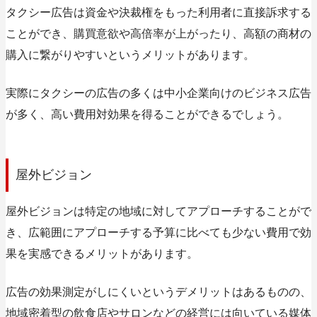
タクシー広告は資金や決裁権をもった利用者に直接訴求する
ことができ、購買意欲や高倍率が上がったり、高額の商材の
購入に繋がりやすいというメリットがあります。
実際にタクシーの広告の多くは中小企業向けのビジネス広告
が多く、高い費用対効果を得ることができるでしょう。
屋外ビジョン
屋外ビジョンは特定の地域に対してアプローチすることがで
き、広範囲にアプローチする予算に比べても少ない費用で効
果を実感できるメリットがあります。
広告の効果測定がしにくいというデメリットはあるものの、
地域密着型の飲食店やサロンなどの経営には向いている媒体