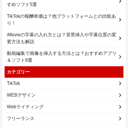
すめソフト5選
TikTokの報酬単価は？他プラットフォームとの比較あ
り！
iMovieの字幕の入れ方とは？背景挿入や字幕位置の変
更方法も解説
動画編集で画像を挿入する方法とは？おすすめアプリ
＆ソフト8選
カテゴリー
TikTok
WEBデザイン
Webライティング
フリーランス