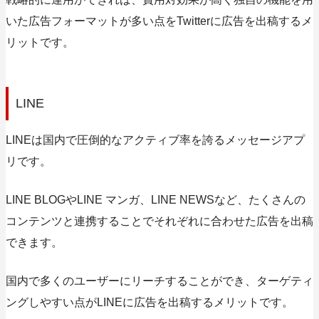
いた広告フォーマットが多い点をTwitterに広告を出稿するメ
リットです。
LINE
LINEは国内で圧倒的なアクティブ率を誇るメッセージアプ
リです。
LINE BLOGやLINE マンガ、LINE NEWSなど、たくさんの
コンテンツと連携することでそれぞれに合わせた広告を出稿
できます。
国内で多くのユーザーにリーチすることができ、ターゲティ
ングしやすい点がLINEに広告を出稿するメリットです。