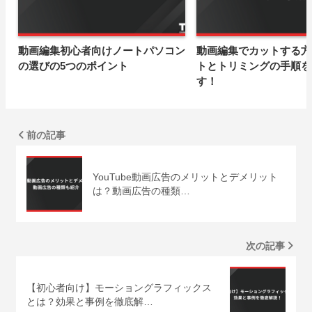
動画編集初心者向けノートパソコン
動画編集でカットする方
の選びの5つのポイント
トとトリミングの手順を
す！
前の記事
YouTube動画広告のメリットとデメリット
は？動画広告の種類…
次の記事
【初心者向け】モーショングラフィックス
とは？効果と事例を徹底解…