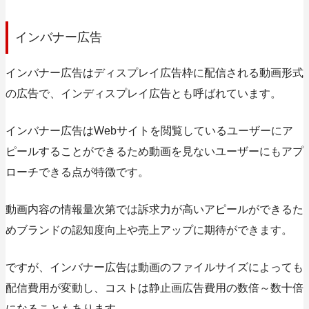
インバナー広告
インバナー広告はディスプレイ広告枠に配信される動画形式
の広告で、インディスプレイ広告とも呼ばれています。
インバナー広告はWebサイトを閲覧しているユーザーにア
ピールすることができるため動画を見ないユーザーにもアプ
ローチできる点が特徴です。
動画内容の情報量次第では訴求力が高いアピールができるた
めブランドの認知度向上や売上アップに期待ができます。
ですが、インバナー広告は動画のファイルサイズによっても
配信費用が変動し、コストは静止画広告費用の数倍～数十倍
になることもあります。