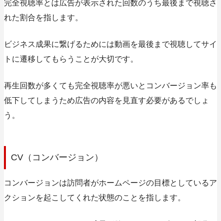
完全視聴率とは広告が表示された回数のうち最後まで視聴さ
れた割合を指します。
ビジネス成果に繋げるためには動画を最後まで視聴してサイ
トに遷移してもらうことが大切です。
再生回数が多くても完全視聴率が悪いとコンバージョン率も
低下してしまうため広告の内容を見直す必要があるでしょ
う。
CV（コンバージョン）
コンバージョンは訪問者がホームページの目標としているア
クションを起こしてくれた状態のことを指します。