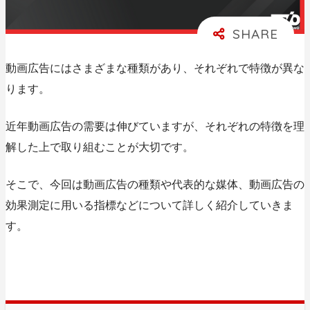
動画広告にはさまざまな種類があり、それぞれで特徴が異な
ります。
近年動画広告の需要は伸びていますが、それぞれの特徴を理
解した上で取り組むことが大切です。
そこで、今回は動画広告の種類や代表的な媒体、動画広告の
効果測定に用いる指標などについて詳しく紹介していきま
す。