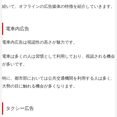
続いて、オフラインの広告媒体の特徴を紹介していきます。
電車内広告
電車内広告は視認性の高さが魅力です。
電車は多くの人は習慣として利用しており、視認される機会
が多いです。
特に、都市部においては公共交通機関を利用する人は多く、
大勢の目に触れる機会が多くなります。
タクシー広告