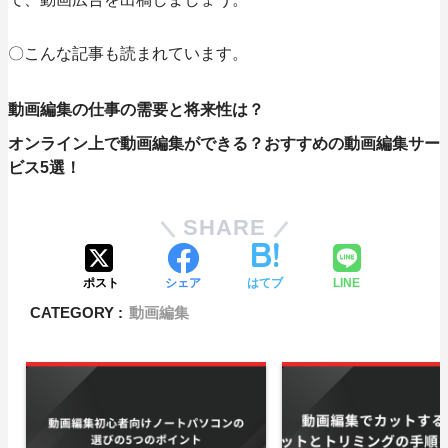
〇こんな記事も読まれています。
動画編集の仕事の需要と将来性は？
オンライン上で動画編集ができる？おすすめの動画編集サー
ビス5選！
SHARE
ポスト
シェア
はてブ
LINE
CATEGORY :
動画編集