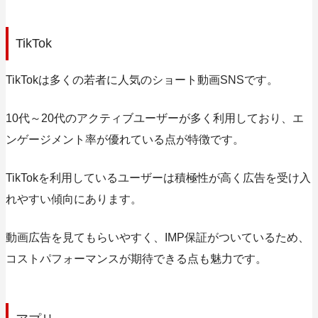
TikTok
TikTokは多くの若者に人気のショート動画SNSです。
10代～20代のアクティブユーザーが多く利用しており、エ
ンゲージメント率が優れている点が特徴です。
TikTokを利用しているユーザーは積極性が高く広告を受け入
れやすい傾向にあります。
動画広告を見てもらいやすく、IMP保証がついているため、
コストパフォーマンスが期待できる点も魅力です。