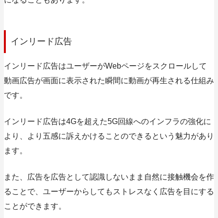
インリード広告
インリード広告はユーザーがWebページをスクロールして
動画広告が画面に表示された瞬間に動画が再生される仕組み
です。
インリード広告は4Gを超えた5G回線へのインフラの強化に
より、より五感に訴えかけることのできるという魅力があり
ます。
また、広告を広告として認識しないまま自然に接触機会を作
ることで、ユーザーからしてもストレスなく広告を目にする
ことができます。