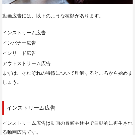
動画広告には、以下のような種類があります。
インストリーム広告
インバナー広告
インリード広告
アウトストリーム広告
まずは、それぞれの特徴について理解するところから始めま
しょう。
インストリーム広告
インストリーム広告は動画の冒頭や途中で自動的に再生され
る動画広告です。