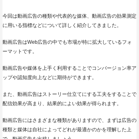
今回は動画広告の種類や代表的な媒体、動画広告の効果測定
に用いる指標などについて詳しく紹介してきました。
動画広告はWeb広告の中でも市場が特に拡大しているフォ
ーマットです。
動画広告や媒体を上手く利用することでコンバージョン率ア
ップや認知度向上などに期待ができます。
また、動画広告はストーリー仕立てにする工夫をすることで
配信効果が高まり、結果的によい効果が得られます。
動画広告にはさまざまな種類がありますので、まずは広告の
種類と媒体は自社によってどれが最適かのかを理解した上
で、動画広告を出稿しましょう。