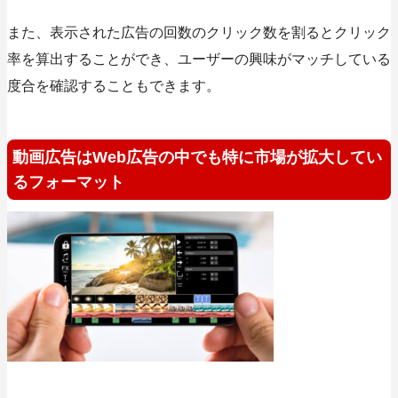
また、表示された広告の回数のクリック数を割るとクリック
率を算出することができ、ユーザーの興味がマッチしている
度合を確認することもできます。
動画広告はWeb広告の中でも特に市場が拡大してい
るフォーマット