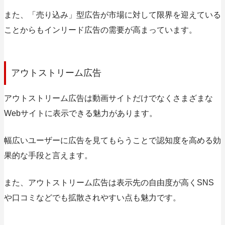
また、「売り込み」型広告が市場に対して限界を迎えている
ことからもインリード広告の需要が高まっています。
アウトストリーム広告
アウトストリーム広告は動画サイトだけでなくさまざまな
Webサイトに表示できる魅力があります。
幅広いユーザーに広告を見てもらうことで認知度を高める効
果的な手段と言えます。
また、アウトストリーム広告は表示先の自由度が高くSNS
や口コミなどでも拡散されやすい点も魅力です。