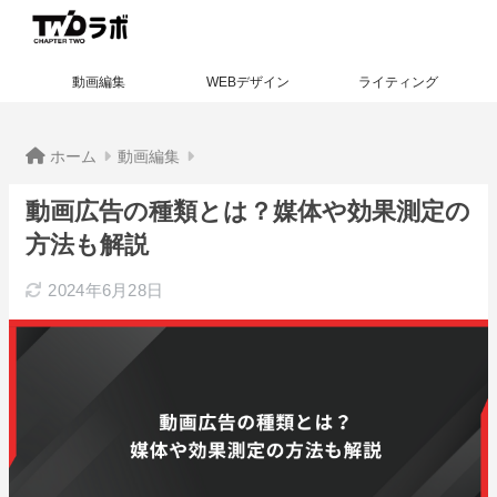
動画編集
WEBデザイン
ライティング
ホーム
動画編集
動画広告の種類とは？媒体や効果測定の
方法も解説
2024年6月28日