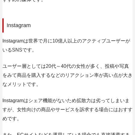
Instagram
Instagramは世界で月に10億人以上のアクティブユーザーが
いるSNSです。
ユーザー層としては20代～40代の女性が多く、投稿や写真
をみて商品を購入するなどのリアクション率が高い点が大き
なメリットです。
Instagramはシェア機能がないため拡散力は劣ってしまいま
すが、女性向けの商品やサービスを訴求する場合にはおすす
めです。
また、ECサイトなどを運用している場合でも直接誘導する