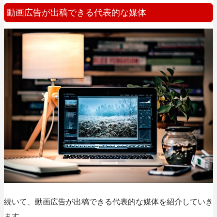
動画広告が出稿できる代表的な媒体
続いて、動画広告が出稿できる代表的な媒体を紹介していき
ます。