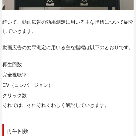
続いて、動画広告の効果測定に用いる主な指標について紹介
していきます。
動画広告の効果測定に用いる主な指標は以下のとおりです。
再生回数
完全視聴率
CV（コンバージョン）
クリック数
それでは、それぞれくわしく解説していきます。
再生回数