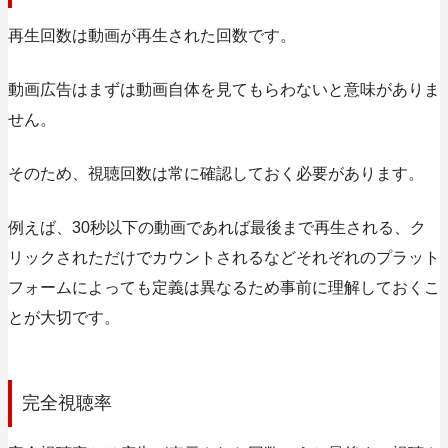
再生回数は動画が再生された回数です。
動画広告はまずは動画自体を見てもらわないと意味がありま
せん。
そのため、視聴回数は常に確認しておく必要があります。
例えば、30秒以下の動画であれば最後まで再生される、ク
リックされただけでカウントされるなどそれぞれのプラット
フォームによっても定義は異なるため事前に理解しておくこ
とが大切です。
完全視聴率