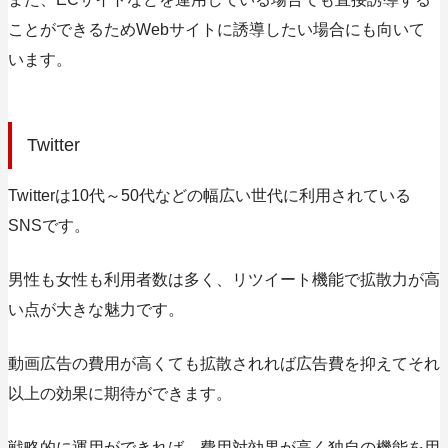
ことができるためWebサイトに誘導したい場合にも向いて
います。
Twitter
Twitterは10代～50代などの幅広い世代に利用されている
SNSです。
男性も女性も利用者数は多く、リツイート機能で拡散力が高
い点が大きな魅力です。
動画広告の費用が高くても拡散されれば広告費を抑えてそれ
以上の効果に期待ができます。
戦略的に運用ができれば、費用対効果が高く独自の機能を用