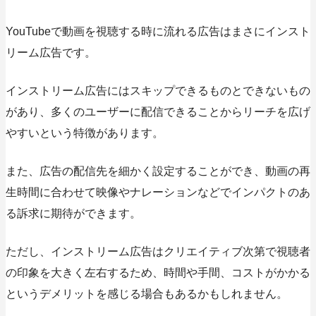
YouTubeで動画を視聴する時に流れる広告はまさにインスト
リーム広告です。
インストリーム広告にはスキップできるものとできないもの
があり、多くのユーザーに配信できることからリーチを広げ
やすいという特徴があります。
また、広告の配信先を細かく設定することができ、動画の再
生時間に合わせて映像やナレーションなどでインパクトのあ
る訴求に期待ができます。
ただし、インストリーム広告はクリエイティブ次第で視聴者
の印象を大きく左右するため、時間や手間、コストがかかる
というデメリットを感じる場合もあるかもしれません。