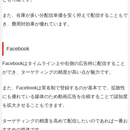
また、在庫が多い分配信単価を安く抑えて配信することもで
き、費用対効果が優れています。
Facebook
Facebookはタイムライン上や右側の広告枠に配信すること
ができ、ターゲティングの精度が高い点が魅力です。
また、Facebookは実名制で登録するのが基本てで、拡散性
にも優れている媒体のため動画広告を出稿することで認知度
を拡大させることもできます。
ターゲティングの精度を高めて配信したいのであれば一番お
すすめの媒体です。