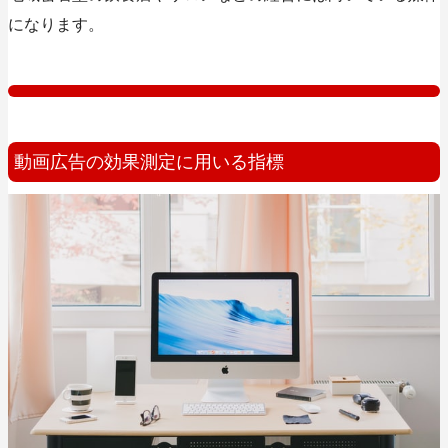
になります。
動画広告の効果測定に用いる指標