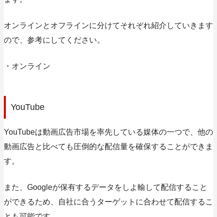
オンラインとオフラインに分けてそれぞれ紹介していきます
ので、参考にしてください。
・オンライン
YouTube
YouTubeは動画広告市場を率先している媒体の一つで、他の
動画広告と比べても圧倒的な配信量を確保することができま
す。
また、Googleが保有するデータをしよ輸して配信すること
ができるため、自社に合うターゲットに合わせて配信するこ
とも可能です。