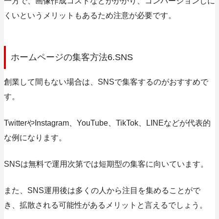
一方で、画像作成コストなどがかかり、コンバージョンしに
くいというメリットもあるため注意が必要です。
ホームページの集客方法6.SNS
創業して間もない場合は、SNSで集客するのがおすすめで
す。
TwitterやInstagram、YouTube、TikTok、LINEなどが代表的
な例になります。
SNSは無料で運用次第では短期型の集客に向いています。
また、SNS運用後は多くの人から注目を集めることがで
き、拡散される可能性があるメリットと言えるでしょう。