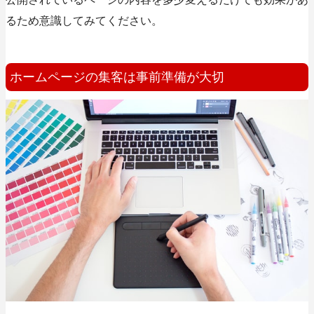
るため意識してみてください。
ホームページの集客は事前準備が大切