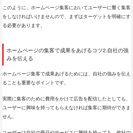
このように、ホームページ集客においてユーザーに響く集客
をしなければいけませんので、まずはターゲットを明確にす
る必要があります。
ホームページの集客で成果をあげるコツ2.自社の強
みを伝える
ホームページ集客で成果あげるためには、自社の強みを伝え
ることも重要なポイントです。
実際に集客のために費用をかけて広告を配信したとしても、
ユーザーに興味を持ってもらえなければ集客に期待ができま
せん。
ユーザーは自社の商品やサービスに興味を持っても、他社の