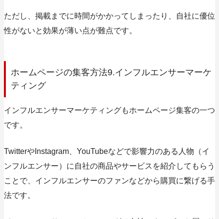
ただし、掲載までに時間がかかってしまったり、自社に優位
性がないと効果が薄い点が難点です。
ホームページの集客方法9.インフルエンサーマーケ
ティング
インフルエンサーマーケティングもホームページ集客の一つ
です。
TwitterやInstagram、YouTubeなどで影響力のある人物（イ
ンフルエンサー）に自社の商品やサービスを紹介してもらう
ことで、インフルエンサーのファンなどから購買に繋げる手
法です。