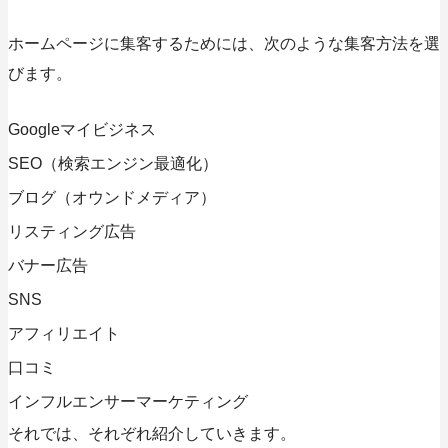
ホームページに集客するためには、次のような集客方法を選
びます。
Googleマイビジネス
SEO（検索エンジン最適化）
ブログ（オウンドメディア）
リスティング広告
バナー広告
SNS
アフィリエイト
口コミ
インフルエンサーマーケティング
それでは、それぞれ紹介していきます。