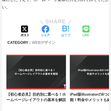
い。
SHARE
ポスト
シェア
はてブ
LINE
CATEGORY :
WEBデザイン
【初心者必見】目的別に選べる！ホ
iPad版Illustratorの6
ームページレイアウトの基本を解説
能！料金やメリットも紹