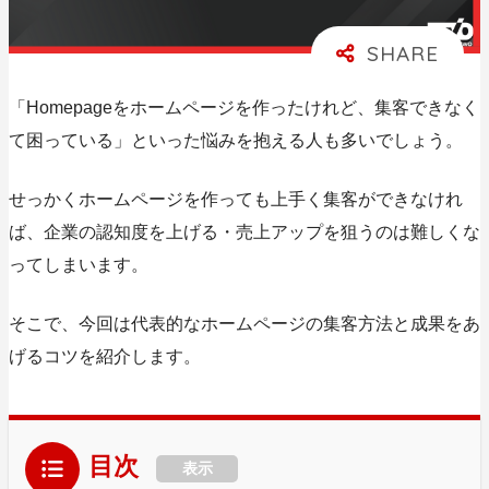
「Homepageをホームページを作ったけれど、集客できなく
て困っている」といった悩みを抱える人も多いでしょう。
せっかくホームページを作っても上手く集客ができなけれ
ば、企業の認知度を上げる・売上アップを狙うのは難しくな
ってしまいます。
そこで、今回は
代表的なホームページの集客方法と成果をあ
げるコツ
を紹介します。
目次
表示