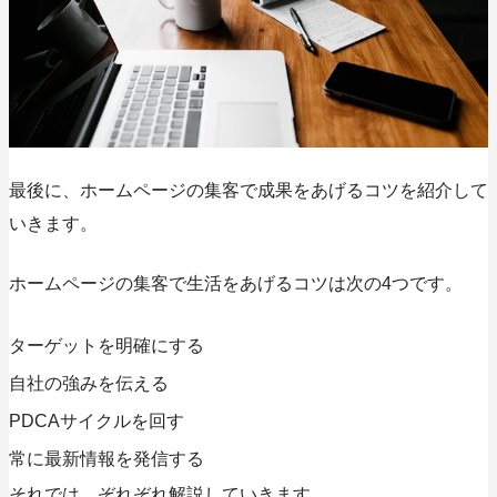
最後に、ホームページの集客で成果をあげるコツを紹介して
いきます。
ホームページの集客で生活をあげるコツは次の4つです。
ターゲットを明確にする
自社の強みを伝える
PDCAサイクルを回す
常に最新情報を発信する
それでは、ぞれぞれ解説していきます。