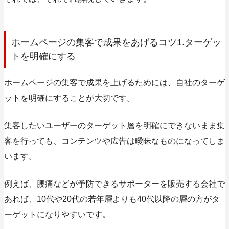
ホームページの集客で成果をあげるコツ1.ターゲッ
トを明確にする
ホームページの集客で成果を上げるためには、自社のターゲ
ットを明確にすることが大切です。
集客したいユーザーのターゲット層を明確にできないまま集
客を行っても、コンテンツや広告は曖昧なものになってしま
います。
例えば、腰痛などが予防できるサポーターを販売する会社で
あれば、10代や20代の若年層よりも40代以降の層の方がタ
ーゲットになりやすいです。