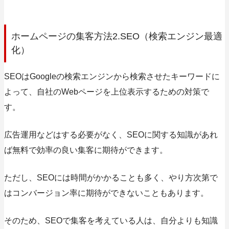
ホームページの集客方法2.SEO（検索エンジン最適
化）
SEOはGoogleの検索エンジンから検索させたキーワードに
よって、自社のWebページを上位表示するための対策で
す。
広告運用などはする必要がなく、SEOに関する知識があれ
ば無料で効率の良い集客に期待ができます。
ただし、SEOには時間がかかることも多く、やり方次第で
はコンバージョン率に期待ができないこともあります。
そのため、SEOで集客を考えている人は、自分よりも知識