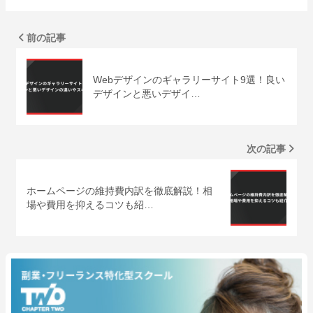
前の記事
Webデザインのギャラリーサイト9選！良い
デザインと悪いデザイ…
次の記事
ホームページの維持費内訳を徹底解説！相
場や費用を抑えるコツも紹…