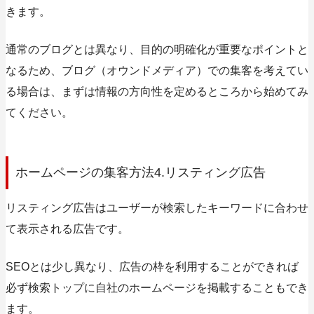
きます。
通常のブログとは異なり、目的の明確化が重要なポイントと
なるため、ブログ（オウンドメディア）での集客を考えてい
る場合は、まずは情報の方向性を定めるところから始めてみ
てください。
ホームページの集客方法4.リスティング広告
リスティング広告はユーザーが検索したキーワードに合わせ
て表示される広告です。
SEOとは少し異なり、広告の枠を利用することができれば
必ず検索トップに自社のホームページを掲載することもでき
ます。