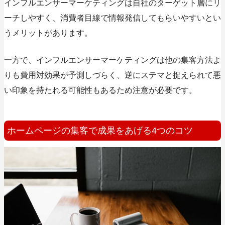
インフルエンサーマーケティングは自社のターゲット層にリ
ーチしやすく、消費者目線で情報発信してもらいやすいとい
うメリットがあります。
一方で、インフルエンサーマーケティングは他の集客方法よ
りも費用対効果が予測しづらく、逆にステマと捉えられて悪
い印象を持たれる可能性もあるため注意が必要です。
ホームページの集客で成果をあげる4つのコツ