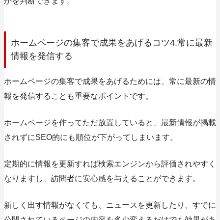
かを判断できます。
ホームページの集客で成果をあげるコツ4.常に最新
情報を発信する
ホームページの集客で成果をあげるためには、常に最新の情
報を発信することも重要なポイントです。
ホームページを作ってただ放置していると、最新情報が掲載
されずにSEO的にも順位が下がってしまいます。
定期的に情報を更新すれば検索エンジンから評価されやすく
なりますし、訪問者に安心感を与えることができます。
新しく出す情報がなくても、ニュースを更新したり、すでに
公開されているページの内容を多少変えるだけでも効果があ