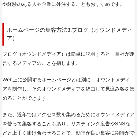
や経験のある人や企業に外注することもおすすめです。
ホームページの集客方法3.ブログ（オウンドメディ
ア）
ブログ（オウンドメディア）は簡単に説明すると、自社が運
営するメディアのことを指します。
Web上に公開するホームページとは別に、オウンドメディ
アを制作し、そのオウンドメディアを経由して見込み客を集
めることができます。
また、近年ではアクセス数を集めるためにオウンドメディア
を使って集客することもあり、リスティング広告やSNSな
どと上手く掛け合わせることで、効率が良い集客に期待がで