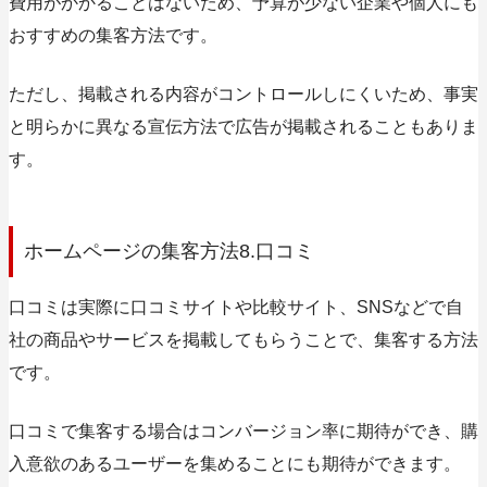
費用がかかることはないため、予算が少ない企業や個人にも
おすすめの集客方法です。
ただし、掲載される内容がコントロールしにくいため、事実
と明らかに異なる宣伝方法で広告が掲載されることもありま
す。
ホームページの集客方法8.口コミ
口コミは実際に口コミサイトや比較サイト、SNSなどで自
社の商品やサービスを掲載してもらうことで、集客する方法
です。
口コミで集客する場合はコンバージョン率に期待ができ、購
入意欲のあるユーザーを集めることにも期待ができます。