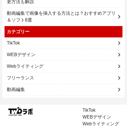
更方法も解説
動画編集で画像を挿入する方法とは？おすすめアプリ
＆ソフト8選
カテゴリー
TikTok
WEBデザイン
Webライティング
フリーランス
動画編集
TikTok
WEBデザイン
Webライティング