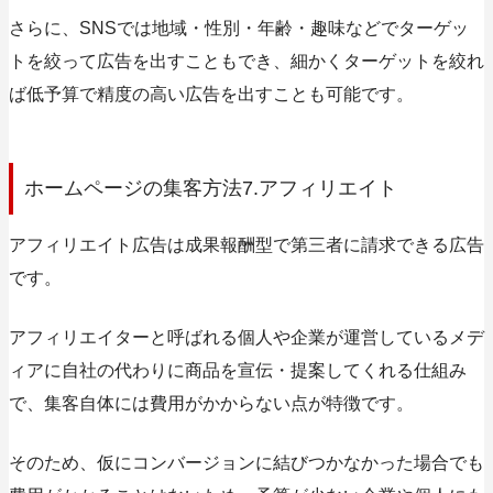
さらに、SNSでは地域・性別・年齢・趣味などでターゲッ
トを絞って広告を出すこともでき、細かくターゲットを絞れ
ば低予算で精度の高い広告を出すことも可能です。
ホームページの集客方法7.アフィリエイト
アフィリエイト広告は成果報酬型で第三者に請求できる広告
です。
アフィリエイターと呼ばれる個人や企業が運営しているメデ
ィアに自社の代わりに商品を宣伝・提案してくれる仕組み
で、集客自体には費用がかからない点が特徴です。
そのため、
仮にコンバージョンに結びつかなかった場合でも