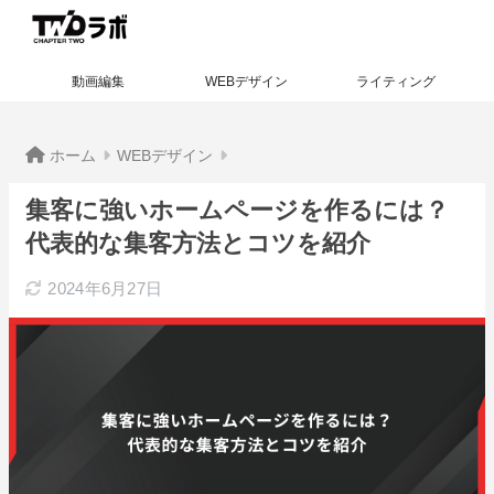
動画編集
WEBデザイン
ライティング
ホーム
WEBデザイン
集客に強いホームページを作るには？
代表的な集客方法とコツを紹介
2024年6月27日