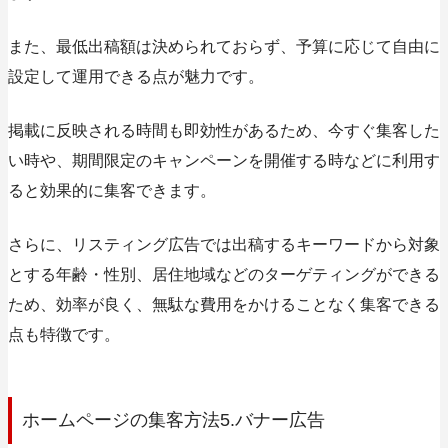
また、最低出稿額は決められておらず、予算に応じて自由に
設定して運用できる点が魅力です。
掲載に反映される時間も即効性があるため、今すぐ集客した
い時や、期間限定のキャンペーンを開催する時などに利用す
ると効果的に集客できます。
さらに、リスティング広告では出稿するキーワードから対象
とする年齢・性別、居住地域などのターゲティングができる
ため、効率が良く、無駄な費用をかけることなく集客できる
点も特徴です。
ホームページの集客方法5.バナー広告