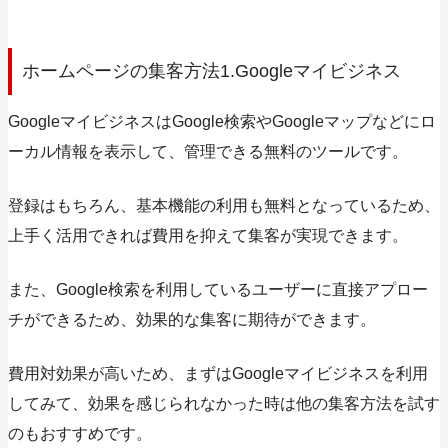
ホームページの集客方法1.Googleマイビジネス
GoogleマイビジネスはGoogle検索やGoogleマップなどにロ
ーカル情報を表示して、管理できる無料のツールです。
登録はもちろん、基本機能の利用も無料となっているため、
上手く活用できれば費用を抑えて集客が実現できます。
また、Google検索を利用しているユーザーに直接アプロー
チができるため、効果的な集客に期待ができます。
費用対効果が高いため、まずはGoogleマイビジネスを利用
してみて、効果を感じられなかった時は他の集客方法を試す
のもおすすめです。