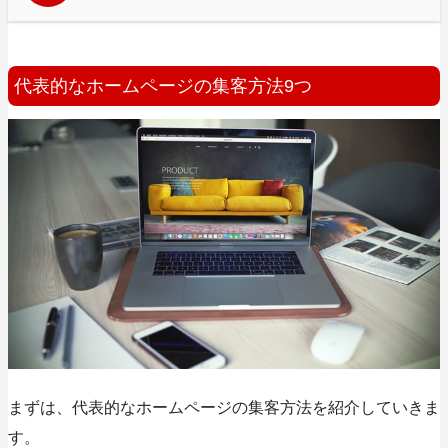
代表的なホームページの集客方法9つ
まずは、代表的なホームページの集客方法を紹介していきま
す。