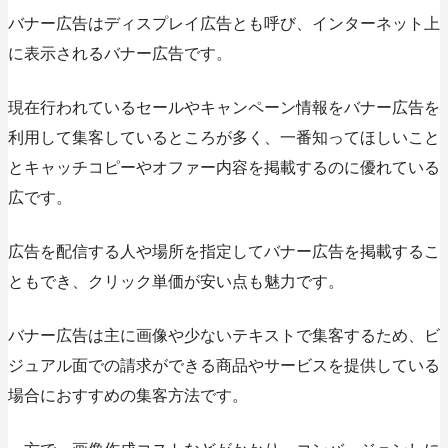
バナー広告はディスプレイ広告とも呼び、インターネット上
に表示されるバナー広告です。
現在行われているセールやキャンペーン情報をバナー広告を
利用して集客しているところが多く、一番知ってほしいこと
とキャッチコピーやオファー内容を掲載するのに優れている
広です。
広告を配信する人や場所を指定してバナー広告を掲載するこ
ともでき、クリック単価が安い点も魅力です。
バナー広告は主に画像や少ないテキストで集客するため、ビ
ジュアル面での請求ができる商品やサービスを提供している
場合におすすめの集客方法です。