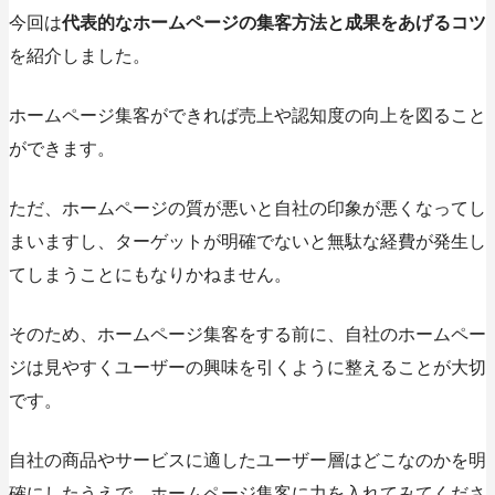
今回は
代表的なホームページの集客方法と成果をあげるコツ
を紹介しました。
ホームページ集客ができれば売上や認知度の向上を図ること
ができます。
ただ、ホームページの質が悪いと自社の印象が悪くなってし
まいますし、ターゲットが明確でないと無駄な経費が発生し
てしまうことにもなりかねません。
そのため、ホームページ集客をする前に、自社のホームペー
ジは見やすくユーザーの興味を引くように整えることが大切
です。
自社の商品やサービスに適したユーザー層はどこなのかを明
確にしたうえで、ホームページ集客に力を入れてみてくださ