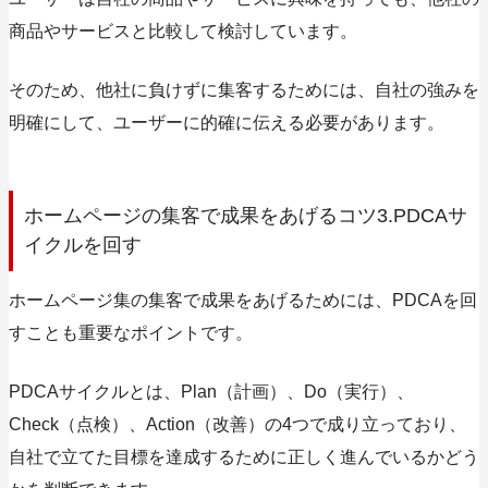
商品やサービスと比較して検討しています。
そのため、他社に負けずに集客するためには、自社の強みを
明確にして、ユーザーに的確に伝える必要があります。
ホームページの集客で成果をあげるコツ3.PDCAサ
イクルを回す
ホームページ集の集客で成果をあげるためには、PDCAを回
すことも重要なポイントです。
PDCAサイクルとは、
Plan（計画）、Do（実行）、
Check（点検）、Action（改善）
の4つで成り立っており、
自社で立てた目標を達成するために正しく進んでいるかどう