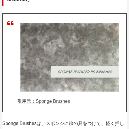
引用元：Sponge Brushes
Sponge Brushesは、スポンジに絵の具をつけて、軽く押し