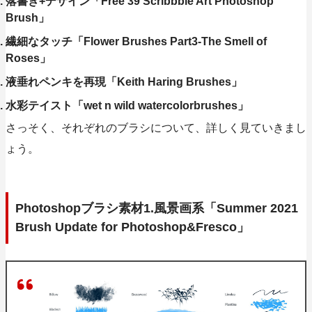
落書き+デザイン「Free 39 Scribbble Art Photoshop
Brush」
繊細なタッチ「Flower Brushes Part3-The Smell of
Roses」
液垂れペンキを再現「Keith Haring Brushes」
水彩テイスト「wet n wild watercolorbrushes」
さっそく、それぞれのブラシについて、詳しく見ていきまし
ょう。
Photoshopブラシ素材1.風景画系「Summer 2021
Brush Update for Photoshop&Fresco」