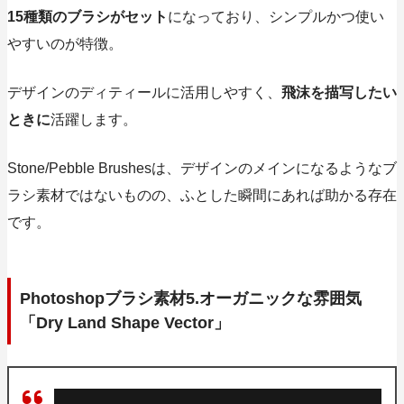
15種類のブラシがセット
になっており、シンプルかつ使い
やすいのが特徴。
デザインのディティールに活用しやすく、
飛沫を描写したい
ときに
活躍します。
Stone/Pebble Brushesは、デザインのメインになるようなブ
ラシ素材ではないものの、ふとした瞬間にあれば助かる存在
です。
Photoshopブラシ素材5.オーガニックな雰囲気
「Dry Land Shape Vector」