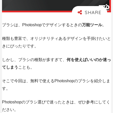
ブラシは、Photoshopでデザインするときの
万能ツール
。
種類も豊富で、オリジナリティあるデザインを手掛けたいと
きにぴったりです。
しかし、ブラシの種類が多すぎて、
何を使えばいいのか迷っ
てしまう
ことも。
そこで今回は、
無料で使えるPhotoshopのブラシ
を紹介しま
す。
Photoshopのブラシ選びで迷ったときは、ぜひ参考にしてく
ださい。