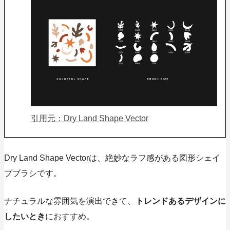
引用元：Dry Land Shape Vector
Dry Land Shape Vectorは、
絶妙なラフ感
がある図形シェイ
プブラシです。
ナチュラルな雰囲気を演出できて、
トレンドあるデザインに
したいとき
におすすめ。