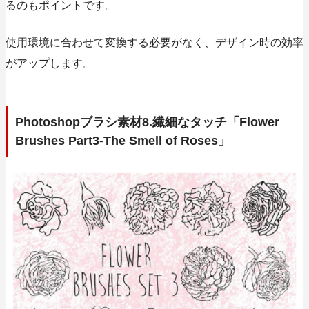
るのもポイントです。
使用環境に合わせて変換する必要がなく、デザイン時の効率
がアップします。
Photoshopブラシ素材8.繊細なタッチ「Flower
Brushes Part3-The Smell of Roses」