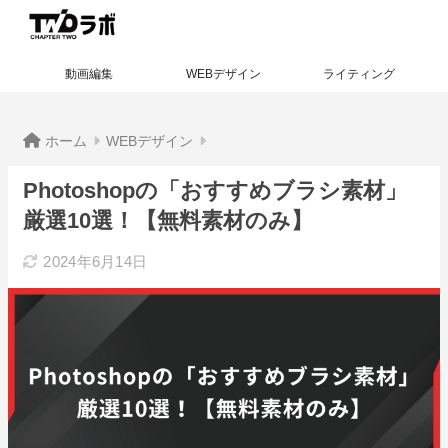
動画編集
WEBデザイン
ライティング
ホーム
WEBデザイン
Photoshopの「おすすめブラシ素材」
厳選10選！【無料素材のみ】
2024年6月14日