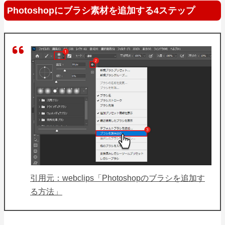
Photoshopにブラシ素材を追加する4ステップ
引用元：webclips「Photoshopのブラシを追加す
る方法」