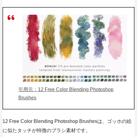
引用元：12 Free Color Blending Photoshop
Brushes
12 Free Color Blending Photoshop Brushesは、
ゴッホの絵
に似たタッチが特徴
のブラシ素材です。