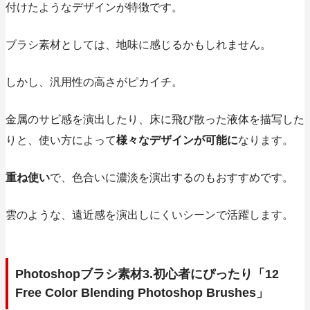
付けたようなデザインが特徴です。
ブラシ素材としては、地味に感じるかもしれません。
しかし、
汎用性の高さがピカイチ。
金属のサビ感を演出したり、床に飛び散った液体を描写した
りと、使い方によって
様々なデザインが可能に
なります。
重ね使い
で、色合いに濃淡を演出するのもおすすめです。
雲のような、遠近感を演出しにくいシーンで活躍します。
Photoshopブラシ素材3.初心者にぴったり「12
Free Color Blending Photoshop Brushes」