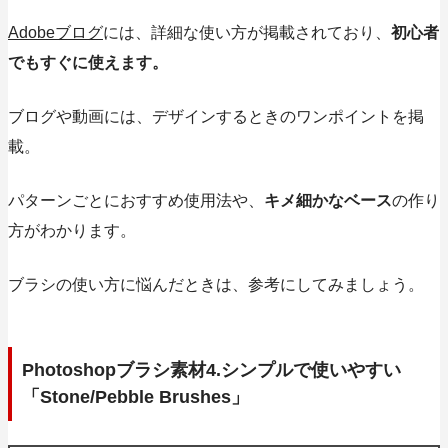
Adobeブログ
には、詳細な使い方が掲載されており、
初心者
でもすぐに使えます。
ブログや動画には、デザインするときのワンポイントを掲
載。
パターンごとにおすすめ使用法や、
キメ細かなベース
の作り
方がわかります。
ブラシの使い方に悩んだときは、参考にしてみましょう。
Photoshopブラシ素材4.シンプルで使いやすい
「Stone/Pebble Brushes」