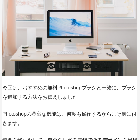
今回は、
おすすめの無料Photoshopブラシ
と一緒に、ブラシ
を追加する方法をお伝えしました。
Photoshopの豊富な機能は、何度も操作するからこそ身に付
きます。