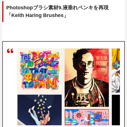
Photoshopブラシ素材9.液垂れペンキを再現
「Keith Haring Brushes」