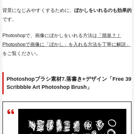
背景になじみやすくするために、
ぼかしをいれるのも効果的
です。
Photoshopで、画像にぼかしをいれる方法は
「簡単？！
Photoshopで画像に「ぼかし」を入れる方法を丁寧に解説」
をご覧ください。
Photoshopブラシ素材7.落書き+デザイン「Free 39
Scribbble Art Photoshop Brush」