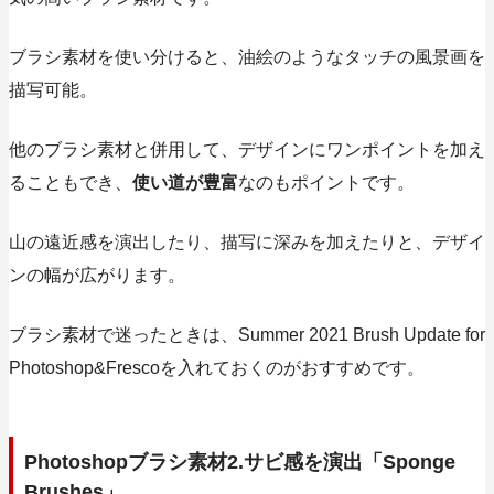
ブラシ素材を使い分けると、油絵のようなタッチの風景画を
描写可能。
他のブラシ素材と併用して、デザインにワンポイントを加え
ることもでき、
使い道が豊富
なのもポイントです。
山の遠近感を演出したり、描写に深みを加えたりと、デザイ
ンの幅が広がります。
ブラシ素材で迷ったときは、Summer 2021 Brush Update for
Photoshop&Frescoを入れておくのがおすすめです。
Photoshopブラシ素材2.サビ感を演出「Sponge
Brushes」