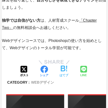
練習を繰り返して、
自分らしさを表現できるデザイン
を目指
しましょう。
独学では自信がない方
は、人材育成スクール
「Chapter
Two」
の無料相談会へお越しください。
Webデザインコースでは、Photoshopの使い方を始めとし
て、Webデザインのトータル学習が可能です。
SHARE
ポスト
シェア
はてブ
LINE
CATEGORY :
WEBデザイン