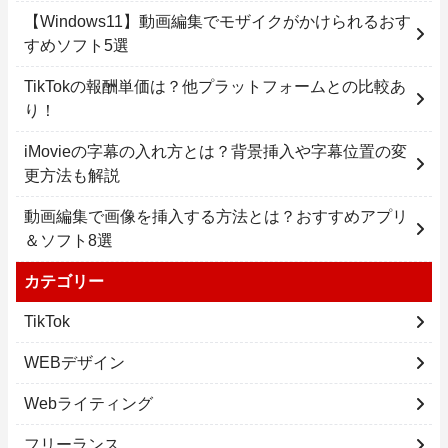
【Windows11】動画編集でモザイクがかけられるおす
すめソフト5選
TikTokの報酬単価は？他プラットフォームとの比較あ
り！
iMovieの字幕の入れ方とは？背景挿入や字幕位置の変
更方法も解説
動画編集で画像を挿入する方法とは？おすすめアプリ
＆ソフト8選
カテゴリー
TikTok
WEBデザイン
Webライティング
フリーランス