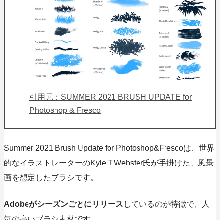
引用元：SUMMER 2021 BRUSH UPDATE for
Photoshop & Fresco
Summer 2021 Brush Update for Photoshop&Frescoは、世界
的なイラストレーターのKyle T.Webster氏が手掛けた、
風景
画を想定したブラシ
です。
Adobeがシーズンごとにリリース
しているのが特徴で、人
気の高いブラシ素材です。