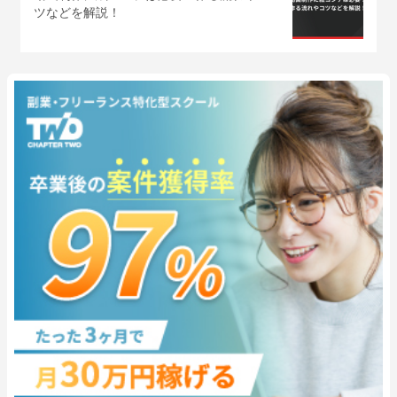
ツなどを解説！