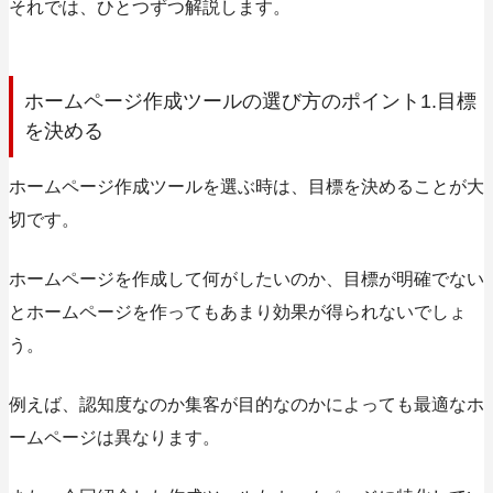
それでは、ひとつずつ解説します。
ホームページ作成ツールの選び方のポイント1.目標
を決める
ホームページ作成ツールを選ぶ時は、目標を決めることが大
切です。
ホームページを作成して何がしたいのか、目標が明確でない
とホームページを作ってもあまり効果が得られないでしょ
う。
例えば、認知度なのか集客が目的なのかによっても最適なホ
ームページは異なります。