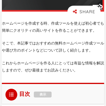
ホームページを作成する時、作成ツールを使えば初心者でも
簡単にクオリティの高いサイトを作ることができます。
そこで、本記事では
おすすめの無料ホームページ作成ツール
や選び方のポイント
などについて詳しく紹介します。
これからホームページを作る人にとっては有益な情報を解説
しますので、ぜひ最後までお読みください。
目次
表示