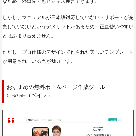
なため、外出先でもビジネス運営できます。
しかし、
マニュアルが日本語対応していない・サポートが充
実していないというデメリットがある
ため、正直使いやすい
とはあまり言えません。
ただし、プロ仕様のデザインで作られた美しいテンプレート
が用意されている点が魅力です。
おすすめの無料ホームページ作成ツール
5.BASE（ベイス）