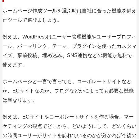
ホームページ作成ツールを選ぶ時は自社に合った機能を備え
たツールで選びましょう。
例えば、WordPressはユーザー管理機能やユーザープロフィ
ール、パーマリンク、テーマ、プラグインを使ったカスタマ
イズ、事前投稿、埋め込み、SNS連携などの機能が無料で
使えます。
ホームページと一言で言っても、コーポレートサイトなど
か、ECサイトなのか、ブログなどかによっても必要な機能
は異なります。
例えば、ECサイトやコーポレートサイトを作る場合、マー
ケティングの観点でどこから、どのようにして、どのくらい
の時間ユーザーがサイトを訪れているのかが分かれば今後の