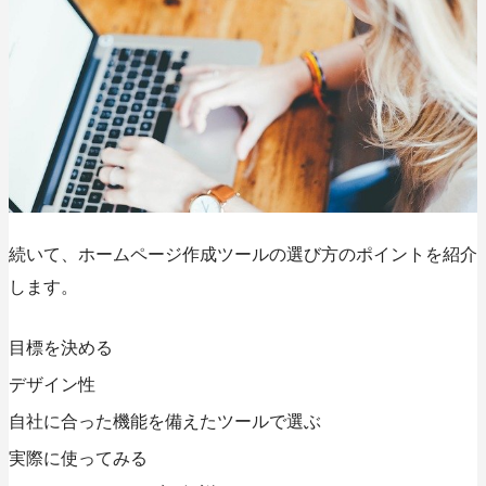
続いて、ホームページ作成ツールの選び方のポイントを紹介
します。
目標を決める
デザイン性
自社に合った機能を備えたツールで選ぶ
実際に使ってみる