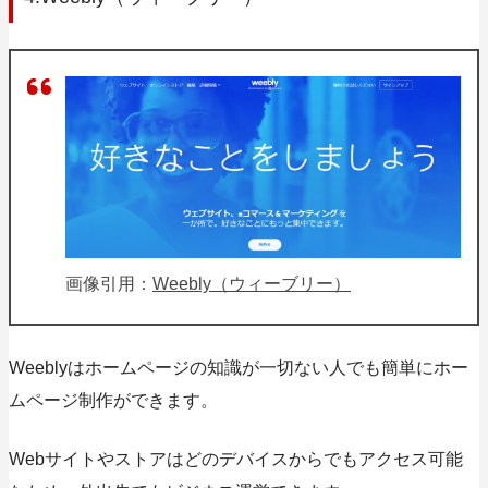
画像引用：
Weebly（ウィーブリー）
Weeblyはホームページの知識が一切ない人でも簡単にホー
ムページ制作ができます。
Webサイトやストアはどのデバイスからでもアクセス可能