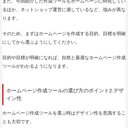
また、今回紹介した作成ツールもホームページに特化してい
るほか、ネットショップ運営に適しているなど、強みが異な
ります。
そのため、まずはホームページを作成する目的、目標を明確
にしてから選ぶようにしてください。
目的や目標が明確になれば、自然と最適なホームページ作成
ツールがわかるようになります。
ホームページ作成ツールの選び方のポイント2.デザ
イン性
ホームページ作成ツールを選ぶ時はデザイン性を意識するこ
とも大切です。