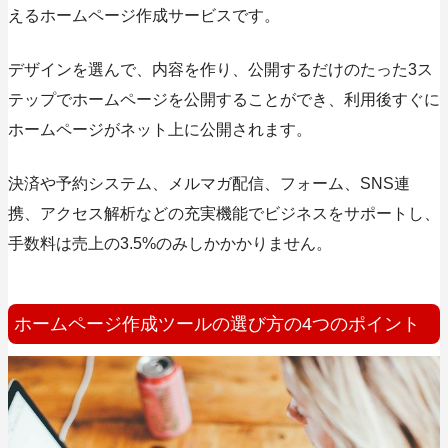
えるホームページ作成サービスです。
デザインを選んで、内容を作り、公開するだけのたった3ス
テップでホームページを公開することができ、利用後すぐに
ホームページがネット上に公開されます。
決済や予約システム、メルマガ配信、フォーム、SNS連
携、アクセス解析などの充実機能でビジネスをサポートし、
手数料は売上の3.5%のみしかかかりません。
ホームページ作成ツールの選び方の4つのポイント