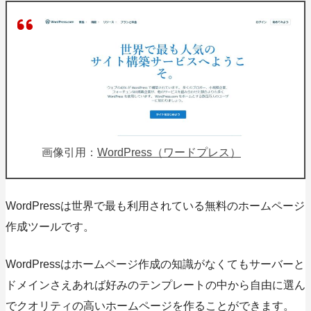
画像引用：
WordPress（ワードプレス）
WordPressは世界で最も利用されている無料のホームページ
作成ツールです。
WordPressはホームページ作成の知識がなくてもサーバーと
ドメインさえあれば好みのテンプレートの中から自由に選ん
でクオリティの高いホームページを作ることができます。