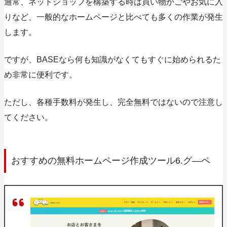
通常、ネットショップを構築する時は買い物かごやお気に入
りなど、一般的なホームページと比べても多くの作業が発生
します。
ですが、BASEなら何も知識がなくてもすぐに始められるた
め非常に便利です。
ただし、各種手数料が発生し、完全無料ではないので注意し
てください。
おすすめの無料ホームページ作成ツール6.グ―ペ