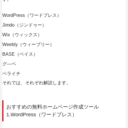
WordPress（ワードプレス）
Jimdo（ジンドゥー）
Wix（ウィックス）
Weebly（ウィーブリー）
BASE（ベイス）
グ―ペ
ペライチ
それでは、それぞれ解説します。
おすすめの無料ホームページ作成ツール
1.WordPress（ワードプレス）