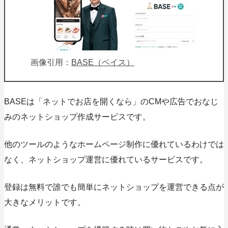
画像引用：
BASE（ベイス）
BASEは「ネットでお店を開くなら」のCMや広告でおなじ
みのネットショップ作成サービスです。
他のツールのようなホームページ制作に優れているわけでは
なく、
ネットショップ運営に優れているサービスです。
登録は無料で誰でも簡単にネットショップを運営できる点が
大きなメリットです。