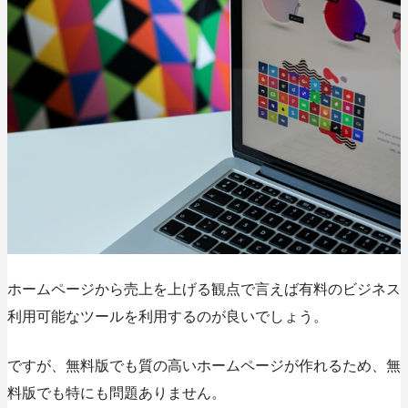
ホームページから売上を上げる観点で言えば有料のビジネス
利用可能なツールを利用するのが良いでしょう。
ですが、無料版でも質の高いホームページが作れるため、無
料版でも特にも問題ありません。