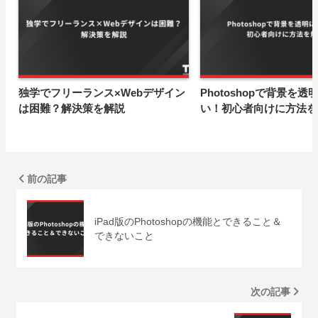
独学でフリーランス×Webデザイン
Photoshopで背景を透
は困難？解決策を解説
い！初心者向けに方法を
前の記事
iPad版のPhotoshopの機能とできること＆
できないこと
次の記事