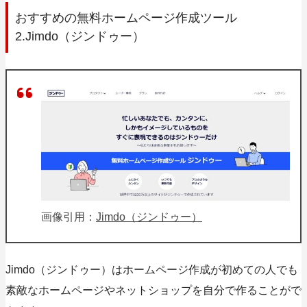
おすすめの無料ホームページ作成ツール
2.Jimdo（ジンドゥー）
画像引用：
Jimdo（ジンドゥー）
Jimdo（ジンドゥー）はホームページ作成が初めての人でも
素敵なホームページやネットショップを自分で作ることがで