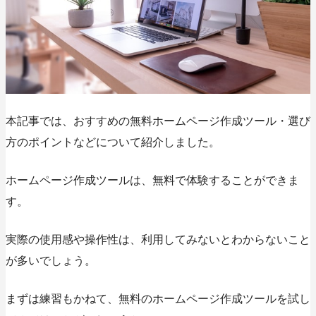
本記事では、おすすめの無料ホームページ作成ツール・選び
方のポイントなどについて紹介しました。
ホームページ作成ツールは、無料で体験することができま
す。
実際の使用感や操作性は、利用してみないとわからないこと
が多いでしょう。
まずは練習もかねて、無料のホームページ作成ツールを試し