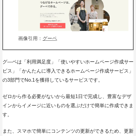
画像引用：
グーペ
グ―ペは「利用満足度」「使いやすいホームページ作成サー
ビス」「かんたんに導入できるホームページ作成サービス」
の3部門でNo.1を獲得しているサービスです。
ゼロから作る必要がないから最短1日で完成し、豊富なデザ
インからイメージに近いものを選ぶだけで簡単に作成できま
す。
また、スマホで簡単にコンテンツの更新ができるため、更新