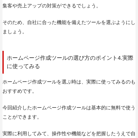
集客や売上アップの対策ができるでしょう。
そのため、自社に合った機能を備えたツールを選ぶようにし
ましょう。
ホームページ作成ツールの選び方のポイント4.実際
に使ってみる
ホームページ作成ツールを選ぶ時は、実際に使ってみるのも
おすすめです。
今回紹介したホームページ作成ツールは基本的に無料で使う
ことができます。
実際に利用してみて、操作性や機能などを把握したうえで自