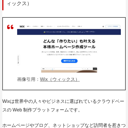
ィックス）
画像引用：
Wix（ウィックス）
Wixは世界中の人々やビジネスに選ばれているクラウドベー
スの Web 制作プラットフォームです。
ホームページやブログ、ネットショップなど訪問者を惹きつ