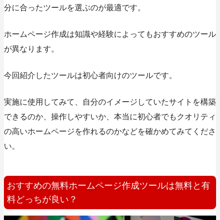
分に合ったツールを選ぶのが最適です。
ホームページ作成は知識や経験によってもおすすめのツール
が異なります。
今回紹介したツールは初心者向けのツールです。
実施に使用してみて、自分のイメージしていたサイトを構築
できるのか、操作しやすいか、本当に初心者でもクオリティ
の高いホームページを作れるのかなどを確かめてみてくださ
い。
おすすめの無料ホームページ作成ツールは無料と有
料どっちが良い？