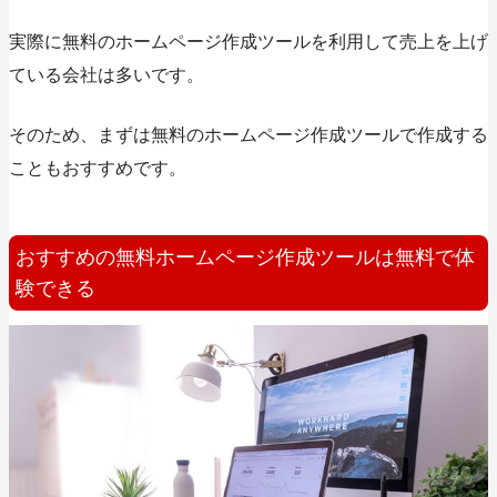
実際に無料のホームページ作成ツールを利用して売上を上げ
ている会社は多いです。
そのため、まずは無料のホームページ作成ツールで作成する
こともおすすめです。
おすすめの無料ホームページ作成ツールは無料で体
験できる