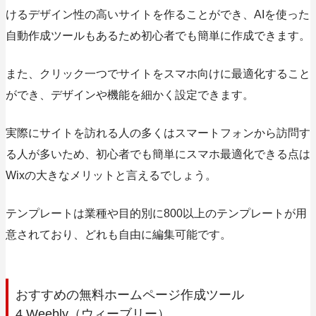
けるデザイン性の高いサイトを作ることができ、AIを使った
自動作成ツールもあるため初心者でも簡単に作成できます。
また、
クリック一つでサイトをスマホ向けに最適化すること
ができ、デザインや機能を細かく設定できます。
実際にサイトを訪れる人の多くはスマートフォンから訪問す
る人が多いため、初心者でも簡単にスマホ最適化できる点は
Wixの大きなメリットと言えるでしょう。
テンプレートは業種や目的別に800以上のテンプレートが用
意されており、どれも自由に編集可能です。
おすすめの無料ホームページ作成ツール
4.Weebly（ウィーブリー）