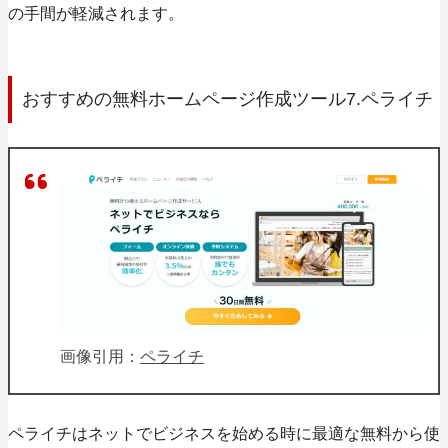
の手間が軽減されます。
おすすめの無料ホームページ作成ツール7.ペライチ
画像引用：
ペライチ
ペライチはネットでビジネスを始める時に最適な無料から使