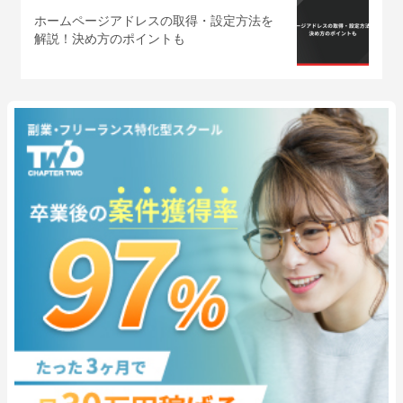
ホームページアドレスの取得・設定方法を
解説！決め方のポイントも