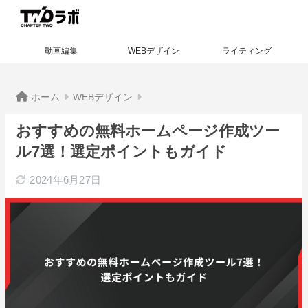
動画編集
WEBデザイン
ライティング
ホーム
WEBデザイン
おすすめの無料ホームページ作成ツー
ル7選！選定ポイントもガイド
2024年6月27日