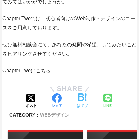
てみてはいかがでしょうか。
Chapter Twoでは、初心者向けのWeb制作・デザインのコー
スをご用意しております。
ぜひ無料相談会にて、あなたの疑問や希望、してみたいこと
をヒアリングさせてください。
Chapter Twoはこちら
SHARE
ポスト
シェア
はてブ
LINE
CATEGORY :
WEBデザイン