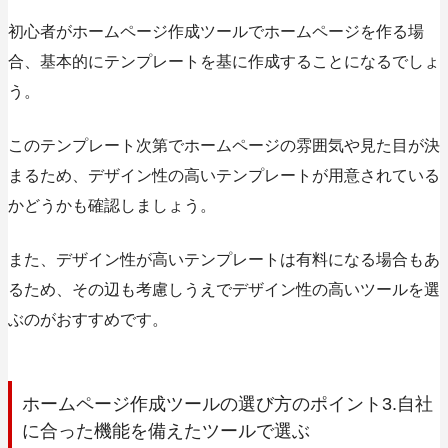
初心者がホームページ作成ツールでホームページを作る場
合、基本的にテンプレートを基に作成することになるでしょ
う。
この
テンプレート次第でホームページの雰囲気や見た目が決
まるため、デザイン性の高いテンプレートが用意されている
かどうかも確認しましょう。
また、デザイン性が高いテンプレートは有料になる場合もあ
るため、その辺も考慮しうえでデザイン性の高いツールを選
ぶのがおすすめです。
ホームページ作成ツールの選び方のポイント3.自社
に合った機能を備えたツールで選ぶ