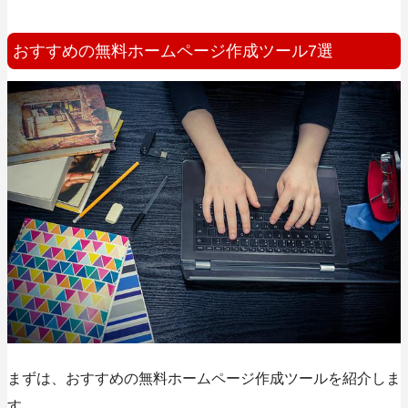
おすすめの無料ホームページ作成ツール7選
まずは、おすすめの無料ホームページ作成ツールを紹介しま
す。