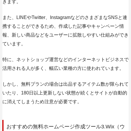
きます。
また、LINEやTwitter、InstagramなどのさまざまなSNSと連
携することができるため、作成した記事やキャンペーン情
報、新しい商品などをユーザーに拡散しやすい仕組みができ
ています。
特に、ネットショップ運営などのインターネットビジネスで
活用される人が多く、幅広い業種の方に使われています。
しかし、無料プランの場合は出品するアイテム数が限られて
いたり、180日以上更新しない状態が続くとサイトが自動的
に消えてしまうため注意が必要です。
おすすめの無料ホームページ作成ツール3.Wix（ウ