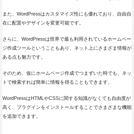
また、
WordPressはカスタマイズ性にも優れており、自由自
在に配置やデザインを変更可能です。
さらに、WordPressは世界で最も利用されているホームペー
ジ作成ツールということもあり、ネット上にさまざま情報が
ある点も魅力です。
そのため、仮にホームページ作成でつまずいた時でも、ネッ
トで検索すれば簡単に情報を得ることもできます。
WordPressはHTMLやCSSに関する知識がなくても自由度が
高く、プラグインをインストールすることでさまざまな機能
を追加できます。