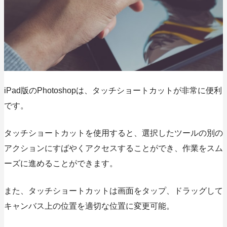
iPad版のPhotoshopは、タッチショートカットが非常に便利
です。
タッチショートカットを使用すると、選択したツールの別の
アクションにすばやくアクセスすることができ、作業をスム
ーズに進めることができます。
また、タッチショートカットは画面をタップ、ドラッグして
キャンバス上の位置を適切な位置に変更可能。