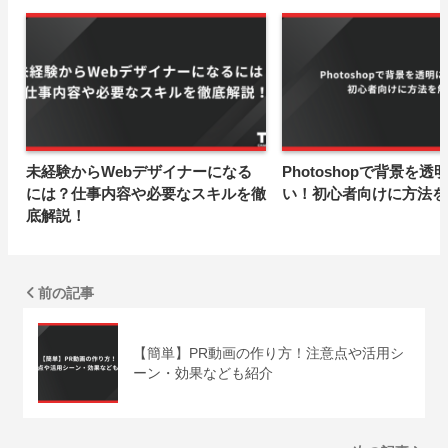
未経験からWebデザイナーになる
Photoshopで背景を透
には？仕事内容や必要なスキルを徹
い！初心者向けに方法を
底解説！
前の記事
【簡単】PR動画の作り方！注意点や活用シ
ーン・効果なども紹介