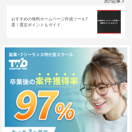
次の記事
おすすめの無料ホームページ作成ツール7
選！選定ポイントもガイド