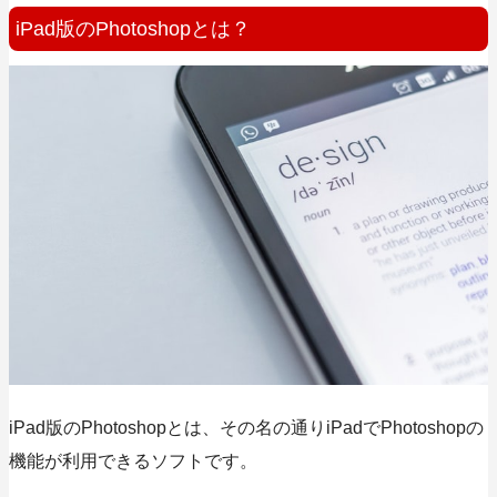
iPad版のPhotoshopとは？
iPad版のPhotoshopとは、その名の通りiPadでPhotoshopの
機能が利用できるソフトです。