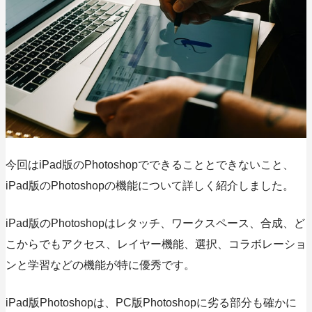
今回はiPad版のPhotoshopでできることとできないこと、
iPad版のPhotoshopの機能について詳しく紹介しました。
iPad版のPhotoshopはレタッチ、ワークスペース、合成、ど
こからでもアクセス、レイヤー機能、選択、コラボレーショ
ンと学習などの機能が特に優秀です。
iPad版Photoshopは、
PC版Photoshopに劣る部分も確かに