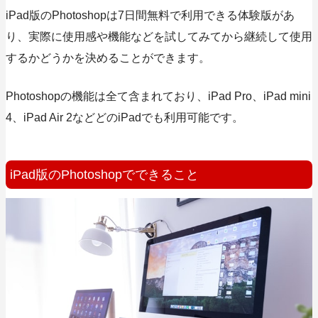
iPad版のPhotoshopは7日間無料で利用できる体験版があ
り、実際に使用感や機能などを試してみてから継続して使用
するかどうかを決めることができます。
Photoshopの機能は全て含まれており、iPad Pro、iPad mini
4、iPad Air 2などどのiPadでも利用可能です。
iPad版のPhotoshopでできること