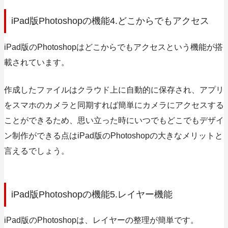
iPad版Photoshopの機能4.どこからでもアクセス
iPad版のPhotoshopはどこからでもアクセスという機能が搭
載されています。
作成したファイルはクラウド上に自動的に保存
され、アプリ
をスマホのカメラと同期すれば簡単にカメラにアクセスする
ことができるため、思い立った時にいつでもどこでもデザイ
ン制作ができる点はiPad版のPhotoshopの大きなメリットと
言えるでしょう。
iPad版Photoshopの機能5.レイヤー機能
iPad版のPhotoshopは、レイヤーの整理が簡単です。