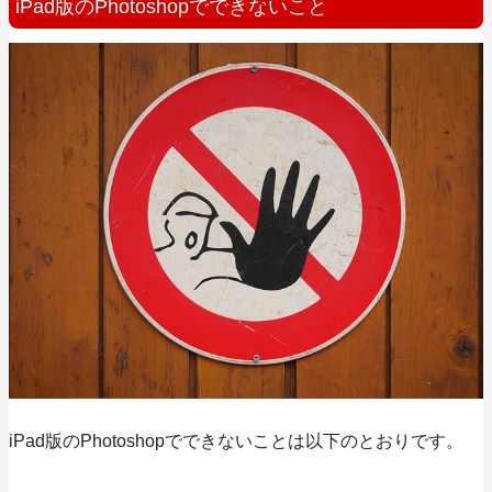
iPad版のPhotoshopでできないこと
iPad版のPhotoshopでできないことは以下のとおりです。