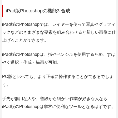
iPad版Photoshopの機能3.合成
iPad版のPhotoshopでは、レイヤーを使って写真やグラフィ
ックなどのさまざまな要素を組み合わせると新しい画像に仕
上げることができます。
iPad版のPhotoshopは、指やペンシルを使用するため、すば
やく選択・作成・描画が可能。
PC版と比べても、より正確に操作することができるでしょ
う。
手先が器用な人や、普段から細かい作業が好きな人なら
iPad版のPhotoshopは非常に便利なツールとなるはずです。