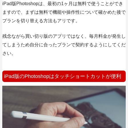
iPad版Photoshopは、最初の1ヶ月は無料で使うことができ
ますので、まずは無料で機能や操作性について確かめた後で
プランを切り替える方法もアリです。
残念ながら買い切り版のアプリではなく、毎月料金が発生し
てしまうため自分に合ったプランで契約するようにしてくだ
さい。
iPad版のPhotoshopはタッチショートカットが便利