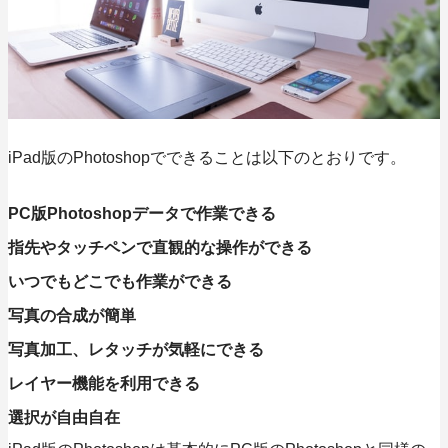
iPad版のPhotoshopでできることは以下のとおりです。
PC版Photoshopデータで作業できる
指先やタッチペンで直観的な操作ができる
いつでもどこでも作業ができる
写真の合成が簡単
写真加工、レタッチが気軽にできる
レイヤー機能を利用できる
選択が自由自在