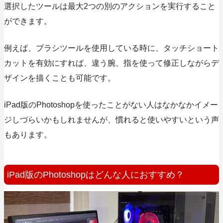
選択したツールは最大2つの別のアクションを実行すること
ができます。
例えば、
ブラシツールを使用している時に、タッチショート
カットを有効にすれば、違う腕、指を使って修正しながらデ
ザインを描くことも可能です。
iPad版のPhotoshopを使ったことがない人はなかなかイメー
ジしづらいかもしれませんが、慣れると使いやすいという声
もあります。
iPad版のPhotoshopはどんな人におすすめ？