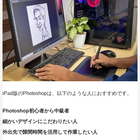
iPad版のPhotoshopは、以下のような人におすすめです。
Photoshop初心者から中級者
細かいデザインにこだわりたい人
外出先で隙間時間を活用して作業したい人