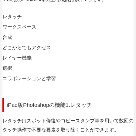
レタッチ
ワークスペース
合成
どこからでもアクセス
レイヤー機能
選択
コラボレーションと学習
iPad版Photoshopの機能1.レタッチ
レタッチはスポット修復やコピースタンプ等を用いて数回の
タッチ操作で不要な要素を取り除くことができます。