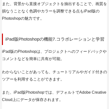
また、
背景から直接オブジェクトを抽出することで、画質を
損なうことなく色調やカラーを調整できる点もiPad版の
Photoshopの魅力です。
iPad版Photoshopの機能7.コラボレーションと学習
iPad版のPhotoshopは、プロジェクトへのフィードバックや
コメントなどを簡単に共有が可能。
わからないことがあっても、チュートリアルやガイド付きの
ツアーを利用することができます。
また、iPad版Photoshopでは、デフォルトでAdobe Creative
Cloud上にデータが保存されます。