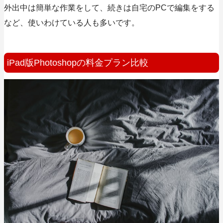
外出中は簡単な作業をして、続きは自宅のPCで編集をする
など、使いわけている人も多いです。
iPad版Photoshopの料金プラン比較