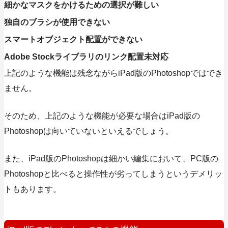
細かなマスクをかけるための選択が難しい
独自のブラシが使用できない
スマートオブジェクト配置ができない
Adobe Stockライブラリのリンク配置未対応
上記のような機能は残念ながらiPad版のPhotoshopではでき
ません。
そのため、上記のような機能が必要な場合はiPad版の
Photoshopは向いていないといえるでしょう。
また、
iPad版のPhotoshopは細かい編集において、PC版の
Photoshopと比べると操作性が劣ってしまうというデメリッ
トもあります。