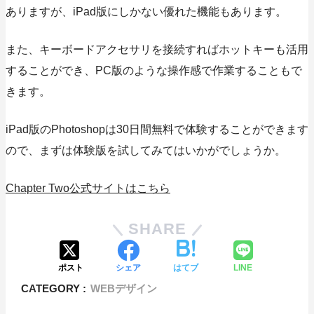
ありますが、
iPad版にしかない優れた機能もあります。
また、キーボードアクセサリを接続すればホットキーも活用
することができ、PC版のような操作感で作業することもで
きます。
iPad版のPhotoshopは30日間無料で体験することができます
ので、まずは体験版を試してみてはいかがでしょうか。
Chapter Two公式サイトはこちら
SHARE
ポスト
シェア
はてブ
LINE
CATEGORY :
WEBデザイン