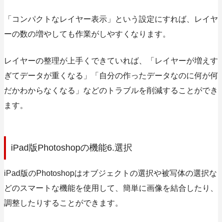
「コンパクトなレイヤー表示」という設定にすれば、レイヤ
ーの数の増やしても作業がしやすくなります。
レイヤーの整理が上手くできていれば、「レイヤーが増えす
ぎてデータが重くなる」「自分の作ったデータなのに何が何
だかわからなくなる」などのトラブルを削減することができ
ます。
iPad版Photoshopの機能6.選択
iPad版のPhotoshopはオブジェクトの選択や被写体の選択な
どのスマートな機能を使用して、簡単に画像を結合したり、
調整したりすることができます。