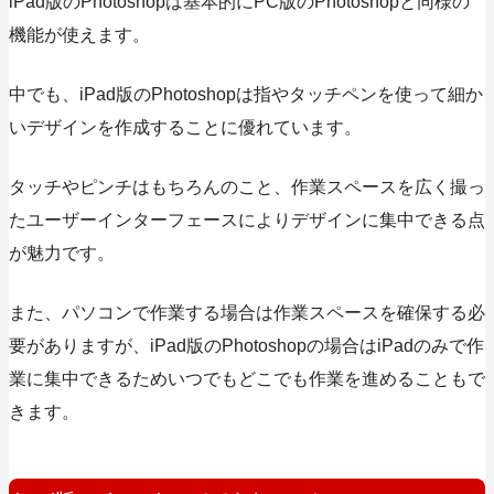
iPad版のPhotoshopは基本的にPC版のPhotoshopと同様の
機能が使えます。
中でも、iPad版のPhotoshopは指やタッチペンを使って細か
いデザインを作成することに優れています。
タッチやピンチはもちろんのこと、作業スペースを広く撮っ
たユーザーインターフェースによりデザインに集中できる点
が魅力です。
また、パソコンで作業する場合は作業スペースを確保する必
要がありますが、iPad版のPhotoshopの場合はiPadのみで作
業に集中できるためいつでもどこでも作業を進めることもで
きます。