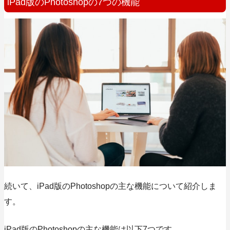
iPad版のPhotoshopの7つの機能
続いて、iPad版のPhotoshopの主な機能について紹介しま
す。
iPad版のPhotoshopの主な機能は以下7つです。