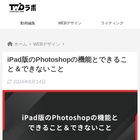
動画編集
WEBデザイン
ライティング
ホーム
WEBデザイン
iPad版のPhotoshopの機能とできるこ
と＆できないこと
2024年6月14日