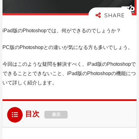
iPad版のPhotoshopでは、何ができるのでしょうか？
PC版のPhotoshopとの違いが気になる方も多いでしょう。
今回はこのような疑問を解決すべく、
iPad版のPhotoshopで
できることとできないこと、iPad版のPhotoshopの機能
につ
いて詳しく紹介します。
目次
表示