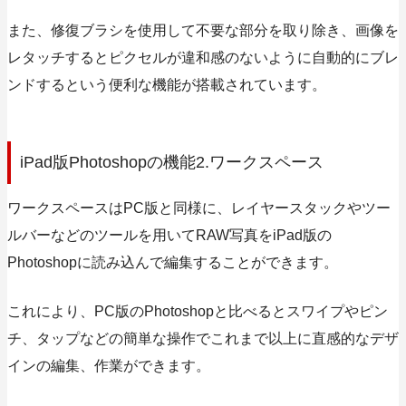
また、修復ブラシを使用して不要な部分を取り除き、画像を
レタッチするとピクセルが違和感のないように自動的にブレ
ンドするという便利な機能が搭載されています。
iPad版Photoshopの機能2.ワークスペース
ワークスペースはPC版と同様に、レイヤースタックやツー
ルバーなどのツールを用いてRAW写真をiPad版の
Photoshopに読み込んで編集することができます。
これにより、PC版のPhotoshopと比べると
スワイプやピン
チ、タップなどの簡単な操作でこれまで以上に直感的なデザ
インの編集、作業ができます。