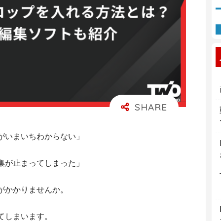
がいまいちわからない」
集が止まってしまった」
がかかりませんか。
てしまいます。