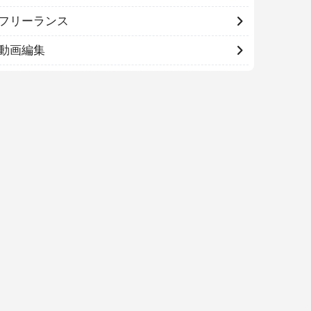
フリーランス
動画編集