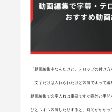
「動画編集中なんだけど、テロップの付け方
「文字だけは入れられたけど装飾で困って編
動画編集で文字入れは重要ですが意外と手間
ひとつずつ装飾したりすると、時間がかかっ