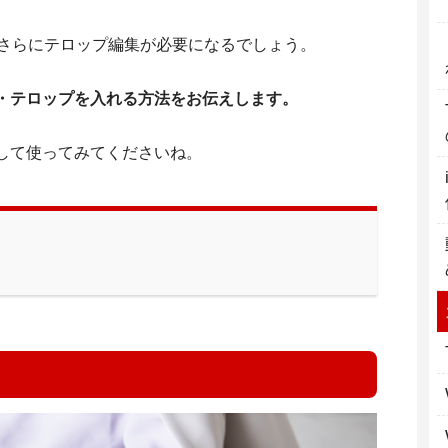
らさらにテロップ編集が必要になるでしょう。
・テロップを入れる方法をお伝えします。
して使ってみてくださいね。