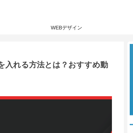
WEBデザイン
を入れる方法とは？おすすめ動