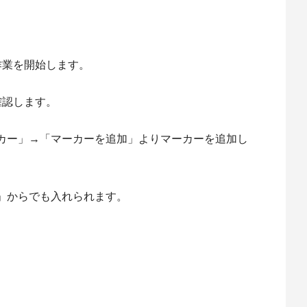
作業を開始します。
確認します。
カー」→「マーカーを追加」よりマーカーを追加し
」からでも入れられます。