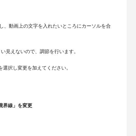
択し、動画上の文字を入れたいところにカーソルを合
まい見えないので、調節を行います。
を選択し変更を加えてください。
境界線」を変更