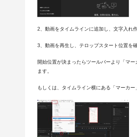
2、動画をタイムラインに追加し、文字入れ
3、動画を再生し、テロップスタート位置を
開始位置が決まったらツールバーより「マー
ます。
もしくは、タイムライン横にある「マーカー