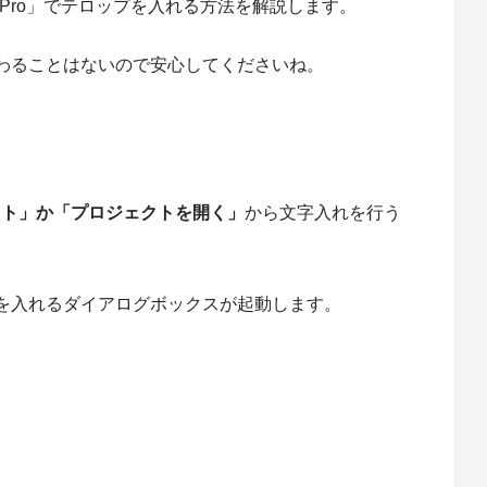
e Pro」でテロップを入れる方法を解説します。
わることはないので安心してくださいね。
クト」か「プロジェクトを開く」
から文字入れを行う
を入れるダイアログボックスが起動します。