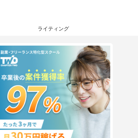
ライティング