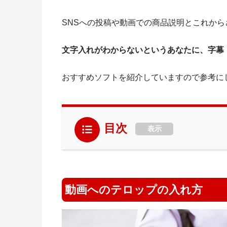
SNSへの投稿や動画での商品説明とこれか
文字入れがわからないというあなたに、字幕
おすすめソフトを紹介していますので参考に
目次
表示
動画へのテロップの入れ方