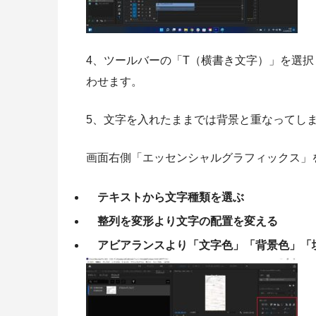
4、ツールバーの「T（横書き文字）」を選
わせます。
5、文字を入れたままでは背景と重なってし
画面右側「エッセンシャルグラフィックス」
テキストから文字種類を選ぶ
整列を変形より文字の配置を変える
アビアランスより「文字色」「背景色」「