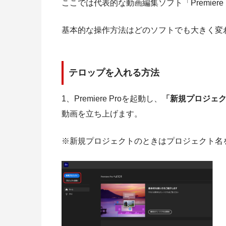
ここでは代表的な動画編集ソフト「Premier
基本的な操作方法はどのソフトでも大きく変
テロップを入れる方法
1、Premiere Proを起動し、
「新規プロジェ
動画を立ち上げます。
※新規プロジェクトのときはプロジェクト名