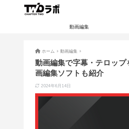
動画編集
ホーム
動画編集
動画編集で字幕・テロップ
画編集ソフトも紹介
2024年6月14日