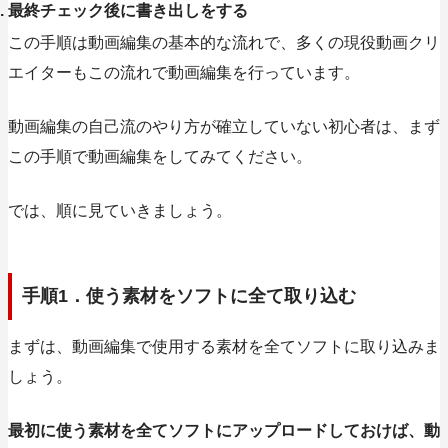
最終チェック後に書き出しをする
この手順は動画編集の基本的な流れで、多くの現役動画クリ
エイターもこの流れで動画編集を行っています。
動画編集の自己流のやり方が確立していない初心者は、まず
この手順で動画編集をしてみてください。
では、順に見ていきましょう。
手順1．使う素材をソフトに全て取り込む
まずは、動画編集で使用する素材を全てソフトに取り込みま
しょう。
最初に使う素材を全てソフトにアップロードしておけば
、動