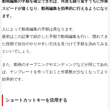
動画編集の手順を確立できれば、何度も繰り返すうちに作業
スピードが速くなり、動画編集を効率的に行えるようになり
ます。
人によって動画編集の手順は異なります。
最初はこの記事で紹介した手順で動画編集を行い、慣れてき
た段階で自分のやりやすい方法を見つけて手順を決めてみる
といいでしょう。
また、動画のオープニングやエンディングなどが同じであれ
ば、テンプレートを作っておくと作業数が少なくなってより
効率的です。
ショートカットキーを活用する