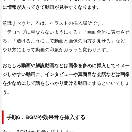
に情報が入ってきて動画が見やすくなります。
意識すべきところは、イラストの挿入場所です。
「テロップに重ならないようにする」「画面全体に表示させ
る」「透けるようにして動画と画像の両方を見せる」など、
やり方によって動画の印象がガラッと変わります。
おもしろ動画や解説動画などは画像を多めに挿入してイメー
ジしやすい動画
に、
インタビューや真面目な会話などは画像
を少なめにして話をしっかり聞ける動画
にするといいでしょ
う。
手順6．BGMや効果音を挿入する