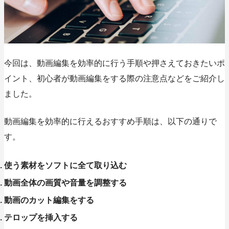
今回は、動画編集を効率的に行う手順や押さえておきたいポ
イント、初心者が動画編集をする際の注意点などをご紹介し
ました。
動画編集を効率的に行えるおすすめ手順は、以下の通りで
す。
使う素材をソフトに全て取り込む
動画全体の画質や音量を調整する
動画のカット編集をする
テロップを挿入する