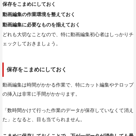
保存をこまめにしておく
動画編集の作業環境を整えておく
動画編集に必要なものを揃えておく
どれも大切なことなので、特に動画編集初心者はしっかりチ
ェックしておきましょう。
保存をこまめにしておく
動画編集は時間がかかる作業で、特にカット編集やテロップ
の挿入は非常に手間がかかります。
「数時間かけて行った作業のデータが保存していなくて消え
た」となると、目も当てられません。
こまめに保存しておくことで、万が一データが消失しても最