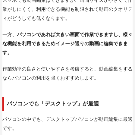
スマホでも動画編集はできますが、画面サイズが小さくて作
業がしにくく、利用できる機能も制限されて動画のクオリテ
ィがどうしても低くなります。
一方、
パソコンであれば大きい画面で作業できますし、様々
な機能を利用できるためイメージ通りの動画に編集できま
す。
作業効率の良さと使いやすさを考慮すると、動画編集をする
ならパソコンの利用を強くおすすめします。
パソコンでも「デスクトップ」が最適
パソコンの中でも、デスクトップパソコンが動画編集に最適
です。