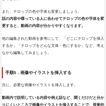
また、テロップの色や字体も変更しましょう。
話の内容や喋っている人に合わせてテロップの色や字体を変
更すると、動画の内容が分かりやすくなります。
他の編集された動画を参考にして、「どこにテロップを挿入
するか」「テロップをどんな文体・色にするか」など、考え
ながら編集してみましょう。
手順5．画像やイラストを挿入する
次に、必要な画像やイラストを挿入します。
動画内で説明している内容や例え話など、
聞くだけだと分か
りにくいところで画像やイラストを挿入することで、視覚的