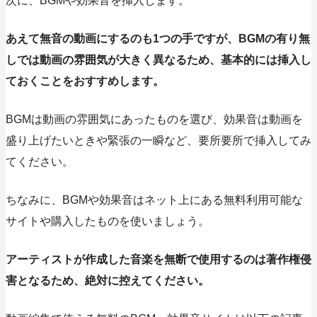
次に、BGMや効果音を挿入します。
あえて無音の動画にするのも1つの手ですが、
BGMの有り無
しでは動画の雰囲気が大きく異なるため、基本的には挿入し
ておくことをおすすめ
します。
BGMは動画の雰囲気にあったものを選び、効果音は動画を
盛り上げたいときや緊張の一瞬など、要所要所で挿入してみ
てください。
ちなみに、BGMや効果音はネット上にある無料利用可能な
サイトや購入したものを使いましょう。
アーティストが作成した音楽を無断で使用するのは著作権侵
害となるため、絶対に控えてください。