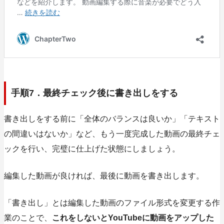
手順7．最終チェック後に書き出しをする
書き出しをする前に「全体のバランスは良いか」「テキスト
の間違いはないか」など、もう一度完成した動画の最終チェ
ックを行い、完璧に仕上げた状態にしましょう。
編集した動画が良ければ、最後に動画を書き出します。
「書き出し」とは編集した動画のファイル形式を変更する作
業のことで、
これをしないとYouTubeに動画をアップした