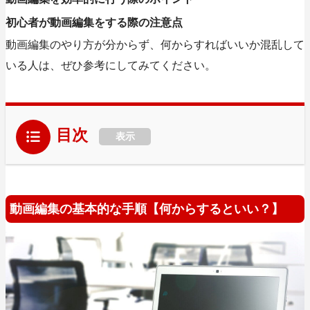
初心者が動画編集をする際の注意点
動画編集のやり方が分からず、何からすればいいか混乱して
いる人は、ぜひ参考にしてみてください。
目次
表示
動画編集の基本的な手順【何からするといい？】