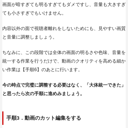
画面が暗すぎても明るすぎてもダメですし、音量も大きすぎ
ても小さすぎでもいけません。
内容以外の面で視聴者離れをしないためにも、見やすい画質
と音量に調整しましょう。
ちなみに、この段階では全体の画面の明るさや色味、音量を
統一する作業を行うだけで、動画のクオリティを高める細か
い作業は【手順6】のあとに行います。
今の時点で完璧に調整する必要はなく、「大体統一できた」
と思ったら次の手順に進めみましょう。
手順3．動画のカット編集をする