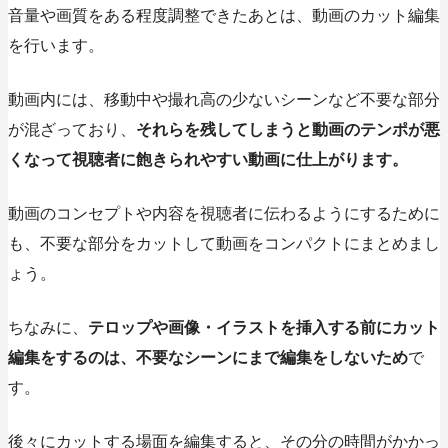
音量や画質をある程度調整できたあとは、動画のカット編集
を行います。
動画内には、移動中や撮れ高の少ないシーンなど不要な部分
が混ざっており、
それらを残してしまうと動画のテンポが悪
くなって視聴者に飽きられやすい動画に仕上がります。
動画のコンセプトや内容を視聴者に伝わるようにするために
も、不要な部分をカットして動画をコンパクトにまとめまし
ょう。
ちなみに、
テロップや画像・イラストを挿入する前にカット
編集をするのは、不要なシーンにまで編集をしないため
で
す。
後々にカットする場面を編集すると、その分の時間がかかっ