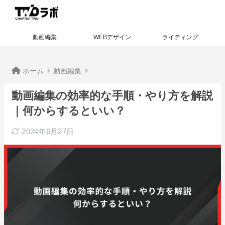
動画編集
WEBデザイン
ライティング
ホーム
動画編集
動画編集の効率的な手順・やり方を解説
｜何からするといい？
2024年6月27日