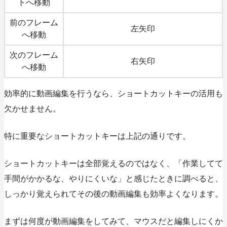
トへ移動
前のフレーム
左矢印
へ移動
次のフレーム
右矢印
へ移動
効率的に動画編集を行うなら、ショートカットキーの活用も
欠かせません。
特に重要なショートカットキーは上記の通りです。
ショートカットキーは全部覚えるのではなく、「作業してて
手間がかかるな、やりにくいな」と感じたときに調べると、
しっかり覚えられてその後の動画編集も効率よくなります。
まずは何度が動画編集をしてみて、マウスだと編集しにくか