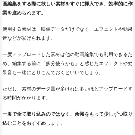
画編集をする際に欲しい素材をすぐに挿入でき、効率的に作
業を進められます。
使用する素材は、映像データだけでなく、エフェクトや効果
音などが挙げられます。
一度アップロードした素材は他の動画編集でも利用できるた
め、編集する前に「多分使うかも」と感じたエフェクトや効
果音も一緒にとりこんでおくといいでしょう。
ただし、素材のデータ量が多ければ多いほどアップロードす
る時間がかかります。
一度で全て取り込みのではなく、余裕をもって少しずつ取り
込むことをおすすめ
します。