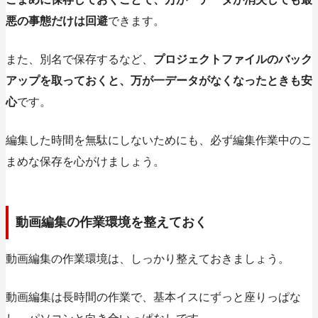
悪の事態だけは回避
できます。
また、別名で保存するなど、
プロジェクトファイルのバック
アップを取っておくと、万が一データがなくなったときも安
心
です。
編集した時間を無駄にしないためにも、必ず編集作業中のこ
まめな保存を心がけましょう。
動画編集の作業環境を整えておく
動画編集の作業環境は、しっかり整えておきましょう。
動画編集は長時間の作業で、基本イスにずっと座りっぱな