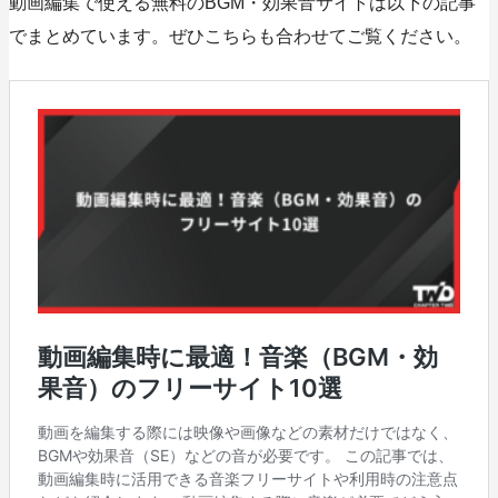
動画編集で使える無料のBGM・効果音サイトは以下の記事
でまとめています。ぜひこちらも合わせてご覧ください。