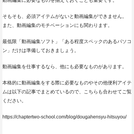
動画編集に必要なものを揃えておくことも重要です。
そもそも、必須アイテムがないと動画編集ができません。
また、動画編集のモチベーションにも関わります。
最低限「動画編集ソフト」「ある程度スペックのあるパソコ
ン」だけは準備しておきましょう。
動画編集を仕事するなら、他にも必要なものがあります。
本格的に動画編集をする際に必要なものやその他便利アイテ
ムは以下の記事でまとめているので、こちらも合わせてご覧
ください。
https://chaptertwo-school.com/blog/dougahensyu-hitsuyou/