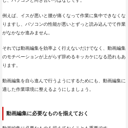
し、パソコンと向き合いっぱなしです。
例えば、イスが悪いと腰が痛くなって作業に集中できなくな
りますし、パソコンの性能が悪いとずっと読み込んでて作業
がなかなか進みません。
それでは動画編集を効率よく行えないだけでなく、動画編集
のモチベーションが上がらず辞めるキッカケになる恐れもあ
ります。
動画編集を自ら進んで行うようにするためにも、動画編集に
適した作業環境に整えるようにしましょう。
動画編集に必要なものを揃えておく