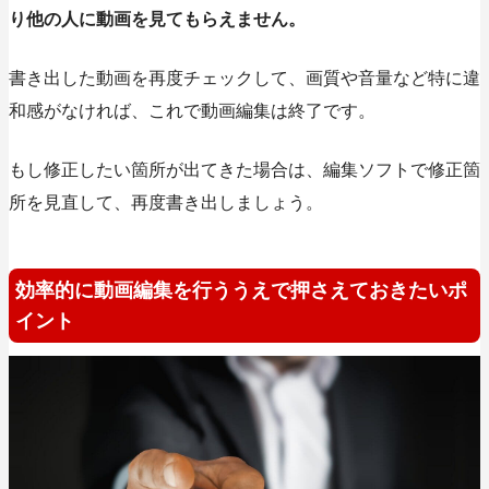
り他の人に動画を見てもらえません。
書き出した動画を再度チェックして、画質や音量など特に違
和感がなければ、これで動画編集は終了です。
もし修正したい箇所が出てきた場合は、編集ソフトで修正箇
所を見直して、再度書き出しましょう。
効率的に動画編集を行ううえで押さえておきたいポ
イント