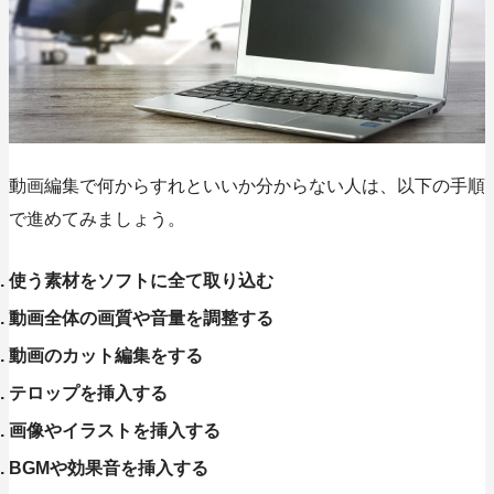
動画編集で何からすれといいか分からない人は、以下の手順
で進めてみましょう。
使う素材をソフトに全て取り込む
動画全体の画質や音量を調整する
動画のカット編集をする
テロップを挿入する
画像やイラストを挿入する
BGMや効果音を挿入する