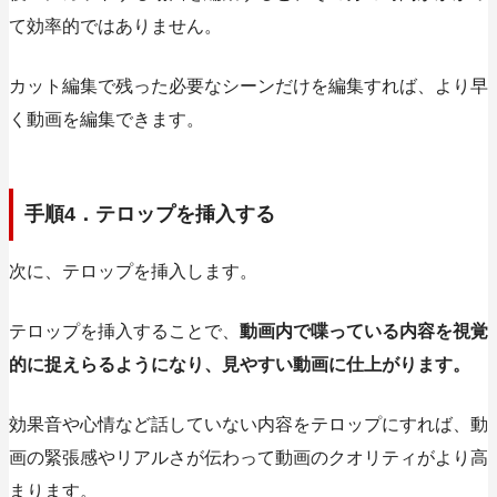
て効率的ではありません。
カット編集で残った必要なシーンだけを編集すれば、より早
く動画を編集できます。
手順4．テロップを挿入する
次に、テロップを挿入します。
テロップを挿入することで、
動画内で喋っている内容を視覚
的に捉えらるようになり、見やすい動画に仕上がります。
効果音や心情など話していない内容をテロップにすれば、動
画の緊張感やリアルさが伝わって動画のクオリティがより高
まります。