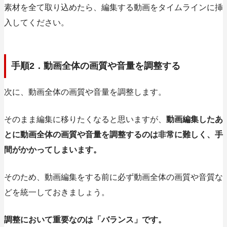
素材を全て取り込めたら、編集する動画をタイムラインに挿
入してください。
手順2．動画全体の画質や音量を調整する
次に、動画全体の画質や音量を調整します。
そのまま編集に移りたくなると思いますが、
動画編集したあ
とに動画全体の画質や音量を調整するのは非常に難しく、手
間がかかってしまいます。
そのため、動画編集をする前に必ず動画全体の画質や音質な
どを統一しておきましょう。
調整において重要なのは「バランス」
です。