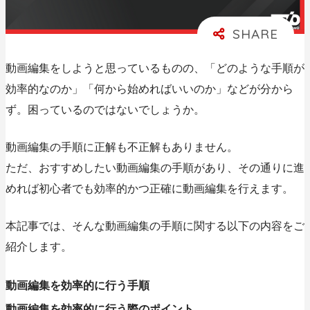
動画編集をしようと思っているものの、「どのような手順が
効率的なのか」「何から始めればいいのか」などが分から
ず。困っているのではないでしょうか。
動画編集の手順に正解も不正解もありません。
ただ、おすすめしたい動画編集の手順があり、その通りに進
めれば初心者でも効率的かつ正確に動画編集を行えます。
本記事では、そんな動画編集の手順に関する以下の内容をご
紹介します。
動画編集を効率的に行う手順
動画編集を効率的に行う際のポイント