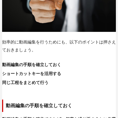
効率的に動画編集を行うためにも、以下のポイントは押さえ
ておきましょう。
動画編集の手順を確立しておく
ショートカットキーを活用する
同じ工程をまとめて行う
動画編集の手順を確立しておく