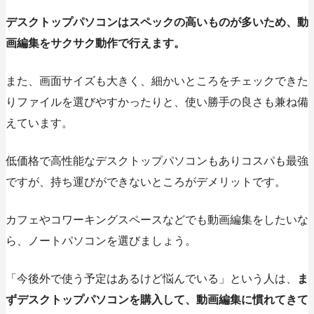
デスクトップパソコンはスペックの高いものが多いため、動
画編集をサクサク動作で行えます。
また、画面サイズも大きく、細かいところをチェックできた
りファイルを選びやすかったりと、使い勝手の良さも兼ね備
えています。
低価格で高性能なデスクトップパソコンもありコスパも最強
ですが、持ち運びができないところがデメリットです。
カフェやコワーキングスペースなどでも動画編集をしたいな
ら、ノートパソコンを選びましょう。
「今後外で使う予定はあるけど悩んでいる」という人は、
ま
ずデスクトップパソコンを購入して、動画編集に慣れてきて