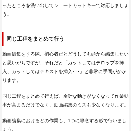
ったところを洗い出してショートカットキーで対応しましょ
う。
同じ工程をまとめて行う
動画編集をする際、初心者だとどうしても頭から編集したい
と思いがちですが、それだと「カットしてはテロップを挿
入、カットしてはテキストを挿入･･･」と非常に手間がかか
ります。
同じ工程をまとめて行えば、余計な動きがなくなって作業効
率が高まるだけでなく、動画編集のミスも少なくなります。
動画編集におけるどの作業も、1つに専念する形で行いまし
ょう。