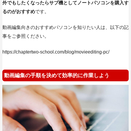
外でもしたくなったらサブ機としてノートパソコンを購入す
るのがおすすめ
です。
動画編集向きのおすすめパソコンを知りたい人は、以下の記
事をご参照ください。
https://chaptertwo-school.com/blog/
movieediting-pc
/
動画編集の手順を決めて効率的に作業しよう