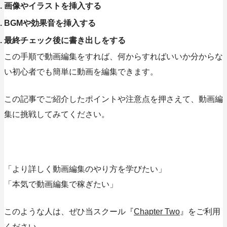
画像やイラストを挿入する
BGMや効果音を挿入する
最終チェック後に書き出しをする
この手順で動画編集をすれば、何からすればいいか分からな
い初心者でも簡単に動画を編集できます。
この記事でご紹介したポイントや注意点を押さえて、動画編
集に挑戦してみてください。
「より詳しく動画編集のやり方を学びたい」
「本気で動画編集で稼ぎたい」
このような人は、ぜひ当スクール『
Chapter Two
』をご利用
ください。