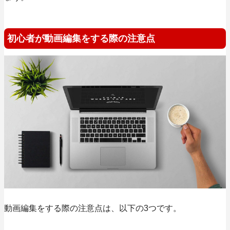
初心者が動画編集をする際の注意点
動画編集をする際の注意点は、以下の3つです。