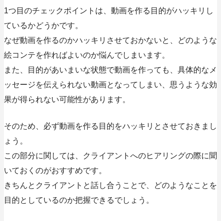
1つ目のチェックポイントは、動画を作る目的がハッキリし
ているかどうかです。
なぜ動画を作るのかハッキリさせておかないと、どのような
絵コンテを作ればよいのか悩んでしまいます
。
また、目的があいまいな状態で動画を作っても、具体的なメ
ッセージを伝えられない動画となってしまい、思うような効
果が得られない可能性があります。
そのため、必ず動画を作る目的をハッキリとさせておきまし
ょう。
この部分に関しては、クライアントへのヒアリングの際に聞
いておくのがおすすめです。
きちんとクライアントと話し合うことで、どのようなことを
目的としているのか把握できるでしょう。