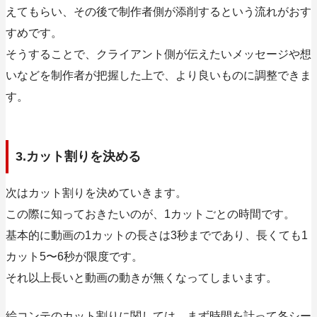
えてもらい、その後で制作者側が添削するという流れがおす
すめです。
そうすることで、クライアント側が伝えたいメッセージや想
いなどを制作者が把握した上で、より良いものに調整できま
す。
3.カット割りを決める
次はカット割りを決めていきます。
この際に知っておきたいのが、1カットごとの時間です。
基本的に動画の1カットの長さは3秒までであり、長くても1
カット5〜6秒が限度です
。
それ以上長いと動画の動きが無くなってしまいます。
絵コンテのカット割りに関しては、まず時間を計って各シー