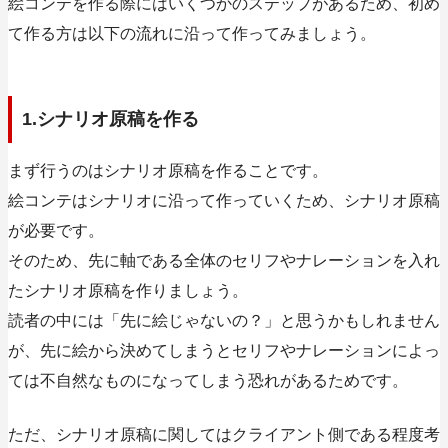
絵コンテを作る際にはいくつかのステップがあるため、初め
て作る方は以下の流れに沿って作ってみましょう。
1.シナリオ原稿を作る
まず行うのはシナリオ原稿を作ることです。
絵コンテはシナリオに沿って作っていくため、シナリオ原稿
が必要です
。
そのため、先に軸である全体のセリフやナレーションを入れ
たシナリオ原稿を作りましょう。
読者の中には「先に絵じゃないの？」と思うかもしれません
が、先に絵から決めてしまうとセリフやナレーションによっ
ては不自然なものになってしまう恐れがあるためです。
ただ、シナリオ原稿に関してはクライアント側である程度考