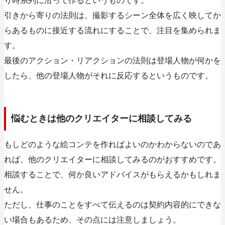
り時系列に沿って作るというものです。
引きから寄りの法則は、撮影するシーン全体を広く映してか
らあるものに接近する流れにすることで、注目を集められま
す。
最後のアクション・リアクションの法則は登場人物が何かを
したら、他の登場人物がそれに反応するというものです。
悩むときは他のクリエイターに相談してみる
もしどのような絵コンテを作ればよいのかわからないのであ
れば、
他のクリエイターに相談してみるのがおすすめ
です。
相談することで、何か良いアドバイスがもらえるかもしれま
せん。
ただし、仕事のことをすべて伝えるのは契約内容的にできな
い場合もあるため、その点には注意しましょう。