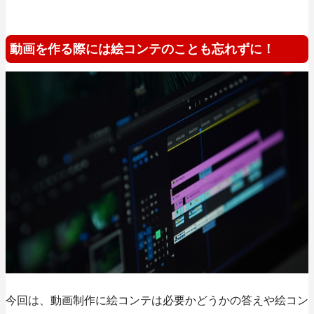
動画を作る際には絵コンテのことも忘れずに！
今回は、動画制作に絵コンテは必要かどうかの答えや絵コン