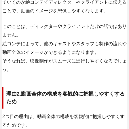
ていくのか絵コンテでディレクターやクライアントに伝える
ことで、動画のイメージを想像しやすくなります
。
このことは、ディレクターやクライアントだけの話ではあり
ません。
絵コンテによって、他のキャストやスタッフも制作の流れや
動画全体のイメージができるようになります。
そうなれば、映像制作がスムーズに進行しやすくなるでしょ
う。
理由2.動画全体の構成を客観的に把握しやすくする
ため
2つ目の理由は、動画全体の構成を客観的に把握しやすくす
るためです。