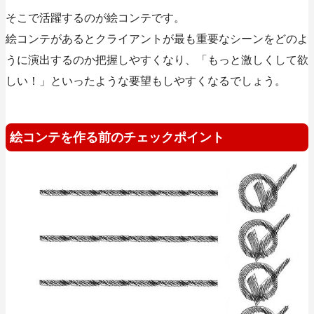
そこで活躍するのが絵コンテです。
絵コンテがあるとクライアントが最も重要なシーンをどのよ
うに演出するのか把握しやすくなり、「もっと激しくして欲
しい！」といったような要望もしやすくなるでしょう
。
絵コンテを作る前のチェックポイント