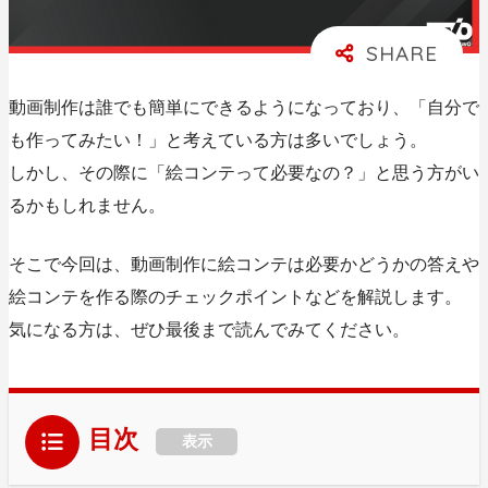
動画制作は誰でも簡単にできるようになっており、「自分で
も作ってみたい！」と考えている方は多いでしょう。
しかし、その際に「絵コンテって必要なの？」と思う方がい
るかもしれません。
そこで今回は、
動画制作に絵コンテは必要かどうかの答えや
絵コンテを作る際のチェックポイントなどを解説します
。
気になる方は、ぜひ最後まで読んでみてください。
目次
表示