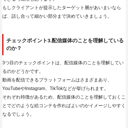
もしクライアントが提示したターゲット層があいまいなら
ば、話し合って細かい部分まで決めていきましょう。
チェックポイント3.配信媒体のことを理解している
のか？
3つ目のチェックポイントは、配信媒体のことを理解してい
るのかどうかです。
動画を配信できるプラットフォームはさまざまあり、
YouTubeやInstagram、TikTokなどが挙げられます。
それぞれ特徴があるため
、配信媒体のことを理解しておくこ
とでどのような絵コンテを作ればよいのかイメージしやすく
なるでしょう
。