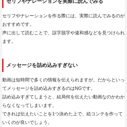
セリフやナレーションを実際に読んでみる
セリフやナレーションを作る際には、実際に読んでみるのが
おすすめです
。
声に出して読むことで、誤字脱字や違和感などを見つけられ
ます。
メッセージを詰め込みすぎない
動画は短時間で多くの情報を伝えられますが、だからといっ
てメッセージを詰め込みすぎるのはNGです。
詰め込みすぎてしまうと、結局何を伝えたい動画なのかわか
らなくなってしまいます。
できれば伝えたいことを1つ決めた上で、絵コンテを作って
いくのが良いでしょう
。