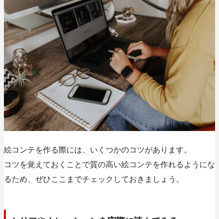
絵コンテを作る際には、いくつかのコツがあります。
コツを覚えておくことで質の高い絵コンテを作れるようにな
るため、ぜひここまでチェックしておきましょう。