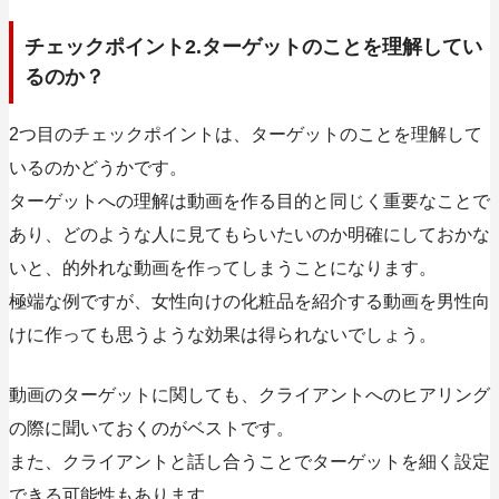
チェックポイント2.ターゲットのことを理解してい
るのか？
2つ目のチェックポイントは、ターゲットのことを理解して
いるのかどうかです。
ターゲットへの理解は動画を作る目的と同じく重要なことで
あり、
どのような人に見てもらいたいのか明確にしておかな
いと、的外れな動画を作ってしまうことになります
。
極端な例ですが、女性向けの化粧品を紹介する動画を男性向
けに作っても思うような効果は得られないでしょう。
動画のターゲットに関しても、クライアントへのヒアリング
の際に聞いておくのがベストです。
また、クライアントと話し合うことでターゲットを細く設定
できる可能性もあります。