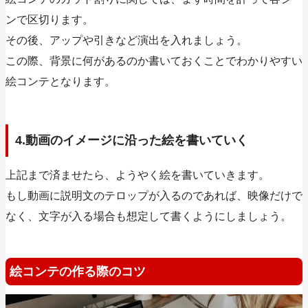
ンで区切ります。
その後、アップや引きなど演出を入れましょう。
この際、背景に何があるのか書いておくことでわかりやすい
絵コンテとなります。
4.動画のイメージに沿った絵を書いていく
上記まで済ませたら、ようやく絵を書いていきます。
もし動画に説明文のテロップが入るのであれば、映像だけで
なく、文字が入る場合も想定して書くようにしましょう
。
絵コンテの作る際のコツ