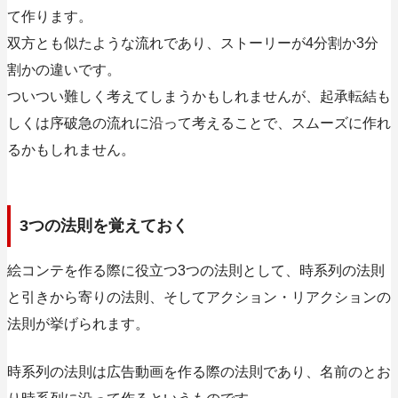
て作ります
。
双方とも似たような流れであり、ストーリーが4分割か3分
割かの違いです。
ついつい難しく考えてしまうかもしれませんが、起承転結も
しくは序破急の流れに沿って考えることで、スムーズに作れ
るかもしれません。
3つの法則を覚えておく
絵コンテを作る際に役立つ3つの法則として、
時系列の法則
と引きから寄りの法則、そしてアクション・リアクションの
法則
が挙げられます。
時系列の法則は広告動画を作る際の法則であり、名前のとお