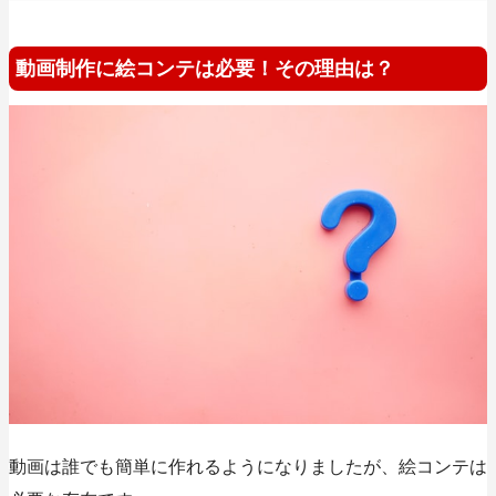
動画制作に絵コンテは必要！その理由は？
動画は誰でも簡単に作れるようになりましたが、絵コンテは