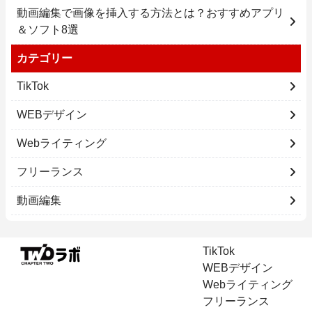
動画編集で画像を挿入する方法とは？おすすめアプリ
＆ソフト8選
カテゴリー
TikTok
WEBデザイン
Webライティング
フリーランス
動画編集
TikTok
WEBデザイン
Webライティング
フリーランス