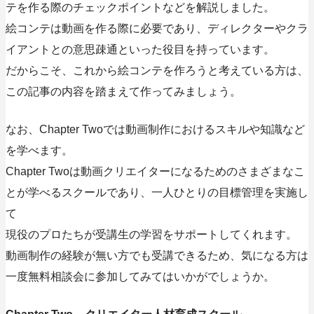
テを作る際のチェックポイントなどを解説しました。
絵コンテは動画を作る際に必要であり、ディレクターやクラ
イアントとの意思疎通といった役目を持っています
。
だからこそ、これから絵コンテを作ろうと考えている方は、
この記事の内容を踏まえて作ってみましょう。
なお、Chapter Twoでは動画制作におけるスキルや知識など
を学べます。
Chapter Twoは動画クリエイターになるためのさまざまなこ
とが学べるスクールであり、一人ひとりの目標管理を実施し
て
現役のプロたちが受講生の学習をサポートしてくれます。
動画制作の経験が無い方でも受講できるため、気になる方は
一度無料相談会に参加してみてはいかがでしょうか。