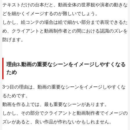
テキストだけの台本だと、動画全体の世界観や演者の動きな
どを細かくイメージするのが難しいでしょう。
しかし、
絵コンテの場合は絵で細かい部分まで表現できる
た
め、クライアントと動画制作者との間における認識のズレを
防げます。
理由3.動画の重要なシーンをイメージしやすくなる
ため
3つ目の理由は、動画の重要なシーンをイメージしやすくな
るためです。
動画を作る上では、最も重要なシーンがあります。
しかし、その部分でクライアントと動画制作者でイメージの
ズレがあると、良い作品が作れないかもしれません。