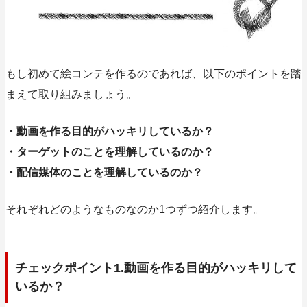
もし初めて絵コンテを作るのであれば、以下のポイントを踏
まえて取り組みましょう。
・動画を作る目的がハッキリしているか？
・ターゲットのことを理解しているのか？
・配信媒体のことを理解しているのか？
それぞれどのようなものなのか1つずつ紹介します。
チェックポイント1.動画を作る目的がハッキリして
いるか？