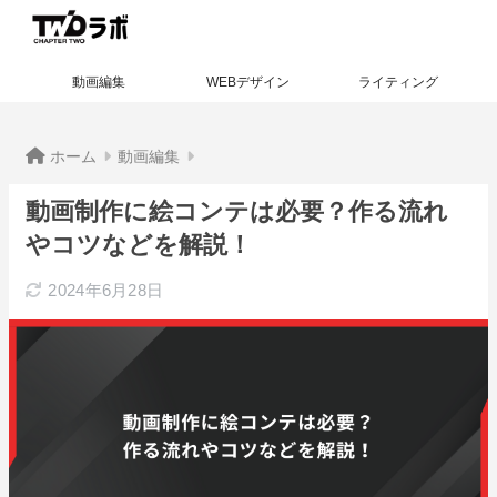
動画編集
WEBデザイン
ライティング
ホーム
動画編集
動画制作に絵コンテは必要？作る流れ
やコツなどを解説！
2024年6月28日