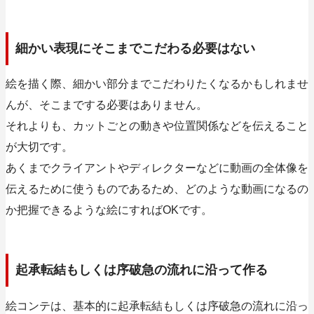
細かい表現にそこまでこだわる必要はない
絵を描く際、細かい部分までこだわりたくなるかもしれませ
んが、そこまでする必要はありません。
それよりも、
カットごとの動きや位置関係などを伝えること
が大切
です。
あくまでクライアントやディレクターなどに動画の全体像を
伝えるために使うものであるため、どのような動画になるの
か把握できるような絵にすればOKです。
起承転結もしくは序破急の流れに沿って作る
絵コンテは、基本的に起承転結もしくは序破急の流れに沿っ