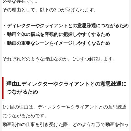
必要な存在です。
その理由として、以下の3つが挙げられます。
・ディレクターやクライアントとの意思疎通につながるため
・動画全体の構成を客観的に把握しやすくするため
・動画の重要なシーンをイメージしやすくなるため
それぞれどのような理由なのか、1つずつ解説します。
理由1.ディレクターやクライアントとの意思疎通に
つながるため
1つ目の理由は、ディレクターやクライアントとの意思疎通
につながるためです。
動画制作の仕事を引き受けた際、
どのような形で動画を作っ