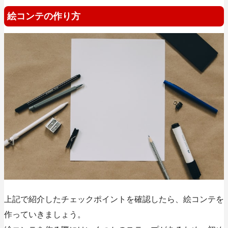
絵コンテの作り方
上記で紹介したチェックポイントを確認したら、絵コンテを
作っていきましょう。