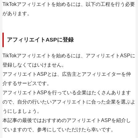
TikTokアフィリエイトを始めるには、以下の工程を行う必要
があります。
アフィリエイトASPに登録
TikTokアフィリエイトを始めるには、アフィリエイトASPに
登録しなくてはいけません。
アフィリエイトASPとは、広告主とアフィリエイターを仲
介するサービスです。
アフィリエイトASPを行っている企業はたくさんあります
ので、自分の行いたいアフィリエイトに合った企業を選ぶよ
うにしましょう。
本記事の最後ではおすすめのアフィリエイトASPを紹介し
ていますので、参考にしていただけたら幸いです。