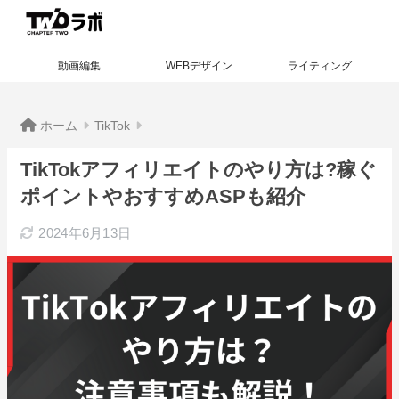
動画編集
WEBデザイン
ライティング
ホーム
TikTok
TikTokアフィリエイトのやり方は?稼ぐ
ポイントやおすすめASPも紹介
2024年6月13日