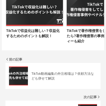
TikTokで収益化は難しい？収益化
TikTokで著作権侵害を
するためのポイントも解説！
たら?著作権侵害の事例
ィーも紹介
前の記事
TikTok動画編集の外注相場は？依頼方法な
ども併せて解説
次の記事