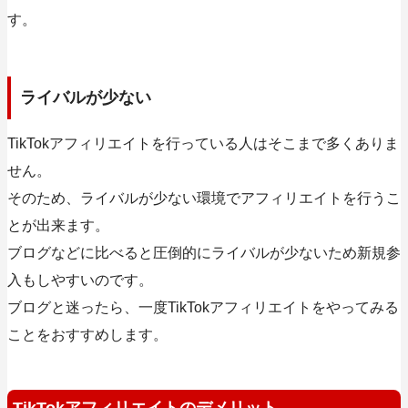
す。
ライバルが少ない
TikTokアフィリエイトを行っている人はそこまで多くありま
せん。
そのため、ライバルが少ない環境でアフィリエイトを行うこ
とが出来ます。
ブログなどに比べると圧倒的にライバルが少ないため新規参
入もしやすいのです。
ブログと迷ったら、一度TikTokアフィリエイトをやってみる
ことをおすすめします。