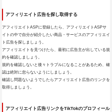
アフィリエイト広告を探し取得する
アフィリエイトASPに登録したら、アフィリエイトASPサ
イトの中で自分が紹介したい商品・サービスのアフィリエイ
ト広告を探しましょう。
アフィリエイトを見つけたら、最初に広告主が出している規
約を確認しましょう。
規約を確認しないと後々トラブルになることがあるため、確
認は絶対に怠らないようにしましょう。
確認し問題ないようでしたらアフィリエイト広告のリンクを
取得しましょう。
アフィリエイト広告リンクをTikTokのプロフィール