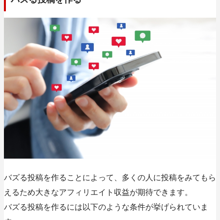
バズる投稿を作ることによって、多くの人に投稿をみてもら
えるため大きなアフィリエイト収益が期待できます。
バズる投稿を作るには以下のような条件が挙げられていま