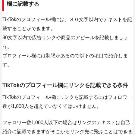
欄に記載する
TikTokのプロフィール欄には、８０文字以内でテキストを記
載することができます。
80文字以内で広告リンクや商品のアピールを記載しましょ
う。
プロフィール欄には制限があるので以下の項目で紹介しま
す。
TikTokのプロフィール欄にリンクを記載できる条件
TikTokのプロフィール欄にリンクを記載するにはフォロワー
数が1,000人を超えていなくてはいけません。
フォロワー数1,000人以下の場合はリンクのテキストは自己
紹介に記載できますがそこからリンク先に飛ぶことはできま