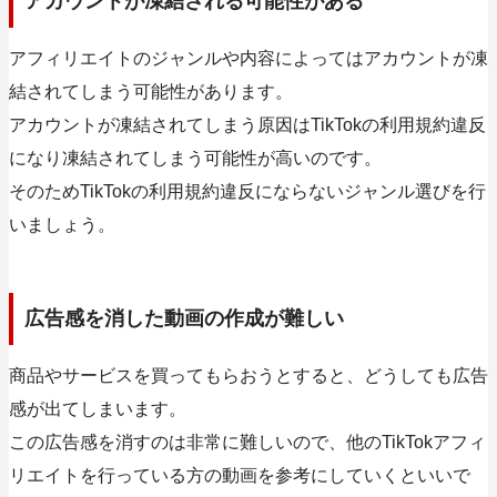
アカウントが凍結される可能性がある
アフィリエイトのジャンルや内容によってはアカウントが凍
結されてしまう可能性があります。
アカウントが凍結されてしまう原因はTikTokの利用規約違反
になり凍結されてしまう可能性が高いのです。
そのためTikTokの利用規約違反にならないジャンル選びを行
いましょう。
広告感を消した動画の作成が難しい
商品やサービスを買ってもらおうとすると、どうしても広告
感が出てしまいます。
この広告感を消すのは非常に難しいので、他のTikTokアフィ
リエイトを行っている方の動画を参考にしていくといいで