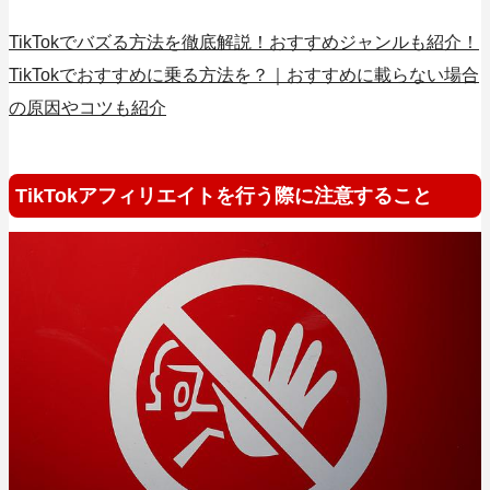
TikTokでバズる方法を徹底解説！おすすめジャンルも紹介！
TikTokでおすすめに乗る方法を？｜おすすめに載らない場合
の原因やコツも紹介
TikTokアフィリエイトを行う際に注意すること