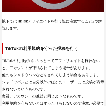
以下ではTikTokアフィエイトを行う際に注意すること2つ解
説します。
TikTokの利用規約を守った投稿を行う
TikTokの利用規約にのっとってアフィリエイトを行わない
と、アカウントが凍結されてしまう場合があります。
他のもシャドウバンなどをされてしまう場合もあります。
シャドウバンとは自分以外のほかのユーザーには投稿が表示
されないというものです。
実質、アカウントの凍結と同じようなものです。
利用規約を守らないとばずったりもしないので注意が必要で