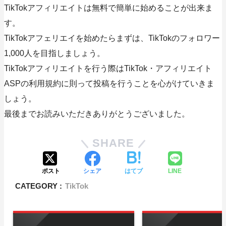
TikTokアフィリエイトは無料で簡単に始めることが出来ま
す。
TikTokアフェリエイを始めたらまずは、TikTokのフォロワー
1,000人を目指しましょう。
TikTokアフィリエイトを行う際はTikTok・アフィリエイト
ASPの利用規約に則って投稿を行うことを心がけていきま
しょう。
最後までお読みいただきありがとうございました。
SHARE
ポスト
シェア
はてブ
LINE
CATEGORY :
TikTok