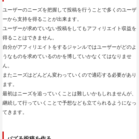
ユーザーのニーズを把握して投稿を行うことで多くのユーザ
ーから支持を得ることが出来ます。
ユーザーが求めていない投稿をしてもアフィリエイト収益を
得ることはできません。
自分がアフィリエイトをするジャンルではユーザーがどのよ
うなものを求めているのかを博していかなくてはなりませ
ん。
またニーズはどんどん変わっていくので適応する必要があり
ます。
最初はニーズを追っていくことは難しいかもしれませんが、
継続して行っていくことで予想なども立てられるようになっ
てきます。
バズる投稿を作る