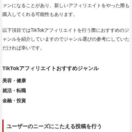
ァンになることがあり、新しいアフィリエイトをやった際も
購入してくれる可能性もあります。
以下項目ではTikTokアフィリエイトを行う際におすすめのジ
ャンルを紹介していますのでジャンル選びの参考にしていた
だければ幸いです。
TikTokアフィリエイトおすすめジャンル
美容・健康
就活・転職
金融・投資
ユーザーのニーズにこたえる投稿を行う