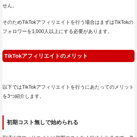
せん。
そのためTikTokアフィリエイトを行う場合はまずはTikTokの
フォロワーを1,000人以上にする必要があります。
TikTokアフィリエイトのメリット
以下ではTikTokアフィリエイトを行うにあたってのメリット
を3つ紹介します。
初期コスト無しで始められる