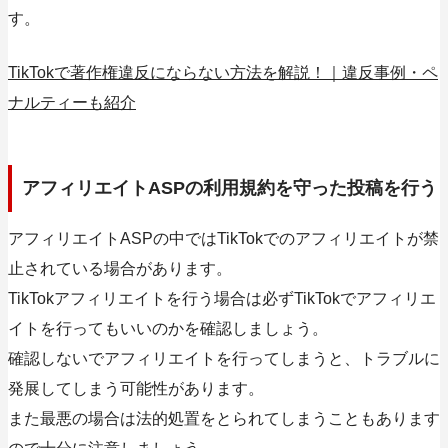
す。
TikTokで著作権違反にならない方法を解説！｜違反事例・ペ
ナルティーも紹介
アフィリエイトASPの利用規約を守った投稿を行う
アフィリエイトASPの中ではTikTokでのアフィリエイトが禁
止されている場合があります。
TikTokアフィリエイトを行う場合は必ずTikTokでアフィリエ
イトを行ってもいいのかを確認しましょう。
確認しないでアフィリエイトを行ってしまうと、トラブルに
発展してしまう可能性があります。
また最悪の場合は法的処置をとられてしまうこともあります