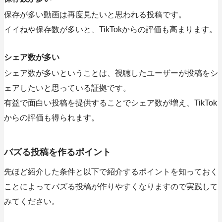
保存が多い動画は再度見たいと思われる投稿です。
イイねや保存数が多いと、TikTokからの評価も高まります。
シェア数が多い
シェア数が多いということは、視聴したユーザーが投稿をシ
ェアしたいと思っている証拠です。
有益で面白い投稿を提供することでシェア数が増え、TikTok
からの評価も得られます。
バズる投稿を作るポイント
先ほど紹介した条件と以下で紹介するポイントを知っておく
ことによってバズる投稿が作りやすくなりますので実践して
みてください。