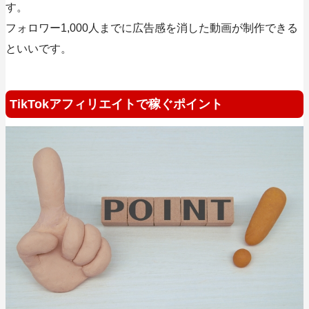
す。
フォロワー1,000人までに広告感を消した動画が制作できる
といいです。
TikTokアフィリエイトで稼ぐポイント