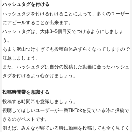
ハッシュタグを付ける
ハッシュタグを付ける付けることによって、多くのユーザー
にアピールすることが出来ます。
ハッシュタグは、大体3~5個目安でつけるようにしましょ
う。
あまり沢山つけすぎても投稿自体みずらくなってしますので
注意しましょう。
また、ハッシュタグは自分の投稿した動画に合ったハッシュ
タグを付けるよう心がけましょう。
投稿時間帯を意識する
投稿する時間帯を意識しましょう。
視聴してほしいユーザーが一番TikTokを見ている時に投稿で
きるのがベストです。
例えば、みんなが寝ている時に動画を投稿しても全く見てく