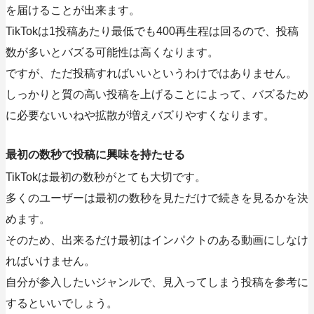
を届けることが出来ます。
TikTokは1投稿あたり最低でも400再生程は回るので、投稿
数が多いとバズる可能性は高くなります。
ですが、ただ投稿すればいいというわけではありません。
しっかりと質の高い投稿を上げることによって、バズるため
に必要ないいねや拡散が増えバズりやすくなります。
最初の数秒で投稿に興味を持たせる
TikTokは最初の数秒がとても大切です。
多くのユーザーは最初の数秒を見ただけで続きを見るかを決
めます。
そのため、出来るだけ最初はインパクトのある動画にしなけ
ればいけません。
自分が参入したいジャンルで、見入ってしまう投稿を参考に
するといいでしょう。