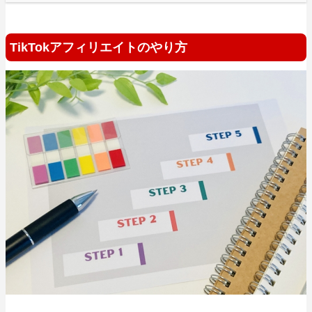
TikTokアフィリエイトのやり方