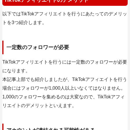
TikTokアフィリエイトのデメリット
以下ではTikTokアフィリエイトを行うにあたってのデメリッ
トを3つ紹介します。
一定数のフォロワーが必要
TikTokアフィリエイトを行うには一定数のフォロワーが必要
になります。
本記事上部でも紹介しましたが、TikTokアフィエイトを行う
場合にはフォロワーが1,000人以上いなくてはなりません。
1,000のフォロワーを集めるのは大変なので、TikTokアフィ
リエイトのデメリットといえます。