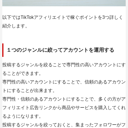
以下ではTikTokアフィリエイトで稼ぐポイントを3つ詳しく
紹介します。
１つのジャンルに絞ってアカウントを運用する
投稿するジャンルを絞ることで専門性の高いアカウントにす
ることができます。
専門性の高いアカウントにすることで、信頼のあるアカウン
トにすることが出来ます。
専門性・信頼のあるアカウントにすることで、多くの方がア
フィリエイト広告リンクから商品やサービスを購入してくれ
るようになります。
投稿するジャンルを絞っておくと、集まったフォロワーがフ