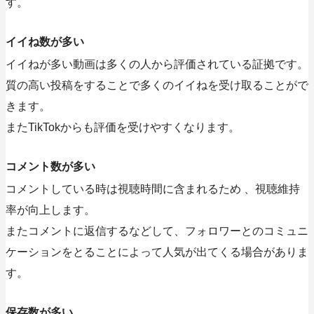
す。
イイね数が多い
イイねが多い動画は多くの人から評価されている証拠です。
質の高い投稿をすることで多くのイイねを受け取ることがで
きます。
またTikTokからも評価を受けやすくなります。
コメント数が多い
コメントしている時は視聴時間に含まれるため 、視聴維持
率が向上します。
またコメントに返信するなどして、フォロワーとのコミュニ
ケーションをとることによって人気が出てくる場合がありま
す。
保存数が多い