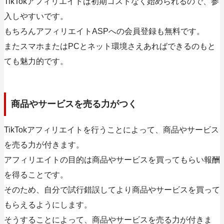
TikTokアフィリエイトは初期コストなく始められるので、参
入しやすいです。
もちろんアフィリエイトASPへの会員登録も無料です。
またスマホまたはPCとネット環境さえあればできるのもと
ても魅力的です。
商品やサービスを売る力がつく
TikTokアフィリエイトを行うことによって、商品やサービス
を売る力が付きます。
アフィリエイトの目的は商品やサービスを買ってもらい報酬
を得ることです。
そのため、自分で試行錯誤してより商品やサービスを買って
もらえるようにします。
そうすることによって、商品やサービスを売る力が付きま