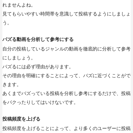
れませんよね。
見てもらいやすい時間帯を意識して投稿するようにしましょ
う。
バズる動画を分析して参考にする
自分の投稿しているジャンルの動画を徹底的に分析して参考
にしましょう。
バズるには必ず理由があります。
その理由を明確にすることによって、バズに近づくことがで
きます。
あくまでバズっている投稿を分析し参考にするだけで、投稿
をパクったりしてはいけないです。
投稿頻度を上げる
投稿頻度を上げることによって、より多くのユーザーに投稿