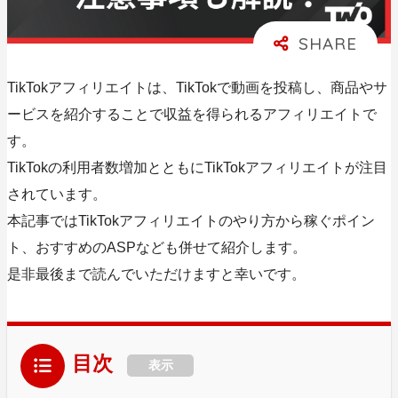
TikTokアフィリエイトは、TikTokで動画を投稿し、商品やサ
ービスを紹介することで収益を得られるアフィリエイトで
す。
TikTokの利用者数増加とともにTikTokアフィリエイトが注目
されています。
本記事ではTikTokアフィリエイトのやり方から稼ぐポイン
ト、おすすめのASPなども併せて紹介します。
是非最後まで読んでいただけますと幸いです。
目次
表示