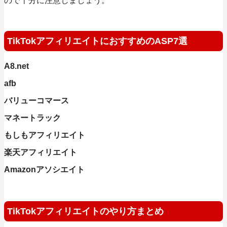
ので十分に注意しましょう。
TikTokアフィリエイトにおすすめのASP7選
A8.net
afb
バリューコマース
マネートラック
もしもアフィリエイト
楽天アフィリエイト
Amazonアソシエイト
TikTokアフィリエイトのやり方まとめ