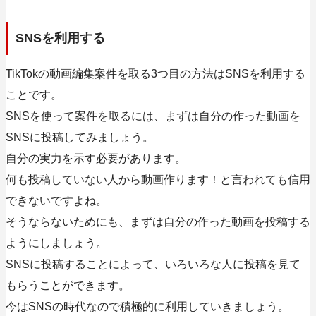
SNSを利用する
TikTokの動画編集案件を取る3つ目の方法はSNSを利用する
ことです。
SNSを使って案件を取るには、まずは自分の作った動画を
SNSに投稿してみましょう。
自分の実力を示す必要があります。
何も投稿していない人から動画作ります！と言われても信用
できないですよね。
そうならないためにも、まずは自分の作った動画を投稿する
ようにしましょう。
SNSに投稿することによって、いろいろな人に投稿を見て
もらうことができます。
今はSNSの時代なので積極的に利用していきましょう。