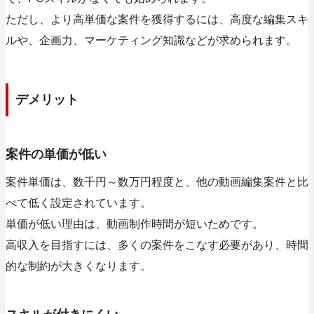
ただし、より高単価な案件を獲得するには、高度な編集スキ
ルや、企画力、マーケティング知識などが求められます。
デメリット
案件の単価が低い
案件単価は、数千円～数万円程度と、他の動画編集案件と比
べて低く設定されています。
単価が低い理由は、動画制作時間が短いためです。
高収入を目指すには、多くの案件をこなす必要があり、時間
的な制約が大きくなります。