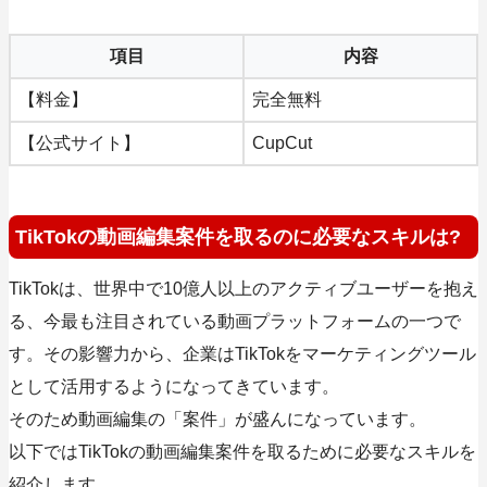
項目
内容
【料金】
完全無料
【公式サイト】
CupCut
TikTokの動画編集案件を取るのに必要なスキルは?
TikTokは、世界中で10億人以上のアクティブユーザーを抱え
る、今最も注目されている動画プラットフォームの一つで
す。その影響力から、企業はTikTokをマーケティングツール
として活用するようになってきています。
そのため動画編集の「案件」が盛んになっています。
以下ではTikTokの動画編集案件を取るために必要なスキルを
紹介します。