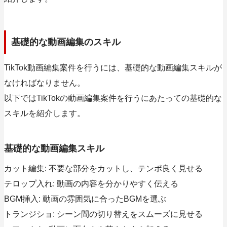
基礎的な動画編集のスキル
TikTok動画編集案件を行うには、基礎的な動画編集スキルが
なければなりません。
以下ではTikTokの動画編集案件を行うにあたっての基礎的な
スキルを紹介します。
基礎的な動画編集スキル
カット編集: 不要な部分をカットし、テンポ良く見せる
テロップ入れ: 動画の内容を分かりやすく伝える
BGM挿入: 動画の雰囲気に合ったBGMを選ぶ
トランジショ: シーン間の切り替えをスムーズに見せる