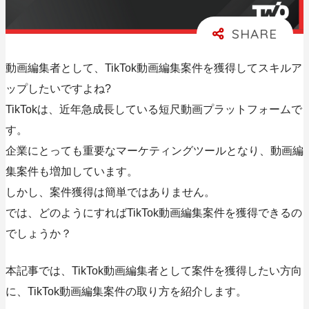
動画編集者として、TikTok動画編集案件を獲得してスキルア
ップしたいですよね?
TikTokは、近年急成長している短尺動画プラットフォームで
す。
企業にとっても重要なマーケティングツールとなり、動画編
集案件も増加しています。
しかし、案件獲得は簡単ではありません。
では、どのようにすればTikTok動画編集案件を獲得できるの
でしょうか？
本記事では、TikTok動画編集者として案件を獲得したい方向
に、TikTok動画編集案件の取り方を紹介します。