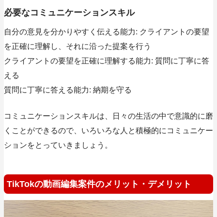
必要なコミュニケーションスキル
自分の意見を分かりやすく伝える能力: クライアントの要望
を正確に理解し、それに沿った提案を行う
クライアントの要望を正確に理解する能力: 質問に丁寧に答
える
質問に丁寧に答える能力: 納期を守る
コミュニケーションスキルは、日々の生活の中で意識的に磨
くことができるので、いろいろな人と積極的にコミュニケー
ションをとっていきましょう。
TikTokの動画編集案件のメリット・デメリット