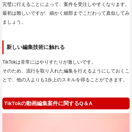
完璧に行えることによって、案件を受注しやすくなります。
最初は難しいですが、細かく細部までこだわって真似してみ
ましょう。
新しい編集技術に触れる
TikTokは非常にはやりすたりが激しいです。
そのため、流行を取り入れた編集を行えるようにしておくこ
とで、他の人よりも1歩上のスキルを得ることができます。
TikTokの動画編集案件に関するQ＆A