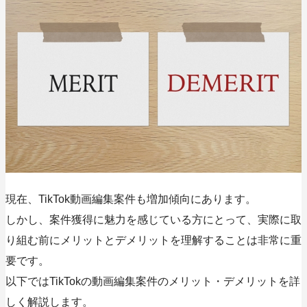
現在、TikTok動画編集案件も増加傾向にあります。
しかし、案件獲得に魅力を感じている方にとって、実際に取
り組む前にメリットとデメリットを理解することは非常に重
要です。
以下ではTikTokの動画編集案件のメリット・デメリットを詳
しく解説します。