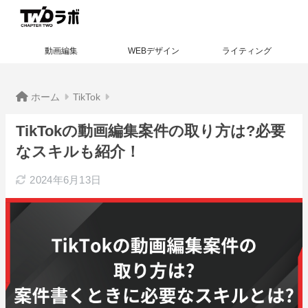
動画編集
WEBデザイン
ライティング
ホーム
TikTok
TikTokの動画編集案件の取り方は?必要
なスキルも紹介！
2024年6月13日