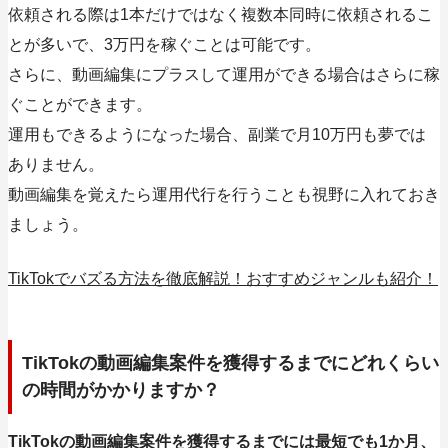
依頼される際は1本だけではなく複数本同時に依頼されるこ
とが多いで、3万円を稼ぐことは可能です。
さらに、動画編集にプラスして運用ができる場合はさらに稼
ぐことができます。
運用もできるようになった場合、副業で月10万円も夢では
ありません。
動画編集を覚えたら運用代行を行うことも視野に入れておき
ましょう。
TikTokでバズる方法を徹底解説！おすすめジャンルも紹介！
TikTokの動画編集案件を獲得するまでにどれくらい
の時間がかかりますか？
TikTokの動画編集案件を獲得するまでには最短でも1か月、