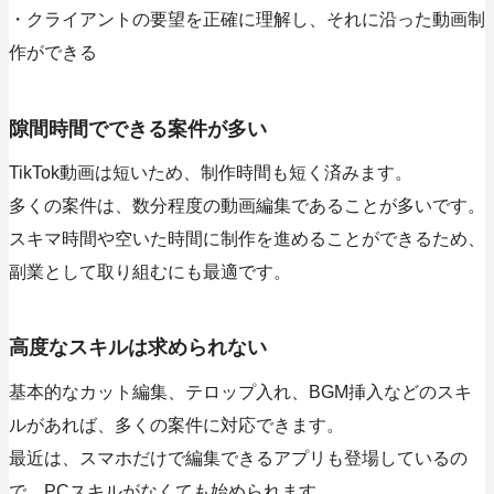
・クライアントの要望を正確に理解し、それに沿った動画制
作ができる
隙間時間でできる案件が多い
TikTok動画は短いため、制作時間も短く済みます。
多くの案件は、数分程度の動画編集であることが多いです。
スキマ時間や空いた時間に制作を進めることができるため、
副業として取り組むにも最適です。
高度なスキルは求められない
基本的なカット編集、テロップ入れ、BGM挿入などのスキ
ルがあれば、多くの案件に対応できます。
最近は、スマホだけで編集できるアプリも登場しているの
で、PCスキルがなくても始められます。