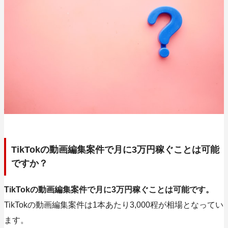
TikTokの動画編集案件で月に3万円稼ぐことは可能
ですか？
TikTokの動画編集案件で月に3万円稼ぐことは可能です。
TikTokの動画編集案件は1本あたり3,000程が相場となってい
ます。