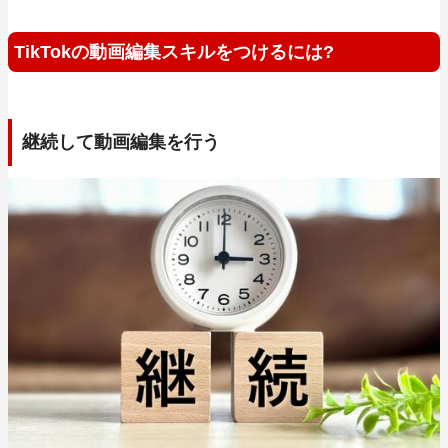
TikTokの動画編集スキルをつけるには?
継続して動画編集を行う