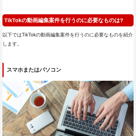
TikTokの動画編集案件を行うのに必要なものは?
以下ではTikTokの動画編集案件を行うのに必要なものを紹介
します。
スマホまたはパソコン