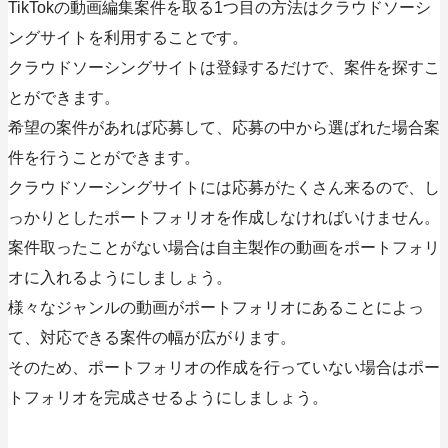
TikTokの動画編集案件を取る1つ目の方法はクラウドソーシ
ングサイトを利用することです。
クラウドソーシングサイトは登録するだけで、案件を探すこ
とができます。
希望の案件があれば応募して、応募の中から選ばれた場合案
件を行うことができます。
クラウドソーシングサイトには応募がたくさん来るので、し
っかりとしたポートフォリオを作成しなければいけません。
案件取ったことがない場合は自主製作の動画をポートフォリ
オに入れるようにしましょう。
様々なジャンルの動画がポートフォリオにあることによっ
て、対応できる案件の幅が広がります。
そのため、ポートフォリオの作成を行っていない場合はポー
トフォリオを完成させるようにしましょう。