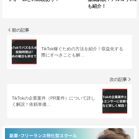
も紹介！
前の記事
TikTok稼ぐための方法を紹介！収益化する
際にすべきことも解…
次の記事
TikTokの企業案件（PR案件）について詳し
く解説！依頼単価…