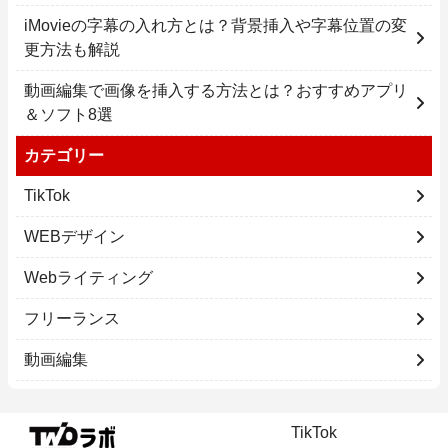
iMovieの字幕の入れ方とは？背景挿入や字幕位置の変
更方法も解説
動画編集で画像を挿入する方法とは？おすすめアプリ
＆ソフト8選
カテゴリー
TikTok
WEBデザイン
Webライティング
フリーランス
動画編集
TikTok