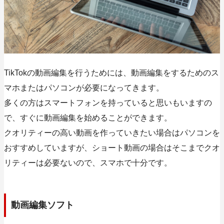
TikTokの動画編集を行うためには、動画編集をするためのス
マホまたはパソコンが必要になってきます。
多くの方はスマートフォンを持っていると思いもいますの
で、すぐに動画編集を始めることができます。
クオリティーの高い動画を作っていきたい場合はパソコンを
おすすめしていますが、ショート動画の場合はそこまでクオ
リティーは必要ないので、スマホで十分です。
動画編集ソフト