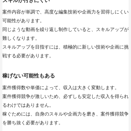
スキルが付きにくい
案件内容が単調で、高度な編集技術や企画力を習得しにくい
可能性があります。
同じような動画を繰り返し制作していると、スキルアップが
難しくなります。
スキルアップを目指すには、積極的に新しい技術や企画に挑
戦する必要があります。
稼げない可能性もある
案件獲得数や単価によって、収入は大きく変動します。
案件獲得競争が激しいため、必ずしも安定した収入を得られ
るわけではありません。
稼ぐためには、自身のスキルや企画力を磨き、案件獲得競争
を勝ち抜く必要があります。