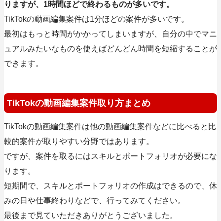
りますが、1時間ほどで終わるものが多いです。
TikTokの動画編集案件は1分ほどの案件が多いです。
最初はもっと時間がかかってしまいますが、自分の中でマニ
ュアルみたいなものを使えばどんどん時間を短縮することが
できます。
TikTokの動画編集案件取り方まとめ
TikTokの動画編集案件は他の動画編集案件などに比べると比
較的案件が取りやすい分野ではあります。
ですが、案件を取るにはスキルとポートフォリオが必要にな
ります。
短期間で、スキルとポートフォリオの作成はできるので、休
みの日や仕事終わりなどで、行ってみてください。
最後まで見ていただきありがとうございました。