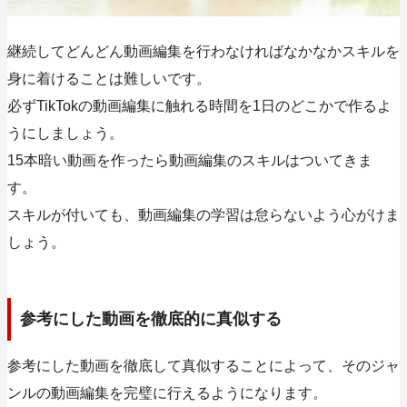
継続してどんどん動画編集を行わなければなかなかスキルを
身に着けることは難しいです。
必ずTikTokの動画編集に触れる時間を1日のどこかで作るよ
うにしましょう。
15本暗い動画を作ったら動画編集のスキルはついてきま
す。
スキルが付いても、動画編集の学習は怠らないよう心がけま
しょう。
参考にした動画を徹底的に真似する
参考にした動画を徹底して真似することによって、そのジャ
ンルの動画編集を完璧に行えるようになります。