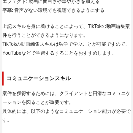
エフェクト: 動画に面白さや華やかさを加える
字幕: 音声がない環境でも視聴できるようにする
上記スキルを身に着けることによって、TikTokの動画編集案
件を行うことができるようになります。
TikTokの動画編集スキルは独学で学ぶことが可能ですので、
YouTubeなどで学習するすることをおすすめします。
コミュニケーションスキル
案件を獲得するためには、クライアントと円滑なコミュニケ
ーションを図ることが重要です。
具体的には、以下のようなコミュニケーション能力が必要で
す。