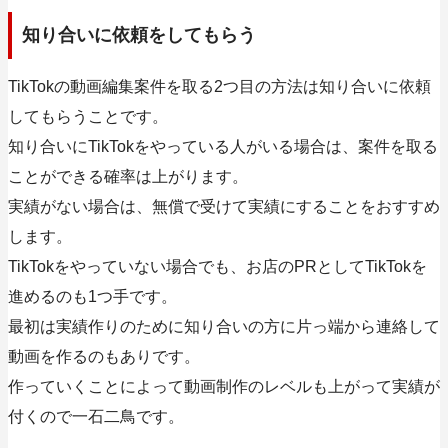
知り合いに依頼をしてもらう
TikTokの動画編集案件を取る2つ目の方法は知り合いに依頼
してもらうことです。
知り合いにTikTokをやっている人がいる場合は、案件を取る
ことができる確率は上がります。
実績がない場合は、無償で受けて実績にすることをおすすめ
します。
TikTokをやっていない場合でも、お店のPRとしてTikTokを
進めるのも1つ手です。
最初は実績作りのために知り合いの方に片っ端から連絡して
動画を作るのもありです。
作っていくことによって動画制作のレベルも上がって実績が
付くので一石二鳥です。