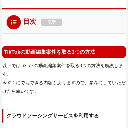
目次
表示
TikTokの動画編集案件を取る3つの方法
以下ではTikTokの動画編集案件を取る3つの方法を解説しま
す。
今すぐにでもできる内容もありますので、参考にしていただ
けたら幸いです。
クラウドソーシングサービスを利用する