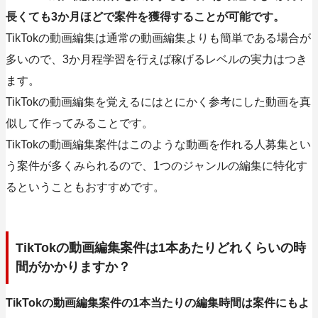
長くても3か月ほどで案件を獲得することが可能です。
TikTokの動画編集は通常の動画編集よりも簡単である場合が
多いので、3か月程学習を行えば稼げるレベルの実力はつき
ます。
TikTokの動画編集を覚えるにはとにかく参考にした動画を真
似して作ってみることです。
TikTokの動画編集案件はこのような動画を作れる人募集とい
う案件が多くみられるので、1つのジャンルの編集に特化す
るということもおすすめです。
TikTokの動画編集案件は1本あたりどれくらいの時
間がかかりますか？
TikTokの動画編集案件の1本当たりの編集時間は案件にもよ