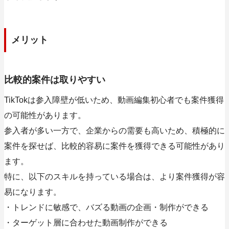
メリット
比較的案件は取りやすい
TikTokは参入障壁が低いため、動画編集初心者でも案件獲得
の可能性があります。
参入者が多い一方で、企業からの需要も高いため、積極的に
案件を探せば、比較的容易に案件を獲得できる可能性があり
ます。
特に、以下のスキルを持っている場合は、より案件獲得が容
易になります。
・トレンドに敏感で、バズる動画の企画・制作ができる
・ターゲット層に合わせた動画制作ができる