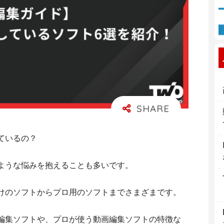
ているの？
ような悩みを抱えることも多いです。
けのソフトからプロ用のソフトまでさまざまです。
編集ソフトや、プロが使う動画編集ソフトの特徴な