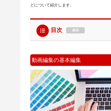
どについて紹介します。
目次
表示
動画編集の基本編集