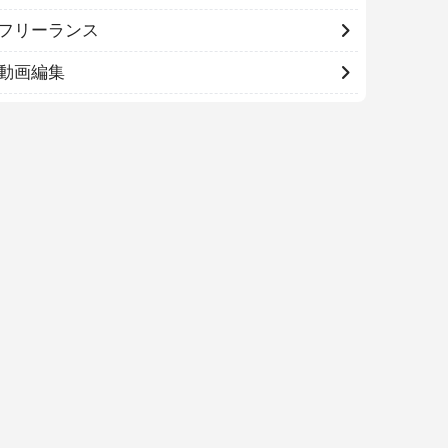
フリーランス
動画編集