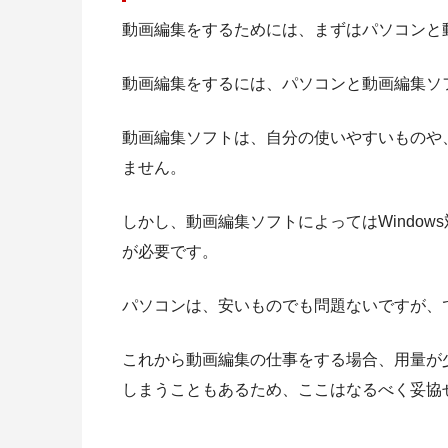
動画編集をするためには、まずはパソコンと
動画編集をするには、パソコンと動画編集ソ
動画編集ソフトは、自分の使いやすいものや
ません。
しかし、
動画編集ソフトによってはWindow
が必要です。
パソコンは、安いものでも問題ないですが、
これから動画編集の仕事をする場合、用量が
しまうこともあるため、ここはなるべく
妥協