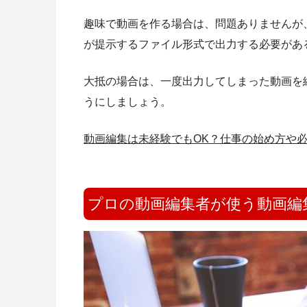
趣味で動画を作る場合は、問題ありませんが
が提示するファイル形式で出力する必要があ
大抵の場合は、一度出力してしまった動画を
うにしましょう。
動画編集は未経験でもOK？仕事の始め方や
プロの動画編集者が使う動画編