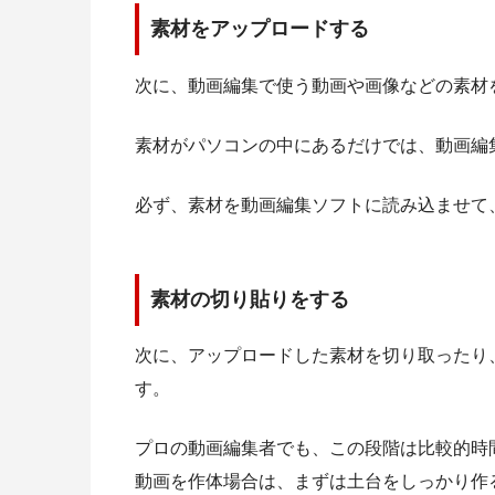
素材をアップロードする
次に、動画編集で使う動画や画像などの素材
素材がパソコンの中にあるだけでは、動画編
必ず、素材を動画編集ソフトに読み込ませて
素材の切り貼りをする
次に、アップロードした素材を切り取ったり
す。
プロの動画編集者でも、この段階は比較的時
動画を作体場合は、まずは土台をしっかり作