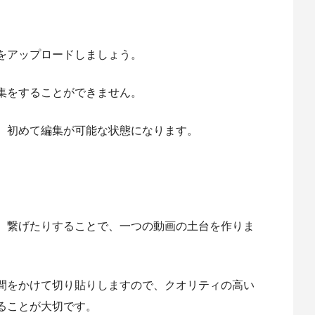
をアップロードしましょう。
集をすることができません。
、初めて編集が可能な状態になります。
、繋げたりすることで、一つの動画の土台を作りま
間をかけて切り貼りしますので、クオリティの高い
ることが大切です。