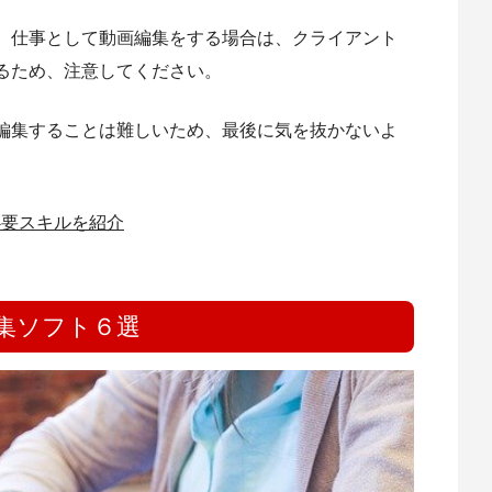
、仕事として動画編集をする場合は、クライアント
るため、注意してください。
編集することは難しいため、最後に気を抜かないよ
必要スキルを紹介
集ソフト６選