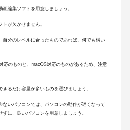
動画編集ソフトを用意しましょう。
フトが欠かせません。
、自分のレベルに合ったものであれば、何でも構い
s対応のものと、macOS対応のものがあるため、注意
できるだけ容量が多いものを選びましょう。
少ないパソコンでは、パソコンの動作が遅くなって
せずに、良いパソコンを用意しましょう。