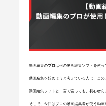
動画編集のプロは何の動画編集ソフトを使っ
動画編集を始めようと考えている人は、この
動画編集ソフトと一言で言っても、初心者向
そこで、今回はプロの動画編集者が使う動画