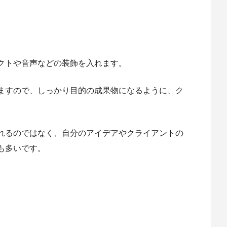
クトや音声などの装飾を入れます。
ますので、しっかり目的の成果物になるように、ク
れるのではなく、自分のアイデアやクライアントの
も多いです。