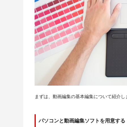
まずは、動画編集の基本編集について紹介し
パソコンと動画編集ソフトを用意する