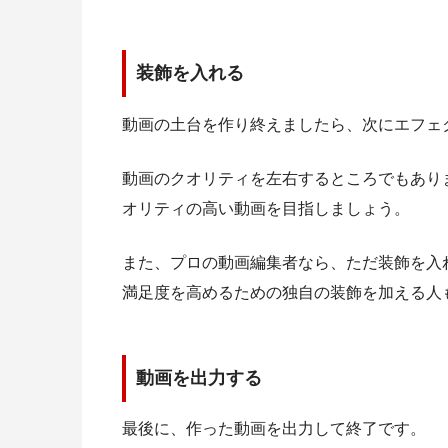
装飾を入れる
動画の土台を作り終えましたら、次にエフェ
動画のクオリティを左右するところでもあり
オリティの高い動画を目指しましょう。
また、プロの動画編集者なら、ただ装飾を入
満足度を高めるための独自の装飾を加える人
動画を出力する
最後に、作った動画を出力して終了です。