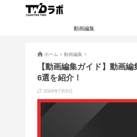
動画編集
ホーム
動画編集
【動画編集ガイド】動画編
6選を紹介！
2024年7月9日