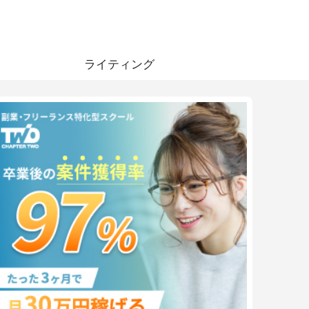
ライティング