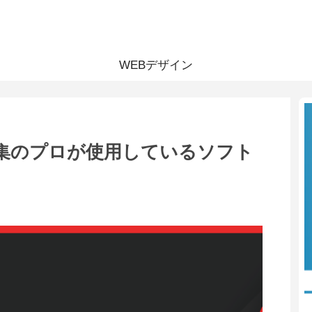
WEBデザイン
集のプロが使用しているソフト