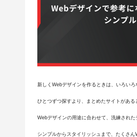
新しくWebデザインを作るときは、いろいろ
ひとつずつ探すより、まとめたサイトがある
Webデザインの用途に合わせて、洗練され
シンプルからスタイリッシュまで、たくさん