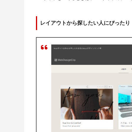
レイアウトから探したい人にぴったり「Web