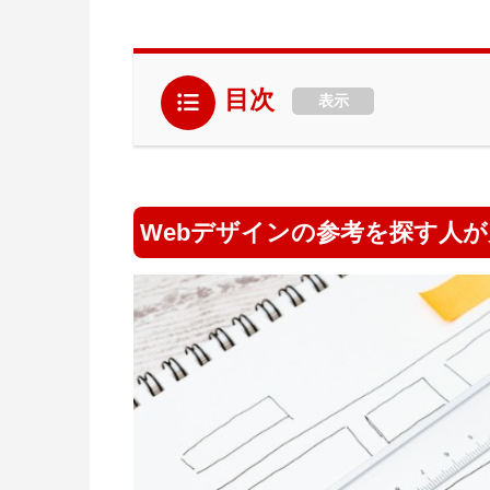
目次
表示
Webデザインの参考を探す人