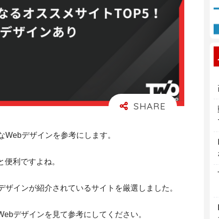
なWebデザインを参考にします。
と便利ですよね。
たデザインが紹介されているサイトを厳選しました。
Webデザインを見て参考にしてください。