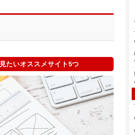
が見たいオススメサイト5つ