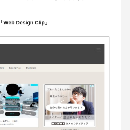
 Design Clip」