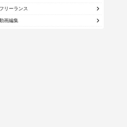
フリーランス
動画編集