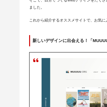
そこで、自分でつくるWebデザインをたくさ
ました。
これから紹介するオススメサイトで、お気に
新しいデザインに出会える！「MUUUU