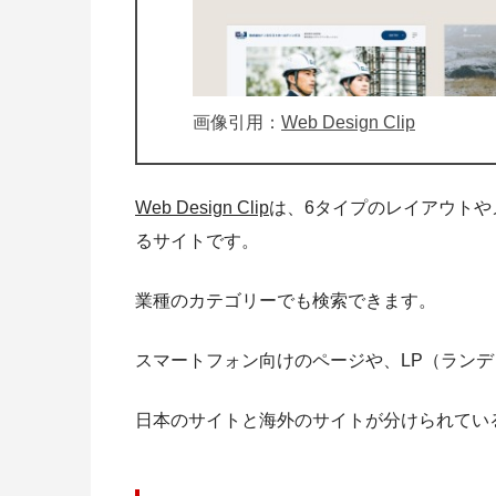
画像引用：
Web Design Clip
Web Design Clip
は、6タイプのレイアウトや
るサイトです。
業種のカテゴリーでも検索できます。
スマートフォン向けのページや、LP（ランデ
日本のサイトと海外のサイトが分けられてい