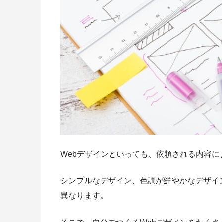
Webデザインといっても、依頼される内容
シンプルなデザイン、色調が鮮やかなデザイ
異なります。