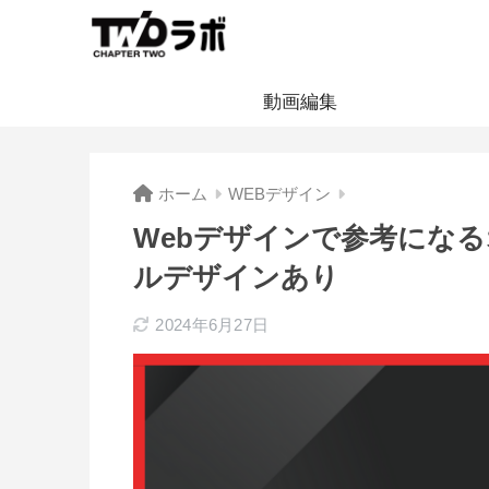
動画編集
ホーム
WEBデザイン
Webデザインで参考になる
ルデザインあり
2024年6月27日