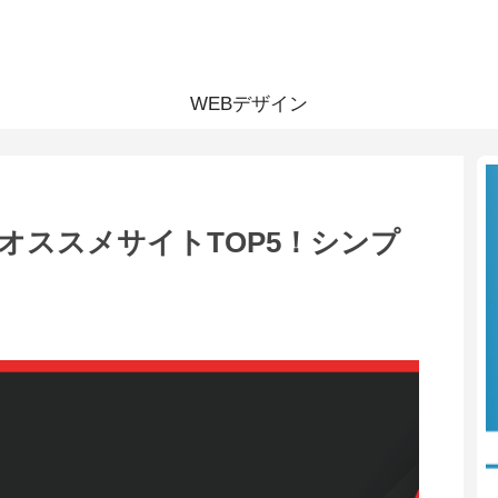
WEBデザイン
オススメサイトTOP5！シンプ