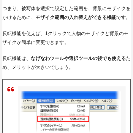
つまり、被写体を選択で設定した範囲を、背景にモザイクを
かけるために、
モザイク範囲の入れ替えができる機能
です。
反転機能を使えば、1クリックで人物のモザイクと背景のモ
ザイクが簡単に変更できます。
反転機能は、
なげなわツールや選択ツールの後でも使える
た
め、メリットが大きいでしょう。