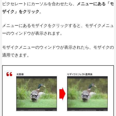
ピクセレートにカーソルを合わせたら、
メニューにある「モ
ザイク」をクリック
。
メニューにあるモザイクをクリックすると、モザイクメニュ
ーのウィンドウが表示されます。
モザイクメニューのウィンドウが表示されたら、モザイクの
適用できます。