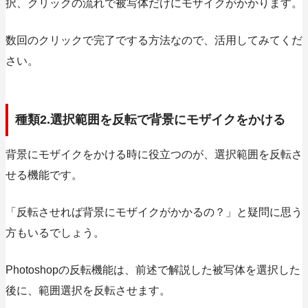
択、クリックの流れで被写体だけにモザイクがかかります。
数回のクリックで完了でする方法なので、活用してみてくだ
さい。
種類2.選択範囲を反転で背景にモザイクをかける
背景にモザイクをかける時に役立つのが、選択範囲を反転さ
せる機能です。
「反転させれば背景にモザイクがかかるの？」と疑問に思う
方もいるでしょう。
Photoshopの反転機能は、前述で解説した被写体を選択した
後に、範囲選択を反転させます。