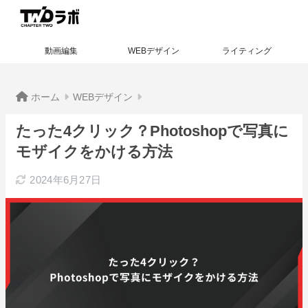
動画編集
WEBデザイン
ライティング
ホーム
WEBデザイン
たった4クリック？Photoshopで写真に
モザイクをかける方法
2024年6月27日