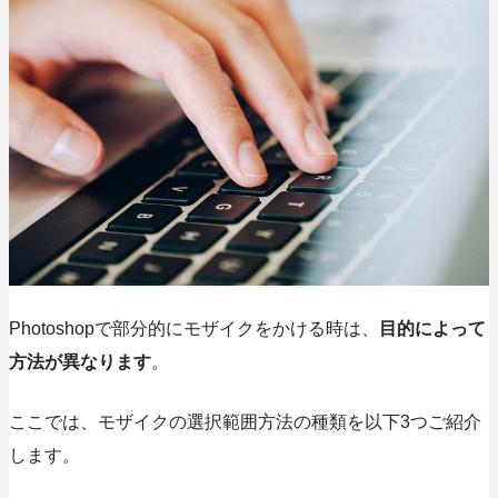
Photoshopで部分的にモザイクをかける時は、
目的によって
方法が異なります
。
ここでは、モザイクの選択範囲方法の種類を
以下3つご紹介
します。