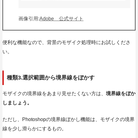
画像引用:
Adobe 公式サイト
便利な機能なので、背景のモザイク処理時にお試しくださ
い。
種類3.選択範囲から境界線をぼかす
モザイクの境界線をあまり見せたくない方は、
境界線をぼか
しましょう。
ただし、
Photoshopの境界線ぼかし機能は、モザイクの境界
線を少し滑らかにするもの。