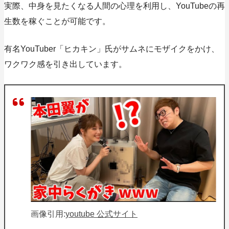
実際、中身を見たくなる人間の心理を利用し、YouTubeの再
生数を稼ぐことが可能です。
有名YouTuber「ヒカキン」氏がサムネにモザイクをかけ、
ワクワク感を引き出しています。
画像引用:
youtube 公式サイト