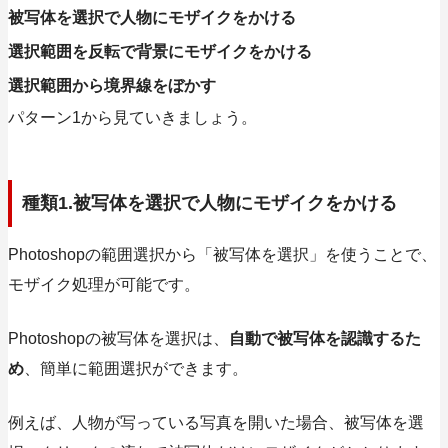
被写体を選択で人物にモザイクをかける
選択範囲を反転で背景にモザイクをかける
選択範囲から境界線をぼかす
パターン1から見ていきましょう。
種類1.被写体を選択で人物にモザイクをかける
Photoshopの範囲選択から
「被写体を選択」を使うことで、
モザイク処理が可能です。
Photoshopの被写体を選択は、
自動で被写体を認識するた
め
、簡単に範囲選択ができます。
例えば、人物が写っている写真を開いた場合、被写体を選