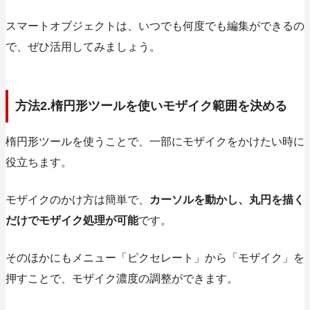
スマートオブジェクトは、いつでも何度でも編集ができるの
で、ぜひ活用してみましょう。
方法2.楕円形ツールを使いモザイク範囲を決める
楕円形ツールを使うことで、一部にモザイクをかけたい時に
役立ちます。
モザイクのかけ方は簡単で、
カーソルを動かし、丸円を描く
だけでモザイク処理が可能
です。
そのほかにもメニュー「ピクセレート」から「モザイク」を
押すことで、モザイク濃度の調整ができます。