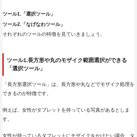
ツール1.「選択ツール」
ツール2.「なげなわツール」
それぞれのツールの特徴を見ていきましょう。
ツール1.長方形や丸のモザイク範囲選択ができる
「選択ツール」
「長方形選択ツール」は、
長方形や丸などでモザイク処理を
できるのが特徴です。
例えば、女性がタブレットを持っている写真があるとしま
す。
女性が持っているタブレットにモザイクをかけたい場合、タ