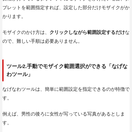
ブレットを範囲指定すれば、設定した部分だけモザイクがか
かります。
モザイクのかけ方は、
クリックしながら範囲設定するだけ
な
ので、難しい手順は必要ありません。
ツール2.手動でモザイク範囲選択ができる「なげな
わツール」
なげなわツールは、
簡単に範囲設定を指定できるのが特徴で
す。
例えば、男性の後ろに女性が写っている写真があるとしま
す。