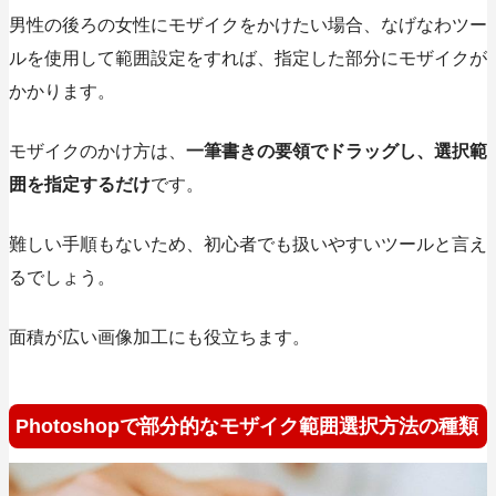
男性の後ろの女性にモザイクをかけたい場合、なげなわツー
ルを使用して範囲設定をすれば、指定した部分にモザイクが
かかります。
モザイクのかけ方は、
一筆書きの要領でドラッグし、選択範
囲を指定するだけ
です。
難しい手順もないため、初心者でも扱いやすいツールと言え
るでしょう。
面積が広い画像加工にも役立ちます。
Photoshopで部分的なモザイク範囲選択方法の種類