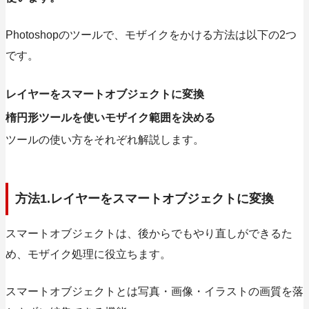
Photoshopのツールで、
モザイクをかける方法は以下の2つ
です。
レイヤーをスマートオブジェクトに変換
楕円形ツールを使いモザイク範囲を決める
ツールの使い方をそれぞれ解説します。
方法1.レイヤーをスマートオブジェクトに変換
スマートオブジェクトは、
後からでもやり直しができるた
め、モザイク処理に役立ちます。
スマートオブジェクトとは写真・画像・イラストの画質を落