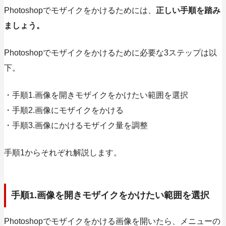
Photoshopでモザイクをかけるためには、
正しい手順を踏み
ましょう。
Photoshopで
モザイクをかけるために
必要な3ステップは以
下
。
・手順1.画像を開きモザイクをかけたい範囲を選択
・手順2.画像にモザイクをかける
・手順3.画像にかけるモザイク量を調整
手順1からそれぞれ解説します。
手順1.画像を開きモザイクをかけたい範囲を選択
Photoshopでモザイクをかける画像を開いたら、
メニューの