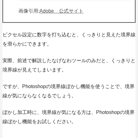
画像引用:
Adobe 公式サイト
ピクセル設定に数字を打ち込むと、くっきりと見えた境界線
を滑らかにできます。
実際、前述で解説したなげなわツールのみだと、くっきりと
境界線が見えてしまいます。
ですが、Photoshopの境界線ぼかし機能を使うことで、境界
線が気にならなくなるでしょう。
ぼかし加工時に、境界線が気になる方は、Photoshopの境界
線ぼかし機能をお試しください。