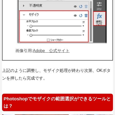
画像引用:
Adobe 公式サイト
上記のように調整し、モザイク処理が終わり次第、OKボタ
ンを押したら完成です。
Photoshopでモザイクの範囲選択ができるツールと
は？