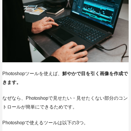
Photoshopツールを使えば、
鮮やかで目を引く画像を作成で
きます。
なぜなら、Photoshopで見せたい・見せたくない部分のコン
トロールが簡単にできるためです。
Photoshopで使える
ツールは以下の3つ。