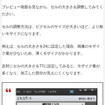
プレビュー画面を見ながら、セルの大きさを調整してみてく
ださい。
セルの調整方法は、ピクセルのサイズが大きいほど、より粗
いモザイクになります。
例えば、セルの大きさを24に設定した場合、画像のモザイ
ク量が少ないため、薄くモザイクがかかります。
反対にセルの大きさを77に設定してみると、モザイク量が
多くなり、加工した部分が見えにくくなります。