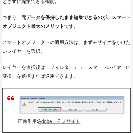
とさずに編集できる機能。
つまり、
元データを保持したまま編集できるのが、スマート
オブジェクト最大のメリット
です。
スマートオブジェクトの適用方法は、まずモザイクをかけた
いレイヤーを選択。
レイヤーを選択後は「フィルター」→「スマートレイヤーに
変換」を選択すれば適用できます。
画像引用:
Adobe 公式サイト