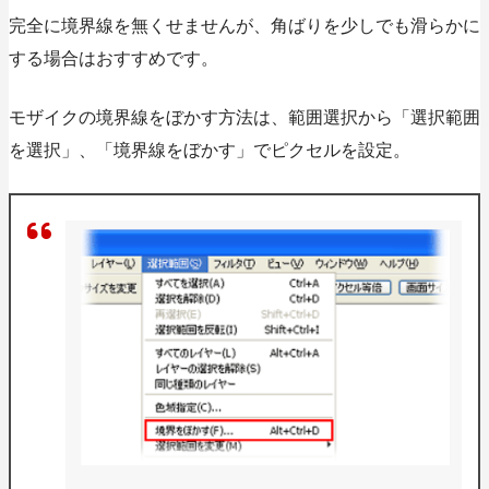
完全に境界線を無くせませんが、角ばりを少しでも滑らかに
する場合はおすすめです。
モザイクの境界線をぼかす方法は、範囲選択から「選択範囲
を選択」、「境界線をぼかす」でピクセルを設定。