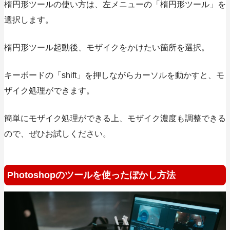
楕円形ツールの使い方は、左メニューの「楕円形ツール」を
選択します。
楕円形ツール起動後、モザイクをかけたい箇所を選択。
キーボードの「shift」を押しながらカーソルを動かすと、モ
ザイク処理ができます。
簡単にモザイク処理ができる上、モザイク濃度も調整できる
ので、ぜひお試しください。
Photoshopのツールを使ったぼかし方法