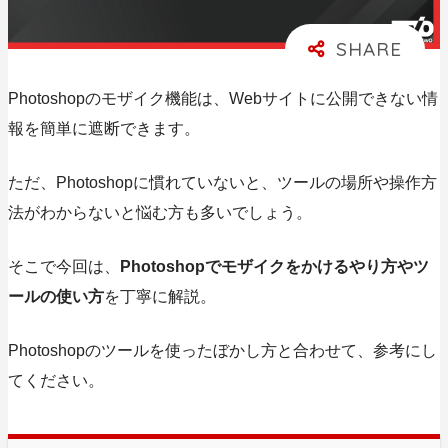
Photoshopのモザイク機能は、
Webサイトに公開できない情
報を簡単に遮断できます。
ただ、Photoshopに慣れていないと、ツールの場所や操作方
法がわからないと悩む方も多いでしょう。
そこで今回は、
Photoshopでモザイクをかけるやり方やツ
ールの使い方
を丁寧に解説。
Photoshopのツールを使ったぼかし方と合わせて、参考にし
てください。