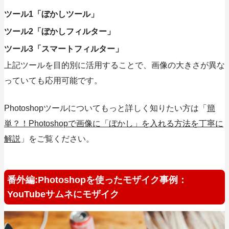
ツール1「ぼかしツール」
ツール2「ぼかしフィルター」
ツール3「スマートフィルター」
上記ツールを目的別に活用することで、画像の大きさが異な
っていても応用可能です。
Photoshopツールについてもっと詳しく知りたい方は「
簡
単？！Photoshopで画像に「ぼかし」を入れる方法を丁寧に
解説
」をご覧ください。
番外編:Photoshopを使ったモザイク事例：
YouTubeサムネにモザイク