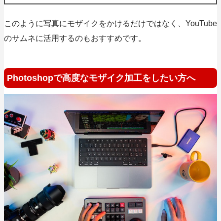
このように写真にモザイクをかけるだけではなく、YouTube
のサムネに活用するのもおすすめです。
Photoshopで高度なモザイク加工をしたい方へ