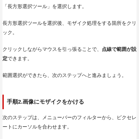
「長方形選択ツール」を選択します。
長方形選択ツールを選択後、モザイク処理をする箇所をクリ
ック。
クリックしながらマウスを引っ張ることで、
点線で範囲が設
定
できます。
範囲選択ができたら、次のステップへと進みましょう。
手順2.画像にモザイクをかける
次のステップは、
メニューバーのフィルターから、ピクセレ
ートにカーソルを合わせます。