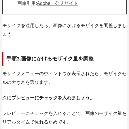
画像引用:
Adobe 公式サイト
モザイクを適用したら、画像にかけるモザイクを調整しまし
ょう。
手順3.画像にかけるモザイク量を調整
モザイクメニューのウィンドウが表示されたら、モザイクセ
ルの大きさを選びます。
次に
プレビューにチェックを入れましょう。
プレビューにチェックを入れることで、
画像のモザイク量を
リアルタイムで見れる
ためです。