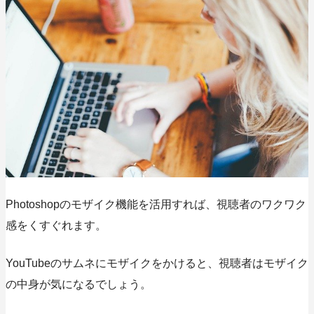
Photoshopの
モザイク機能を活用すれば、視聴者のワクワク
感をくすぐれます。
YouTubeのサムネにモザイクをかけると、視聴者はモザイク
の中身が気になるでしょう。