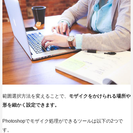
範囲選択方法を変えることで、
モザイクをかけられる場所や
形を細かく設定できます。
Photoshopで
モザイク処理ができるツールは以下の2つで
す。