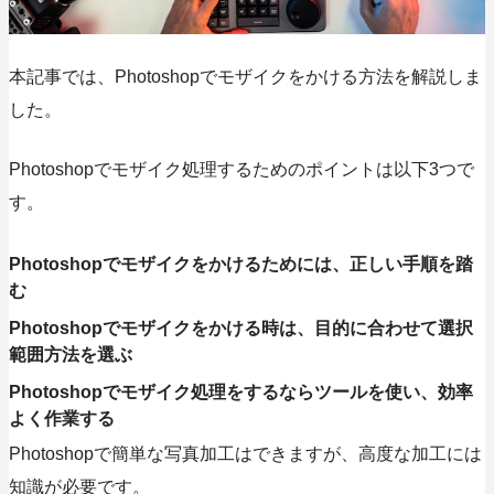
本記事では、Photoshopでモザイクをかける方法を解説しま
した。
Photoshopで
モザイク処理するためのポイントは以下3つで
す。
Photoshopでモザイクをかけるためには、正しい手順を踏
む
Photoshopでモザイクをかける時は、目的に合わせて選択
範囲方法を選ぶ
Photoshopでモザイク処理をするならツールを使い、効率
よく作業する
Photoshopで簡単な写真加工はできますが、高度な加工には
知識が必要です。