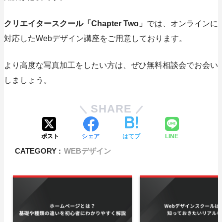
クリエイタースクール「
Chapter Two
」
では、オンラインに
対応したWebデザイン講座をご用意しております。
より高度な写真加工をしたい方は、ぜひ無料相談会でお会い
しましょう。
SHARE
ポスト
シェア
はてブ
LINE
CATEGORY :
WEBデザイン