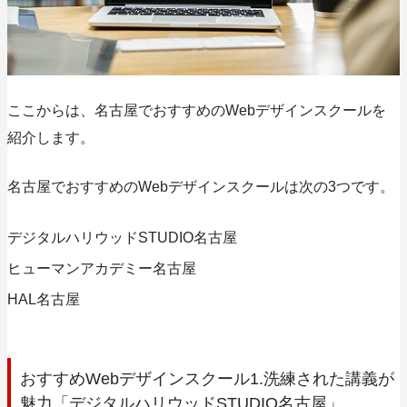
ここからは、名古屋でおすすめのWebデザインスクールを
紹介します。
名古屋でおすすめのWebデザインスクールは次の3つです。
デジタルハリウッドSTUDIO名古屋
ヒューマンアカデミー名古屋
HAL名古屋
おすすめWebデザインスクール1.洗練された講義が
魅力「デジタルハリウッドSTUDIO名古屋」