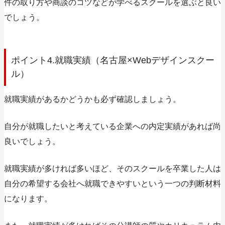
件の取り方や商談のコツなどが学べるスクールを選ぶと良い
でしょう。
ポイント4.就職実績（名古屋×Webデザインスクー
ル）
就職実績があるかどうかも必ず確認しましょう。
自分が就職したいと考えている企業への内定実績があれば尚
良いでしょう。
就職実績が多ければ多いほど、そのスクールを卒業した人は
自分の希望する会社へ就職できやすいという一つの判断材料
になります。