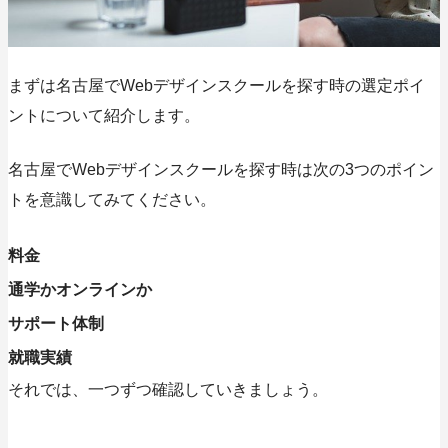
まずは名古屋でWebデザインスクールを探す時の選定ポイ
ントについて紹介します。
名古屋でWebデザインスクールを探す時は次の3つのポイン
トを意識してみてください。
料金
通学かオンラインか
サポート体制
就職実績
それでは、一つずつ確認していきましょう。