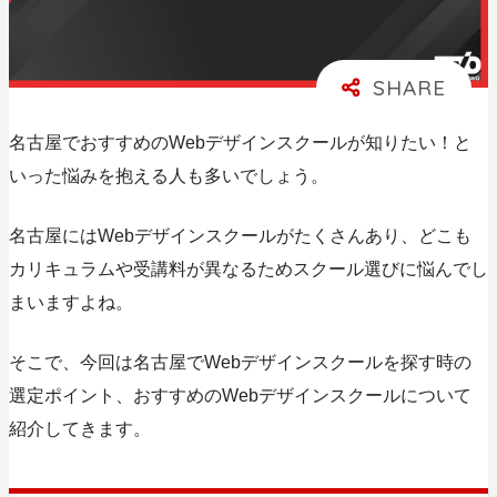
名古屋でおすすめのWebデザインスクールが知りたい！と
いった悩みを抱える人も多いでしょう。
名古屋にはWebデザインスクールがたくさんあり、どこも
カリキュラムや受講料が異なるためスクール選びに悩んでし
まいますよね。
そこで、今回は
名古屋でWebデザインスクールを探す時の
選定ポイント、おすすめのWebデザインスクール
について
紹介してきます。