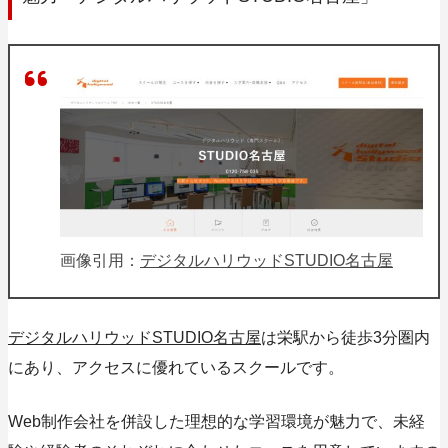
画像引用：
デジタルハリウッドSTUDIO名古屋
デジタルハリウッドSTUDIO名古屋
は栄駅から徒歩3分圏内
にあり、アクセスに優れているスクールです。
Web制作会社を併設した理想的な学習環境が魅力で、未経