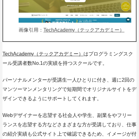
画像引用：
TechAcademy（テックアカデミー）
TechAcademy（テックアカデミー）
はプログラミングスク
ール受講者数No.1の実績を持つスクールです。
パーソナルメンターが受講生一人ひとりに付き、
週に2回の
マンツーマンメンタリング
で短期間でオリジナルサイトをデ
ザインできるようにサポートしてくれます。
Webデザイナーを志望する社会人や学生、副業をやフリー
ランスを志望する方などさまざまな方が受講しており、仕事
の紹介実績も公式サイト上で確認できるため、イメージが付