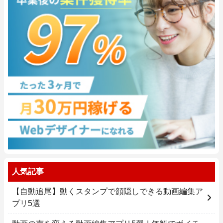
人気記事
【自動追尾】動くスタンプで顔隠しできる動画編集ア
プリ5選