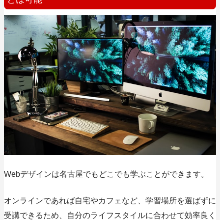
Webデザインは名古屋でもどこでも学ぶことができます。
オンラインであれば自宅やカフェなど、学習場所を選ばずに
受講できるため、
自分のライフスタイルに合わせて効率良く