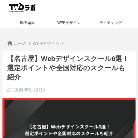
動画編集
WEBデザイン
ライティング
ホーム
WEBデザイン
【名古屋】Webデザインスクール6選！
選定ポイントや全国対応のスクールも
紹介
2024年6月27日