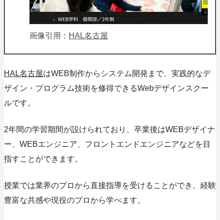
画像引用：
HAL名古屋
HAL名古屋
はWEB制作からシステム開発まで、実践的なデ
ザイン・プログラム技術を修得できるWebデザインスクー
ルです。
2年間の学習期間が設けられており、卒業後はWEBデザイナ
ー、WEBエンジニア、フロントエンドエンジニアなどを目
指すことができます。
授業では業界のプロから直接指導を受けることができ、経験
豊富な共感や現役のプロから学べます。