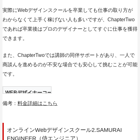
実際にWebデザインスクールを卒業しても仕事の取り方が
わからなくて上手く稼げない人も多いですが、
ChapterTwo
であれば卒業後はプロのデザイナーとしてすぐに仕事を獲得
できます。
また、ChapterTwoでは講師の同伴サポートがあり、一人で
商談んを進めるのが不安な場合でも安心して挑むことが可能
です。
WEBデザイナーコース
330,000円（税込）
備考：
料金詳細はこちら
オンラインWebデザインスクール2.SAMURAI
ENGINEER（侍エンジニア）