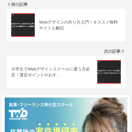
前の記事
Webデザインの作り方入門！オススメ無料
サイトも解説
次の記事
大学生でWebデザインスクールに通う方必
見！選定ポイントやおす…