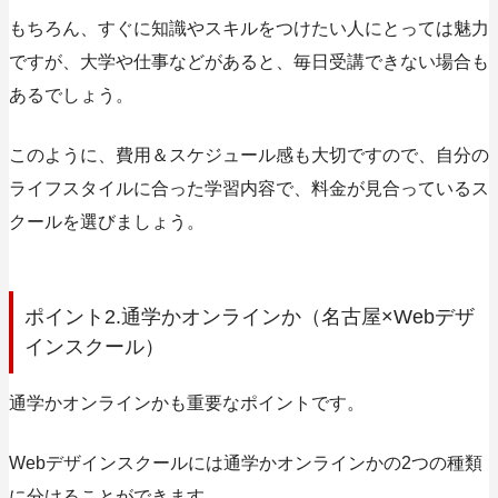
もちろん、すぐに知識やスキルをつけたい人にとっては魅力
ですが、大学や仕事などがあると、毎日受講できない場合も
あるでしょう。
このように、
費用＆スケジュール感
も大切ですので、自分の
ライフスタイルに合った学習内容で、料金が見合っているス
クールを選びましょう。
ポイント2.通学かオンラインか（名古屋×Webデザ
インスクール）
通学かオンラインかも重要なポイントです。
Webデザインスクールには通学かオンラインかの2つの種類
に分けることができます。