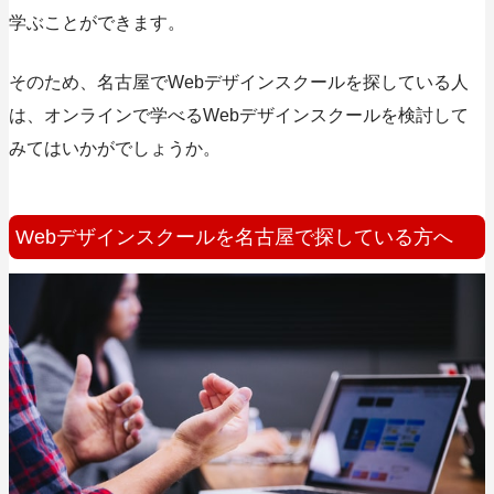
学ぶことができます。
そのため、名古屋でWebデザインスクールを探している人
は、オンラインで学べるWebデザインスクールを検討して
みてはいかがでしょうか。
Webデザインスクールを名古屋で探している方へ