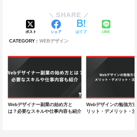
SHARE
ポスト
シェア
はてブ
LINE
CATEGORY :
WEBデザイン
Webデザイナー副業の始め方と
Webデザインの勉強方
は？必要なスキルや仕事内容も紹介
リット・デメリット・注