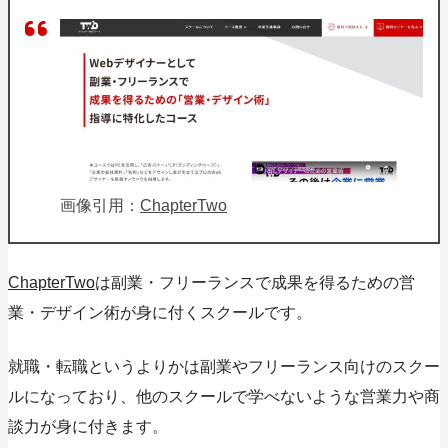
画像引用：
ChapterTwo
ChapterTwo
は副業・フリーランスで成果を得るための営
業・デザイン術が身に付くスクールです。
就職・転職というよりかは副業やフリーランス向けのスクー
ルになっており、他のスクールで学べないような営業力や商
談力が身に付きます。