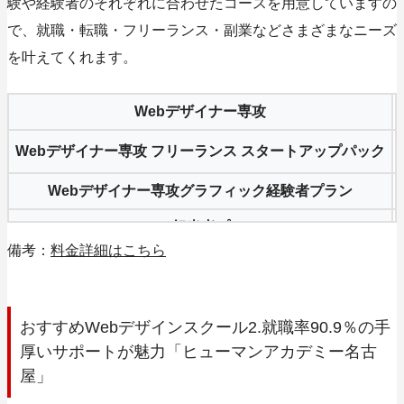
験や経験者のそれぞれに合わせたコースを用意していますの
で、就職・転職・フリーランス・副業などさまざまなニーズ
を叶えてくれます。
Webデザイナー専攻
Webデザイナー専攻 フリーランス スタートアップパック
Webデザイナー専攻グラフィック経験者プラン
Web担当者プラン
備考：
料金詳細はこちら
副業スタートアップパック
おすすめWebデザインスクール2.就職率90.9％の手
厚いサポートが魅力「ヒューマンアカデミー名古
屋」