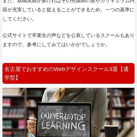
また、就職実績が多ければその分講師の質やカリキュラム内
容が充実していると捉えることができるため、一つの基準に
してください。
公式サイトで卒業生の声などを公表しているスクールもあり
ますので、参考にしてみてはいかがでしょうか。
名古屋でおすすめのWebデザインスクール3選【通
学型】