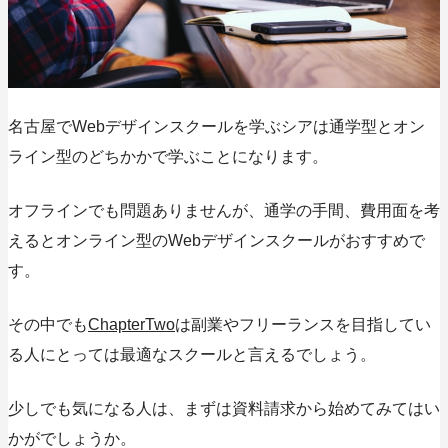
名古屋でWebデザインスクールを学ぶシアは通学型とオン
ライン型のどちかかで学ぶことになります。
オフラインでも問題ありませんが、
通学の手間、費用面を考
えるとオンライン型のWebデザインスクールがおすすめで
す。
その中でも
ChapterTwo
は副業やフリーランスを目指してい
る人にとっては最適なスクールと言えるでしょう。
少しでも気になる人は、まずは資料請求から始めてみてはい
かがでしょうか。