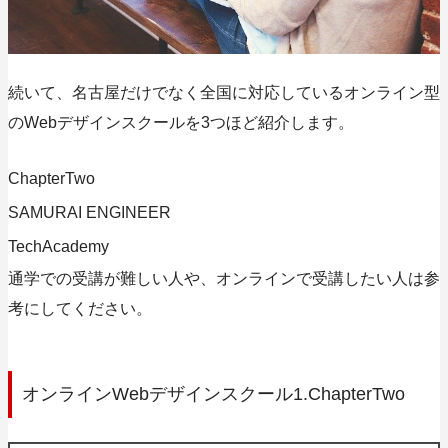
続いて、名古屋だけでなく全国に対応しているオンライン型
のWebデザインスクールを3つほど紹介します。
ChapterTwo
SAMURAI ENGINEER
TechAcademy
通学での受講が難しい人や、オンラインで受講したい人は参
考にしてください。
オンラインWebデザインスクール1.ChapterTwo