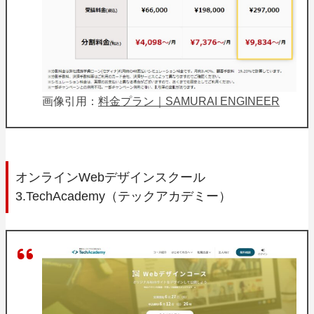
画像引用：
料金プラン｜SAMURAI ENGINEER
オンラインWebデザインスクール
3.TechAcademy（テックアカデミー）