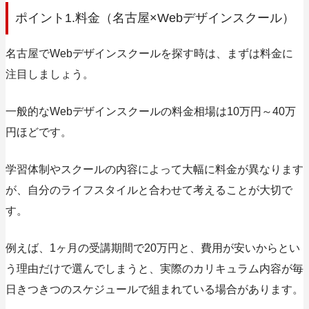
ポイント1.料金（名古屋×Webデザインスクール）
名古屋でWebデザインスクールを探す時は、まずは料金に
注目しましょう。
一般的なWebデザインスクールの
料金相場は10万円～40万
円ほど
です。
学習体制やスクールの内容によって大幅に料金が異なります
が、自分のライフスタイルと合わせて考えることが大切で
す。
例えば、1ヶ月の受講期間で20万円と、費用が安いからとい
う理由だけで選んでしまうと、実際のカリキュラム内容が毎
日きつきつのスケジュールで組まれている場合があります。