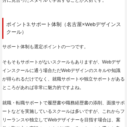
分に見合ったスタイルで学習することが大切です。
ポイント3.サポート体制（名古屋×Webデザインス
クール）
サポート体制も選定ポイントの一つです。
そもそもサポートがないスクールもありますが、Webデザ
インスクールに通う場合ただWebデザインのスキルや知識
が得られるだけでなく、
就職サポートや独立サポートがある
ところがあれば非常に魅力的ですよね。
就職・転職サポートで履歴書や職務経歴書の添削、面接サポ
ートなどを実施しているスクールは多いですが、これからフ
リーランスや独立してWebデザイナーを目指す場合は、案