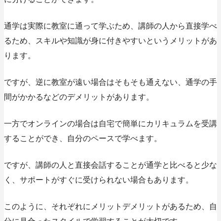
通学は実際に教室に通って学ぶため、講師の人から直接学べ
るため、スキルや知識が身に付きやすいというメリットがあ
ります。
ですが、逆に教室が遠い場合はそもそも通えない、通学の手
間がかかるなどのデメリットがあります。
一方でオンラインの場合は自宅で簡単にカリキュラムを受講
することができ、自分のペースで学べます。
ですが、講師の人と直接会話することが通学と比べると少な
く、サポートがすぐに受けられない場合もあります。
このように、それぞれにメリットデメリットがあるため、自