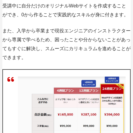
受講中に自分だけのオリジナルWebサイトを作成すること
ができ、
0から作ることで実践的なスキルが身に付きます。
また、入学から卒業まで現役エンジニアのインストラクター
から専属で学べるため、困ったことや分からないことがあっ
てもすぐに解決し、スムーズにカリキュラムを進めることが
できます。