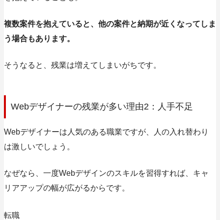
複数案件を抱えていると、他の案件と納期が近くなってしま
う場合もあります。
そうなると、残業は増えてしまいがちです。
Webデザイナーの残業が多い理由2：人手不足
Webデザイナーは人気のある職業ですが、人の入れ替わり
は激しいでしょう。
なぜなら、一度Webデザインのスキルを習得すれば、キャ
リアアップの幅が広がるからです。
転職