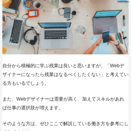
自分から積極的に学ぶ残業は良いと思いますが、「Webデ
ザイナーになったら残業はなるべくしたくない」と考えてい
る方もいるでしょう。
また、Webデザイナーは需要が高く、加えてスキルがあれ
ば仕事の選択肢が増えます。
そのような方は、ぜひここで解説している働き方を参考にし