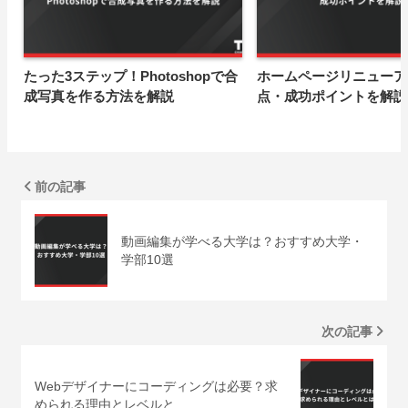
たった3ステップ！Photoshopで合
ホームページリニューア
成写真を作る方法を解説
点・成功ポイントを解説
前の記事
動画編集が学べる大学は？おすすめ大学・
学部10選
次の記事
Webデザイナーにコーディングは必要？求
められる理由とレベルと…