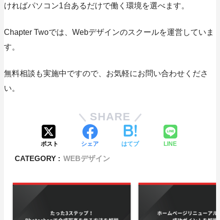
ければパソコン1台あるだけで働く環境を選べます。
Chapter Twoでは、Webデザインのスクールを運営していま
す。
無料相談も実施中ですので、お気軽にお問い合わせくださ
い。
SHARE
ポスト
シェア
はてブ
LINE
CATEGORY :
WEBデザイン