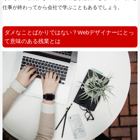
仕事が終わってから会社で学ぶこともあるでしょう。
ダメなことばかりではない？Webデザイナーにとっ
て意味のある残業とは