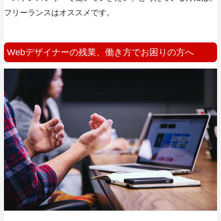
フリーランスはオススメです。
Webデザイナーの残業、働き方でお困りの方へ