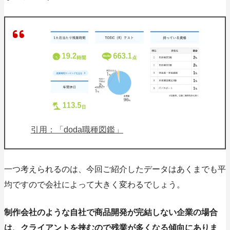
引用：「doda職種図鑑」
一つ考えられるのは、今回ご紹介したデータはあくまでも平
均ですので会社によって大きく変わるでしょう。
制作会社のような自社で商品開発が完結しない企業の場合
は、クライアントを挟むので残業が多くなる傾向にありま