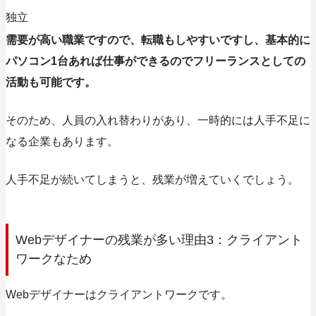
独立
需要が高い職業ですので、転職もしやすいですし、基本的に
パソコン1台あれば仕事ができるのでフリーランスとしての
活動も可能です。
そのため、人員の入れ替わりがあり、一時的には人手不足に
なる企業もあります。
人手不足が続いてしまうと、残業が増えていくでしょう。
Webデザイナーの残業が多い理由3：クライアント
ワークなため
Webデザイナーはクライアントワークです。