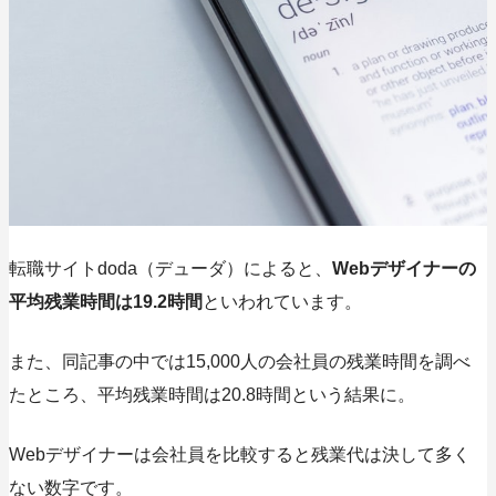
転職サイトdoda（デューダ）によると、
Webデザイナーの
平均残業時間は19.2時間
といわれています。
また、同記事の中では15,000人の会社員の残業時間を調べ
たところ、平均残業時間は20.8時間という結果に。
Webデザイナーは会社員を比較すると残業代は決して多く
ない数字です。