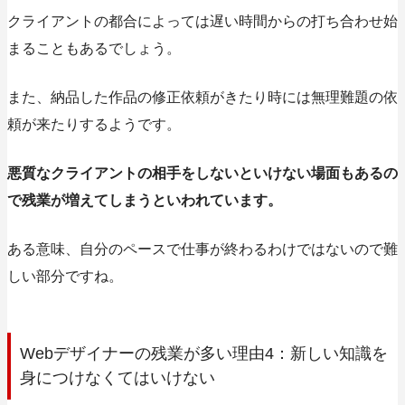
クライアントの都合によっては遅い時間からの打ち合わせ始
まることもあるでしょう。
また、納品した作品の修正依頼がきたり時には無理難題の依
頼が来たりするようです。
悪質なクライアントの相手をしないといけない場面もあるの
で残業が増えてしまうといわれています。
ある意味、自分のペースで仕事が終わるわけではないので難
しい部分ですね。
Webデザイナーの残業が多い理由4：新しい知識を
身につけなくてはいけない