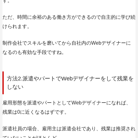
す。
ただ、時間に余裕のある働き方ができるので自主的に学び続
けられます。
制作会社でスキルを磨いてから自社内のWebデザイナーに
なるのも有効な手段ですね。
方法2.派遣やパートでWebデザイナーをして残業を
しない
雇用形態を派遣やパートとしてWebデザイナーになれば、
残業は0に近くなるはずです。
派遣社員の場合、雇用主は派遣会社であり、残業は推奨され
ていないことがほとんど。