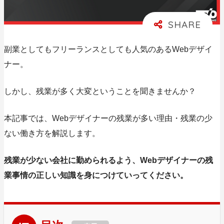
副業としてもフリーランスとしても人気のあるWebデザイ
ナー。
しかし、残業が多く大変ということを
聞きませんか？
本記事では、Webデザイナーの残業が多い理由・残業の少
ない働き方を解説します。
残業が少ない会社に勤められるよう、Webデザイナーの残
業事情の正しい知識を身につけていってください。