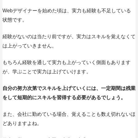
Webデザイナーを始めた頃は、実力も経験も不足している
状態です。
経験がないのは当たり前ですが、実力はスキルを覚えなくて
は上がっていきません。
もちろん経験を通して実力も上がっていく側面もあります
が、学ぶことで実力は上げていけます。
自分の努力次第でスキルを上げていくには、一定期間は残業
をして短期的にスキルを習得する必要があるでしょう。
また、会社に勤めている場合、覚えることも数え切れないほ
どありますよね。