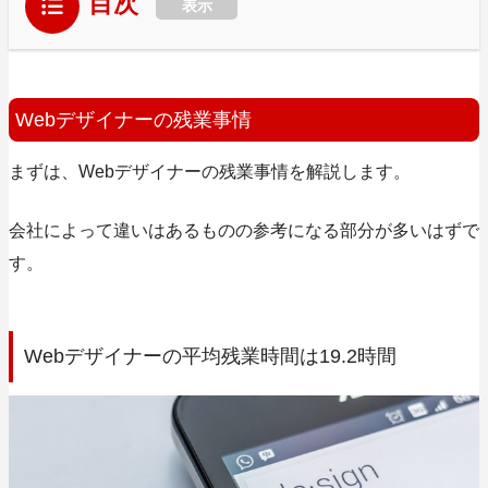
目次
表示
Webデザイナーの残業事情
まずは、Webデザイナーの残業事情を解説します。
会社によって違いはあるものの参考になる部分が多いはずで
す。
Webデザイナーの平均残業時間は19.2時間