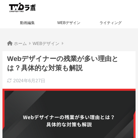
動画編集
WEBデザイン
ライティング
ホーム
WEBデザイン
Webデザイナーの残業が多い理由と
は？具体的な対策も解説
2024年6月27日