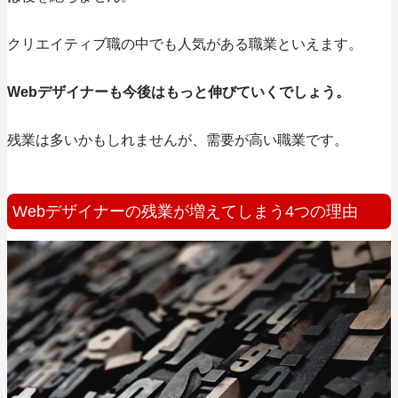
クリエイティブ職の中でも人気がある職業といえます。
Webデザイナーも今後はもっと伸びていくでしょう。
残業は多いかもしれませんが、需要が高い職業です。
Webデザイナーの残業が増えてしまう4つの理由