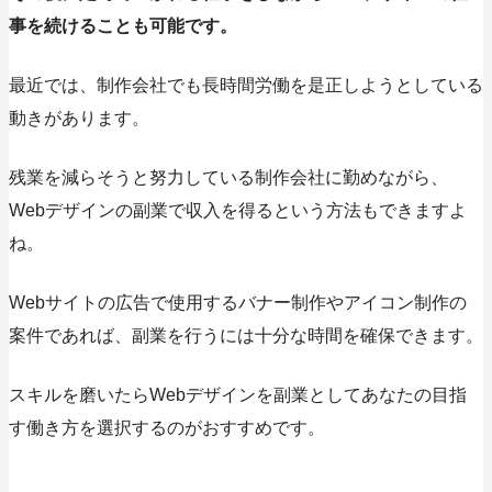
事を続けることも可能です。
最近では、制作会社でも長時間労働を是正しようとしている
動きがあります。
残業を減らそうと努力している制作会社に勤めながら、
Webデザインの副業で収入を得るという方法もできますよ
ね。
Webサイトの広告で使用するバナー制作やアイコン制作の
案件であれば、副業を行うには十分な時間を確保できます。
スキルを磨いたらWebデザインを副業としてあなたの目指
す働き方を選択するのがおすすめです。