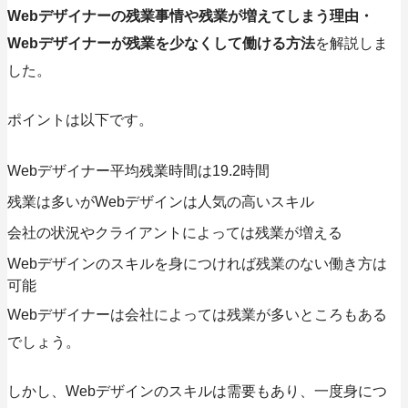
Webデザイナーの残業事情や残業が増えてしまう理由・
Webデザイナーが残業を少なくして働ける方法
を解説しま
した。
ポイントは以下です。
Webデザイナー平均残業時間は19.2時間
残業は多いがWebデザインは人気の高いスキル
会社の状況やクライアントによっては残業が増える
Webデザインのスキルを身につければ残業のない働き方は
可能
Webデザイナーは会社によっては残業が多いところもある
でしょう。
しかし、Webデザインのスキルは需要もあり、
一度身につ