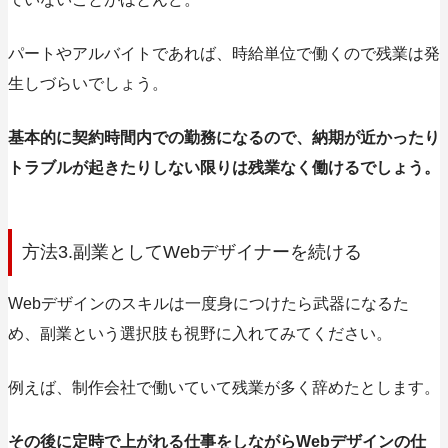
パートやアルバイトであれば、時給単位で働くので残業は発
生しづらいでしょう。
基本的に契約時間内での勤務になるので、納期が近かったり
トラブルが起きたりしない限りは残業なく働けるでしょう。
方法3.副業としてWebデザイナーを続ける
Webデザインのスキルは一度身につけたら武器になるた
め、副業という選択肢も視野に入れてみてください。
例えば、制作会社で働いていて残業が多く辞めたとします。
その後に定時で上がれる仕事をしながらWebデザインの仕