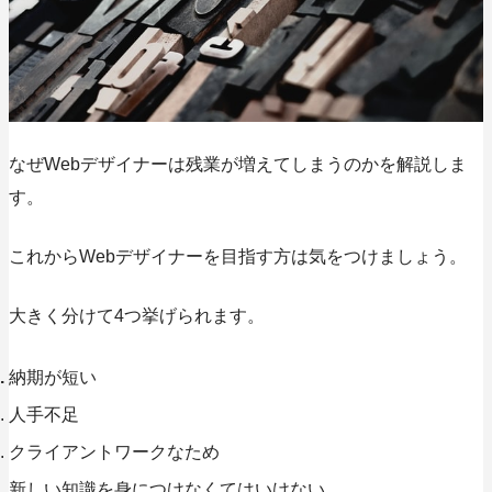
なぜWebデザイナーは残業が増えてしまうのかを解説しま
す。
これからWebデザイナーを目指す方は気をつけましょう。
大きく分けて4つ挙げられます。
納期が短い
人手不足
クライアントワークなため
新しい知識を身につけなくてはいけない