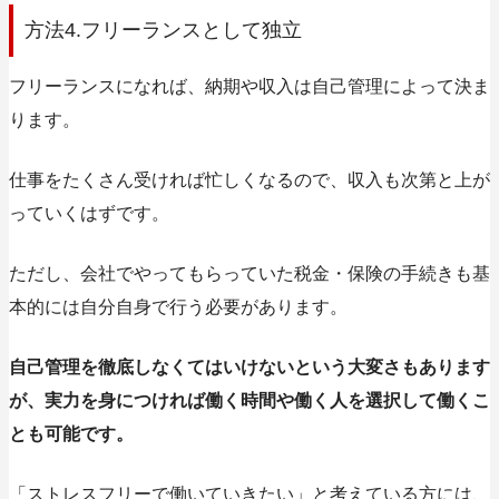
方法4.フリーランスとして独立
フリーランスになれば、納期や収入は自己管理によって決ま
ります。
仕事をたくさん受ければ忙しくなるので、収入も次第と上が
っていくはずです。
ただし、会社でやってもらっていた税金・保険の手続きも基
本的には自分自身で行う必要があります。
自己管理を徹底しなくてはいけないという大変さもあります
が、実力を身につければ働く時間や働く人を選択して働くこ
とも可能です。
「ストレスフリーで働いていきたい」と考えている方には、