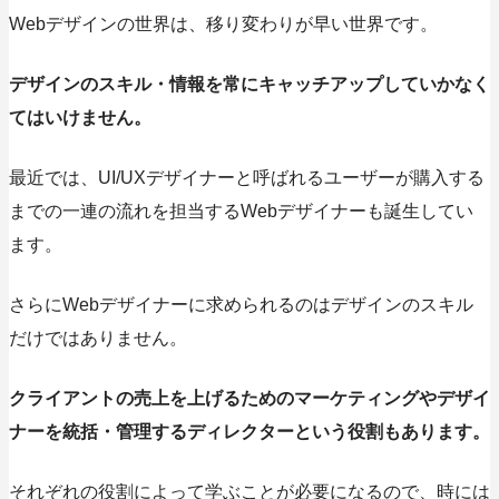
Webデザインの世界は、移り変わりが早い世界です。
デザインのスキル・情報を常にキャッチアップしていかなく
てはいけません。
最近では、UI/UXデザイナーと呼ばれるユーザーが購入する
までの一連の流れを担当するWebデザイナーも誕生してい
ます。
さらにWebデザイナーに求められるのはデザインのスキル
だけではありません。
クライアントの売上を上げるためのマーケティングやデザイ
ナーを統括・管理するディレクターという役割もあります。
それぞれの役割によって学ぶことが必要になるので、時には