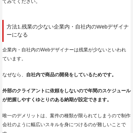
てみてください。
方法1.残業の少ない企業内・自社内のWebデザイナ
ーになる
企業内・自社内のWebデザイナーは残業が少ないといわれ
ています。
なぜなら、
自社内で商品の開発をしているためです。
外部のクライアントに依頼をしないので年間のスケジュール
が把握しやすくゆとりのある納期が設定できます。
唯一のデメリットは、案件の種類が限られてしまうので制作
会社のように幅広いスキルを身につけるのが難しいことで