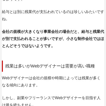
給与とは別に残業代が支払われているのは珍しいみたいです
ね。
会社の規模が大きくなり事業会社の場合だと、給与と残業代
が別で支払われることが多いですが、小さな制作会社ではほ
とんどそうではないようです。
残業は多いがWebデザイナーは需要が高い職種
Webデザイナーは会社の規模や時期によっては残業が多く
なる傾向にあります。
しかし、副業やフリーランスでWebデザイナーを目指す人
は後を絶ちません。