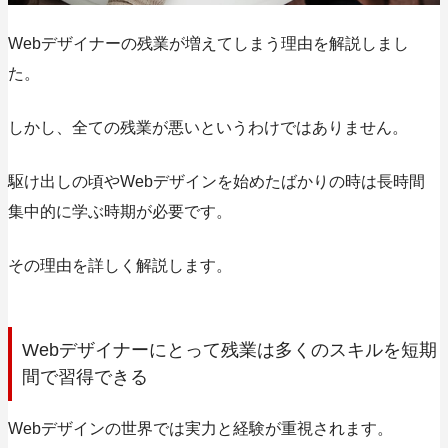
Webデザイナーの残業が増えてしまう理由を解説しまし
た。
しかし、全ての残業が悪いというわけではありません。
駆け出しの頃やWebデザインを始めたばかりの時は長時間
集中的に学ぶ時期が必要です。
その理由を詳しく解説します。
Webデザイナーにとって残業は多くのスキルを短期
間で習得できる
Webデザインの世界では実力と経験が重視されます。