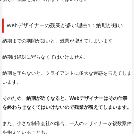
Webデザイナーの残業が多い理由1：納期が短い
納期までの期間が短いと、残業が増えてしまいます。
納期は絶対に守らなくてはいけません。
納期を守らないと、クライアントに多大な迷惑を与えてしま
います。
そのため、
納期が近くなると、Webデザイナーはその仕事
を終わらせなくてはいけないので残業が増えてしまいます。
また、小さな制作会社の場合、一人のデザイナーが複数案件
を抱えていることも。