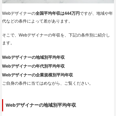
Webデザイナーの
全国平均年収は444万円
ですが、地域や年
代などの条件によって差があります。
そこで、Webデザイナーの年収を、下記の
条件別に紹介
し
ます。
Webデザイナーの地域別平均年収
Webデザイナーの年代別平均年収
Webデザイナーの企業規模別平均年収
ご自身の条件に当てはめながら、ご覧ください。
Webデザイナーの地域別平均年収