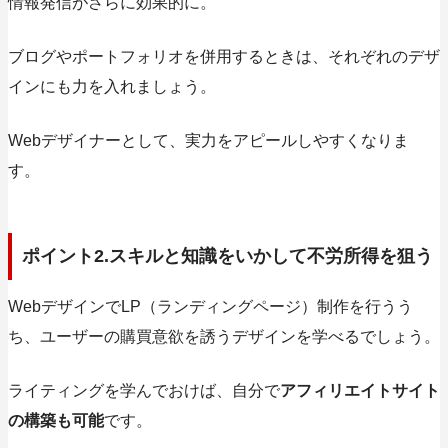
情報発信がさらに効果的に。
ブログやポートフォリオを併用するときは、それぞれのデザ
インにも力を入れましょう。
Webデザイナーとして、実力をアピールしやすくなりま
す。
ポイント2.スキルと知識をいかして不労所得を狙う
WebデザインでLP（ランディングページ）制作を行うう
ち、ユーザーの
購買意欲を誘うデザインを学べる
でしょう。
ライティングを学んでおけば、自分で
アフィリエイトサイト
の構築も可能
です。