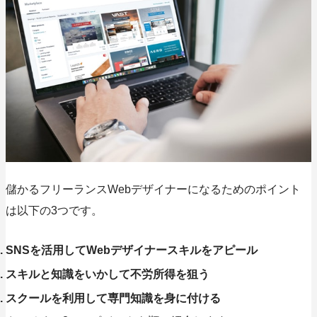
儲かるフリーランスWebデザイナーになるための
ポイント
は以下の3つ
です。
SNSを活用してWebデザイナースキルをアピール
スキルと知識をいかして不労所得を狙う
スクールを利用して専門知識を身に付ける