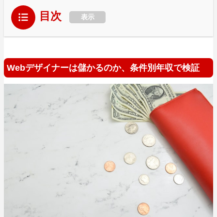
目次
表示
Webデザイナーは儲かるのか、条件別年収で検証