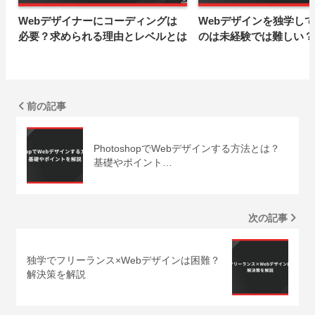
Webデザイナーにコーディングは
Webデザインを独学し
必要？求められる理由とレベルとは
のは未経験では難しい？
前の記事
PhotoshopでWebデザインする方法とは？
基礎やポイント…
次の記事
独学でフリーランス×Webデザインは困難？
解決策を解説