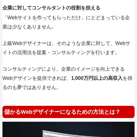
企業に対してコンサルタントの役割を担える
「Webサイトを作ってもらっただけ」にとどまっている企
業は少なくありません。
上級Webデザイナーは、そのような企業に対して、
Webサ
イトの活用法を提案・コンサルティング
を行います。
コンサルティングにより、企業のイメージを向上できる
Webデザインを提供できれば、
1,000万円以上の高収入
を得
るのも夢ではありません。
儲かるWebデザイナーになるための方法とは？