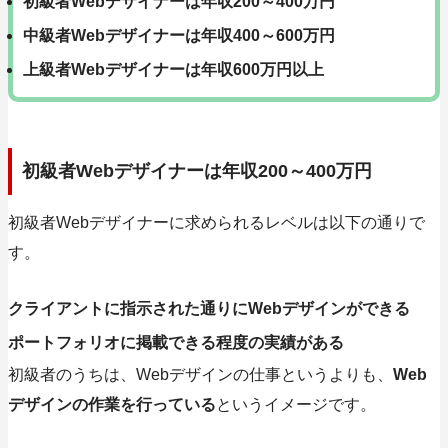
初級者Webデザイナーは年収200～400万円
中級者Webデザイナーは年収400～600万円
上級者Webデザイナーは年収600万円以上
初級者Webデザイナーは年収200～400万円
初級者Webデザイナーに求められるレベルは以下の通りで
す。
クライアントに指示された通りにWebデザインができる
ポートフォリオに掲載できる程度の実績がある
初級者のうちは、Webデザインの仕事というよりも、
Web
デザインの作業を行っている
というイメージです。