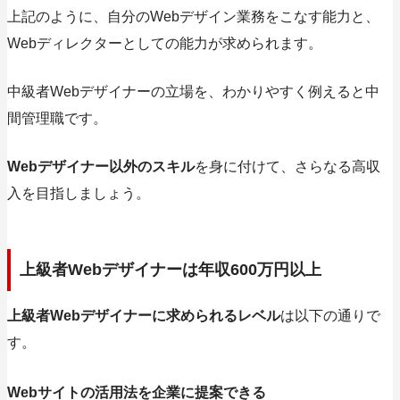
上記のように、自分のWebデザイン業務をこなす能力と、
Webディレクターとしての能力が求められます。
中級者Webデザイナーの立場を、わかりやすく
例えると中
間管理職
です。
Webデザイナー以外のスキル
を身に付けて、さらなる高収
入を目指しましょう。
上級者Webデザイナーは年収600万円以上
上級者Webデザイナーに求められるレベル
は以下の通りで
す。
Webサイトの活用法を企業に提案できる