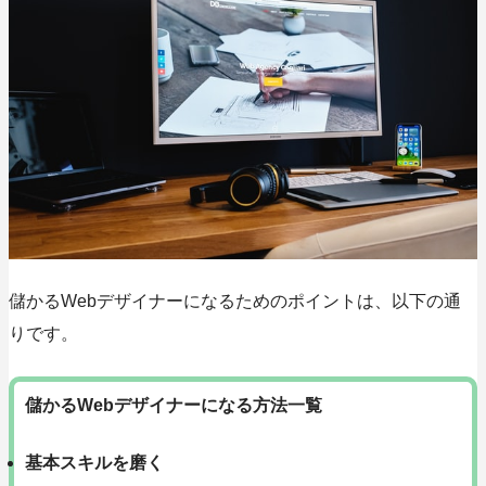
儲かるWebデザイナーになるためのポイント
は、以下の通
りです。
儲かるWebデザイナーになる方法一覧
基本スキルを磨く