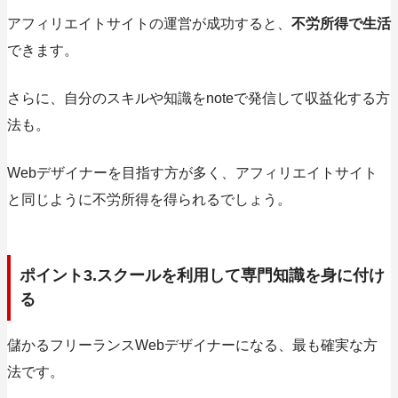
アフィリエイトサイトの運営が成功すると、
不労所得で生活
できます。
さらに、自分のスキルや知識をnoteで発信して収益化する方
法も。
Webデザイナーを目指す方が多く、アフィリエイトサイト
と同じように不労所得を得られるでしょう。
ポイント3.スクールを利用して専門知識を身に付け
る
儲かるフリーランスWebデザイナーになる、
最も確実な方
法
です。