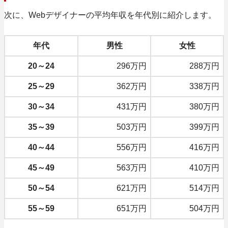
次に、Webデザイナーの平均年収を
年代別に紹介
します。
年代
男性
女性
20～24
296万円
288万円
25～29
362万円
338万円
30～34
431万円
380万円
35～39
503万円
399万円
40～44
556万円
416万円
45～49
563万円
410万円
50～54
621万円
514万円
55～59
651万円
504万円