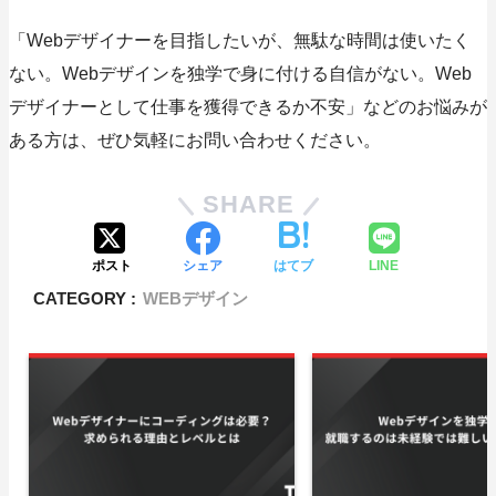
「Webデザイナーを目指したいが、無駄な時間は使いたく
ない。Webデザインを独学で身に付ける自信がない。Web
デザイナーとして仕事を獲得できるか不安」などのお悩みが
ある方は、ぜひ気軽にお問い合わせください。
SHARE
ポスト
シェア
はてブ
LINE
CATEGORY :
WEBデザイン