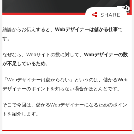
結論からお伝えすると、
Webデザイナーは儲かる仕事
で
す。
なぜなら、Webサイトの数に対して、
Webデザイナーの数
が不足しているため
。
「Webデザイナーは儲からない」というのは、儲かるWeb
デザイナーのポイントを知らない場合がほとんどです。
そこで今回は、
儲かるWebデザイナーになるためのポイン
ト
を紹介します。