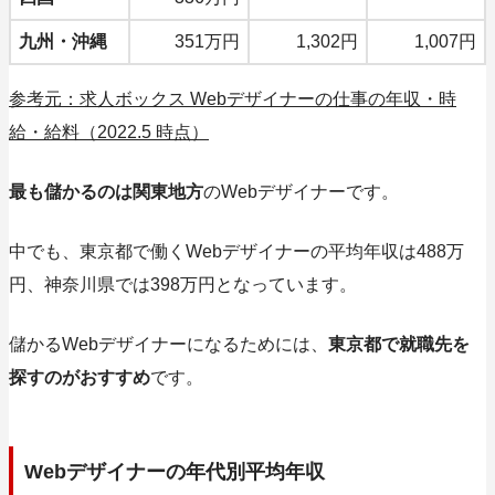
九州・沖縄
351万円
1,302円
1,007円
参考元：求人ボックス Webデザイナーの仕事の年収・時
給・給料（2022.5 時点）
最も儲かるのは関東地方
のWebデザイナーです。
中でも、東京都で働くWebデザイナーの平均年収は488万
円、神奈川県では398万円となっています。
儲かるWebデザイナーになるためには、
東京都で就職先を
探すのがおすすめ
です。
Webデザイナーの年代別平均年収