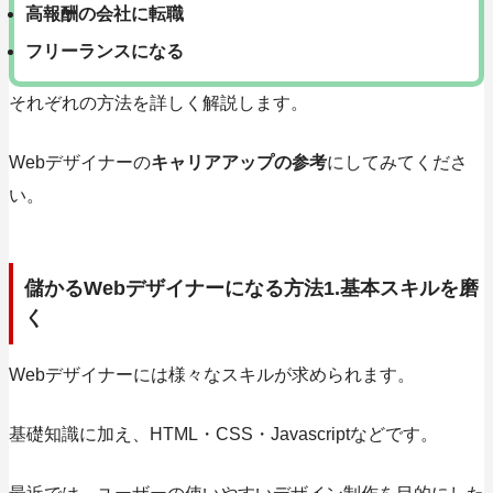
高報酬の会社に転職
フリーランスになる
それぞれの方法を詳しく解説します。
Webデザイナーの
キャリアアップの参考
にしてみてくださ
い。
儲かるWebデザイナーになる方法1.基本スキルを磨
く
Webデザイナーには様々なスキルが求められます。
基礎知識に加え、
HTML・CSS・Javascript
などです。