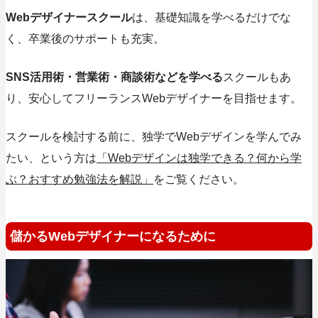
Webデザイナースクール
は、基礎知識を学べるだけでな
く、卒業後のサポートも充実。
SNS活用術・営業術・商談術などを学べる
スクールもあ
り、安心してフリーランスWebデザイナーを目指せます。
スクールを検討する前に、独学でWebデザインを学んでみ
たい、という方は
「Webデザインは独学できる？何から学
ぶ？おすすめ勉強法を解説」
をご覧ください。
儲かるWebデザイナーになるために