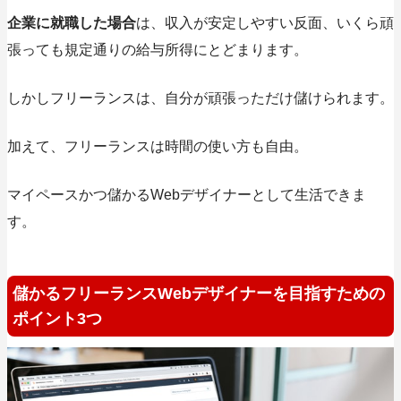
企業に就職した場合
は、収入が安定しやすい反面、いくら頑
張っても規定通りの給与所得にとどまります。
しかしフリーランスは、
自分が頑張っただけ儲けられます。
加えて、フリーランスは時間の使い方も自由。
マイペースかつ儲かるWebデザイナーとして生活できま
す。
儲かるフリーランスWebデザイナーを目指すための
ポイント3つ