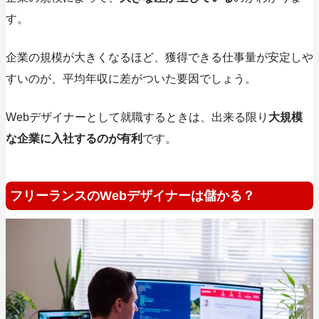
す。
企業の規模が大きくなるほど、獲得できる仕事量が安定しや
すいのが、平均年収に差がついた要因でしょう。
Webデザイナーとして就職するときは、出来る限り
大規模
な企業に入社するのが有利
です。
フリーランスのWebデザイナーは儲かる？