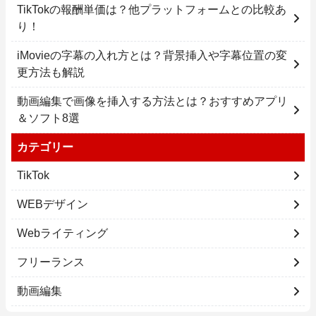
TikTokの報酬単価は？他プラットフォームとの比較あ
り！
iMovieの字幕の入れ方とは？背景挿入や字幕位置の変
更方法も解説
動画編集で画像を挿入する方法とは？おすすめアプリ
＆ソフト8選
カテゴリー
TikTok
WEBデザイン
Webライティング
フリーランス
動画編集