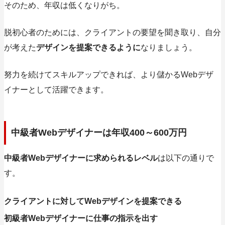
そのため、
年収は低くなりがち。
脱初心者のためには、クライアントの要望を聞き取り、自分
が考えた
デザインを提案できるように
なりましょう。
努力を続けてスキルアップできれば、より儲かるWebデザ
イナーとして活躍できます。
中級者Webデザイナーは年収400～600万円
中級者Webデザイナーに求められるレベル
は以下の通りで
す。
クライアントに対してWebデザインを提案できる
初級者Webデザイナーに仕事の指示を出す