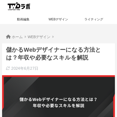
動画編集
WEBデザイン
ライティング
ホーム
WEBデザイン
儲かるWebデザイナーになる方法と
は？年収や必要なスキルを解説
2024年6月27日