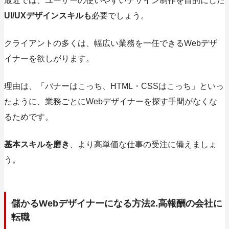
最近では、ユーザーの使いやすいデザイン制作を目的にした
UI/UXデザインスキルも
必要でしょう。
クライアントの多くは、幅広い業務を一任できるWebデザ
イナーを欲しがります。
理由は、「バナーはこっち、HTML・CSSはこっち」といっ
たように、業務ごとにWebデザイナーを探す手間がなくな
るためです。
基本スキルを磨き
、より高単価な仕事の受注に備えましょ
う。
儲かるWebデザイナーになる方法2.高報酬の会社に
転職