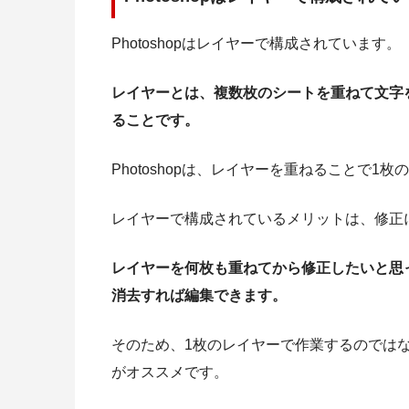
Photoshopはレイヤーで構成されています。
レイヤーとは、複数枚のシートを重ねて文字
ることです。
Photoshopは、レイヤーを重ねることで
レイヤーで構成されているメリットは、修正
レイヤーを何枚も重ねてから修正したいと思
消去すれば編集できます。
そのため、1枚のレイヤーで作業するのでは
がオススメです。