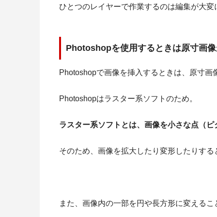
ひとつのレイヤーで作業するのは編集が大変
Photoshopを使用するときは原寸画
Photoshopで画像を挿入するときは、原
Photoshopはラスター系ソフトのため。
ラスター系ソフトとは、画像を小さな点（ピ
そのため、画像を拡大したり変形したりする
また、画像内の一部を円や長方形に変えることが