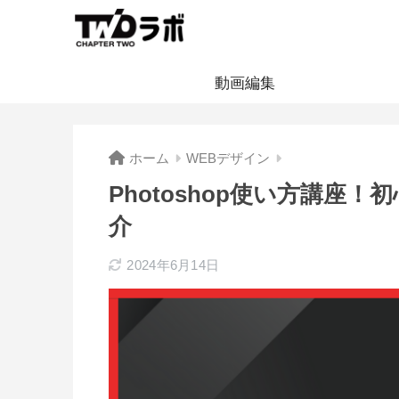
動画編集
ホーム
WEBデザイン
Photoshop使い方講座
介
2024年6月14日