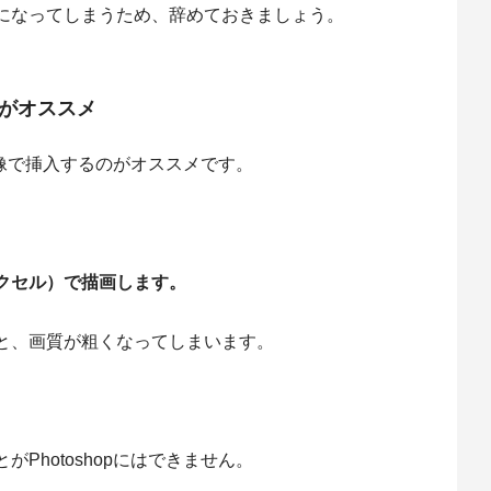
になってしまうため、辞めておきましょう。
像がオススメ
寸画像で挿入するのがオススメです。
クセル）で描画します。
と、画質が粗くなってしまいます。
Photoshopにはできません。