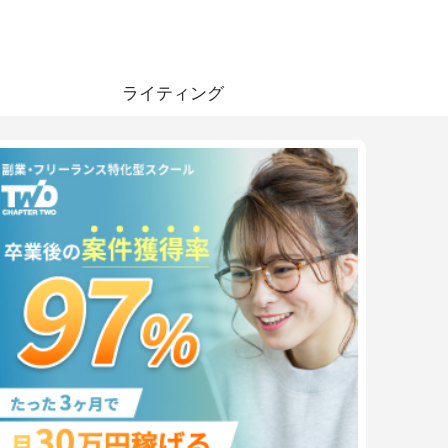
ライティング