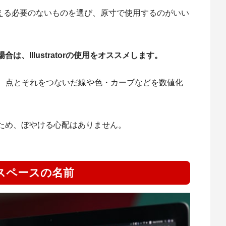
を変える必要のないものを選び、原寸で使用するのがいい
、Illustratorの使用をオススメします。
れていて、点とそれをつないだ線や色・カーブなどを数値化
ため、ぼやける心配はありません。
ークスペースの名前