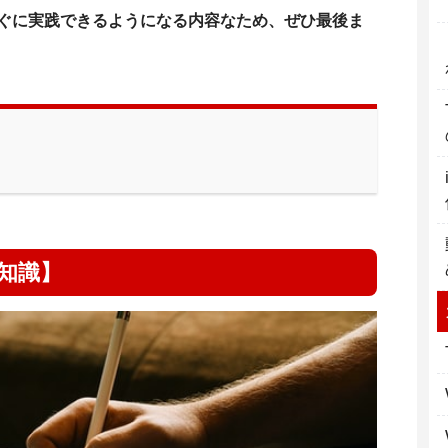
すぐに実践できるようになる内容なため、ぜひ最後ま
礎知識】