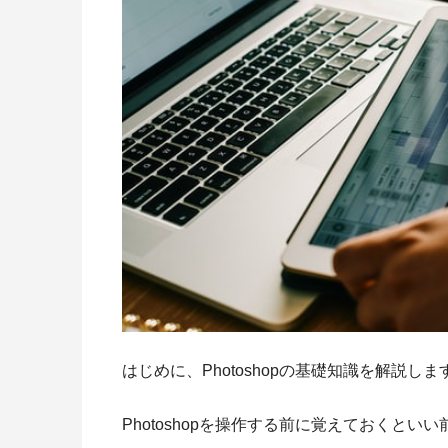
はじめに、Photoshopの基礎知識を解説しま
Photoshopを操作する前に覚えておくとい