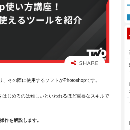
、その際に使用するソフトがPhotoshopです。
ザインをはじめるのは難しいといわれるほど重要なスキルで
基本操作を解説します。