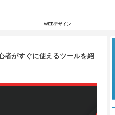
WEBデザイン
！初心者がすぐに使えるツールを紹