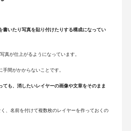
を書いたり写真を貼り付けたりする構成になってい
1枚の写真が仕上がるようになっています。
に手間がかからないことです。
っても、消したいレイヤーの画像や文章をそのまま
なく、名前を付けて複数枚のレイヤーを作っておくの