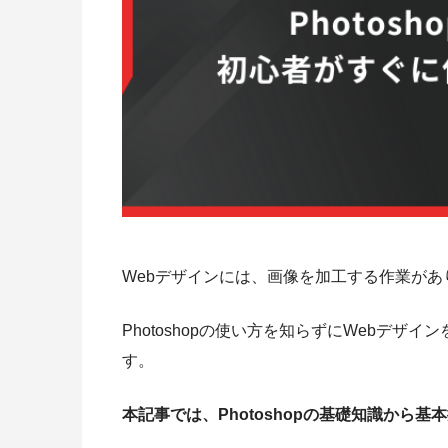
Webデザインには、画像を加工する作業があり
Photoshopの使い方を知らずにWebデ
す。
本記事では、Photoshopの基礎知識から