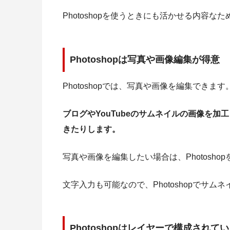
Photoshopを使うときにも活かせる内容
Photoshopは写真や画像編集が得意
Photoshopでは、写真や画像を編集できます
ブログやYouTubeのサムネイルの画像を加工
きたりします。
写真や画像を編集したい場合は、Photosh
文字入力も可能なので、Photoshopでサ
Photoshopはレイヤーで構成されて