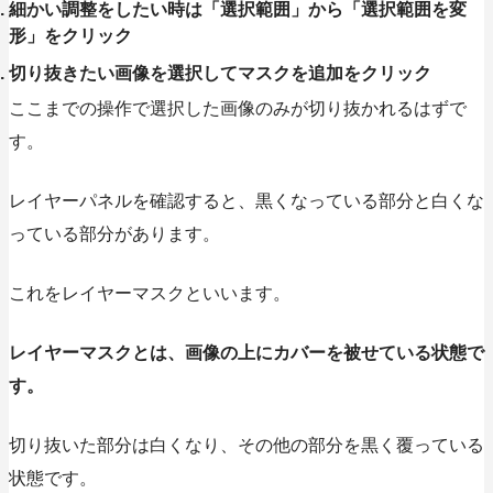
細かい調整をしたい時は「選択範囲」から「選択範囲を変
形」をクリック
切り抜きたい画像を選択してマスクを追加をクリック
ここまでの操作で選択した画像のみが切り抜かれるはずで
す。
レイヤーパネルを確認すると、黒くなっている部分と白くな
っている部分があります。
これをレイヤーマスクといいます。
レイヤーマスクとは、画像の上にカバーを被せている状態で
す。
切り抜いた部分は白くなり、その他の部分を黒く覆っている
状態です。