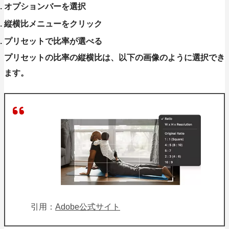
オプションバーを選択
縦横比メニューをクリック
プリセットで比率が選べる
プリセットの比率の縦横比は、以下の画像のように選択でき
ます。
引用：
Adobe公式サイト