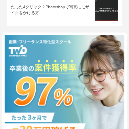
たった4クリック？Photoshopで写真にモザ
イクをかける方…