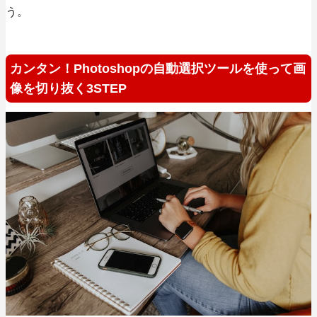
う。
カンタン！Photoshopの自動選択ツールを使って画
像を切り抜く3STEP