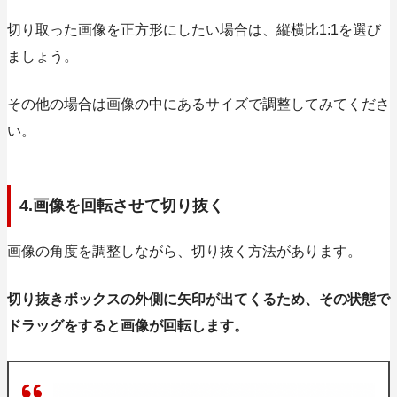
切り取った画像を正方形にしたい場合は、縦横比1:1を選び
ましょう。
その他の場合は画像の中にあるサイズで調整してみてくださ
い。
4.画像を回転させて切り抜く
画像の角度を調整しながら、切り抜く方法があります。
切り抜きボックスの外側に矢印が出てくるため、その状態で
ドラッグをすると画像が回転します。