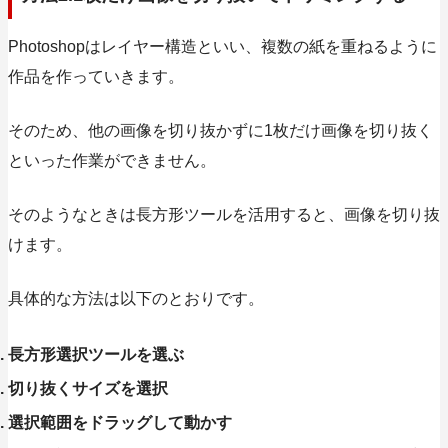
Photoshopはレイヤー構造といい、複数の紙を重ねるように
作品を作っていきます。
そのため、他の画像を切り抜かずに1枚だけ画像を切り抜く
といった作業ができません。
そのようなときは長方形ツールを活用すると、画像を切り抜
けます。
具体的な方法は以下のとおりです。
長方形選択ツールを選ぶ
切り抜くサイズを選択
選択範囲をドラッグして動かす