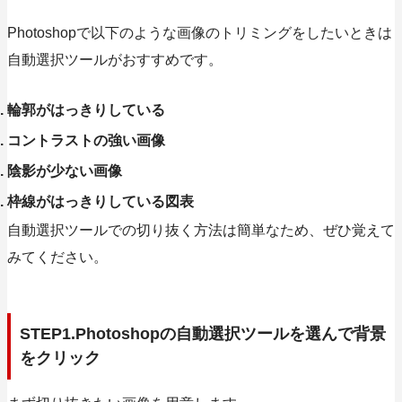
Photoshopで以下のような画像のトリミングをしたいときは
自動選択ツールがおすすめです。
輪郭がはっきりしている
コントラストの強い画像
陰影が少ない画像
枠線がはっきりしている図表
自動選択ツールでの切り抜く方法は簡単なため、ぜひ覚えて
みてください。
STEP1.Photoshopの自動選択ツールを選んで背景
をクリック