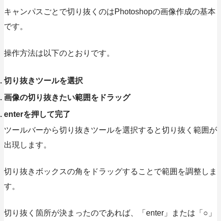
キャンパスごとで切り抜くのはPhotoshopの画像作成の基本
です。
操作方法は以下のとおりです。
切り抜きツールを選択
画像の切り抜きたい範囲をドラッグ
enterを押して完了
ツールバーから切り抜きツールを選択すると切り抜く範囲が
出現します。
切り抜きボックスの角をドラッグすることで範囲を調整しま
す。
切り抜く箇所が決まったのであれば、「enter」または「○」