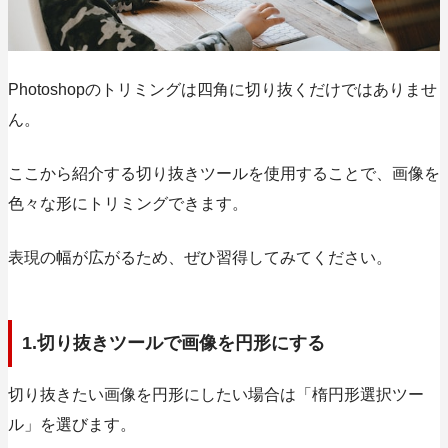
Photoshopのトリミングは四角に切り抜くだけではありませ
ん。
ここから紹介する切り抜きツールを使用することで、画像を
色々な形にトリミングできます。
表現の幅が広がるため、ぜひ習得してみてください。
1.切り抜きツールで画像を円形にする
切り抜きたい画像を円形にしたい場合は
「楕円形選択ツー
ル」
を選びます。