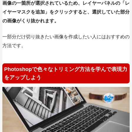
画像の一箇所が選択されているため、レイヤーパネルの「レ
イヤーマスクを追加」をクリックすると、選択していた部分
の画像がくり抜かれます。
一部分だけ切り抜きたい画像を作成したい人にはおすすめの
方法です。
Photoshopで色々なトリミング方法を学んで表現力
をアップしよう