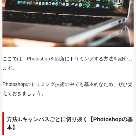
ここでは、Photoshopを四角にトリミングする方法を紹介し
ます。
Photoshopのトリミング技術の中でも基本的なため、ぜひ覚
えておきましょう。
方法1.キャンパスごとに切り抜く【Photoshopの基
本】