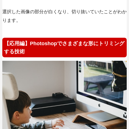
選択した画像の部分が白くなり、切り抜いていたことがわか
ります。
【応用編】Photoshopでさまざまな形にトリミング
する技術