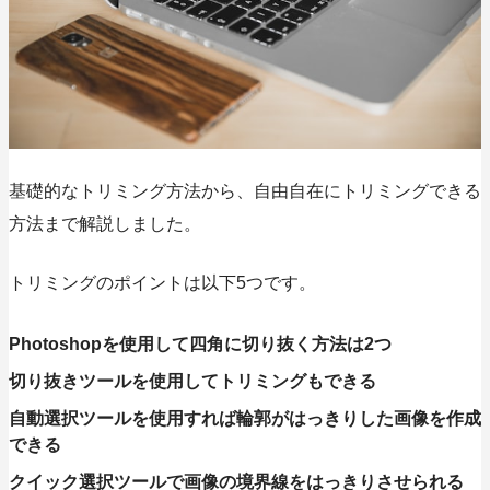
基礎的なトリミング方法から、自由自在にトリミングできる
方法まで解説しました。
トリミングのポイントは以下5つです。
Photoshopを使用して四角に切り抜く方法は2つ
切り抜きツールを使用してトリミングもできる
自動選択ツールを使用すれば輪郭がはっきりした画像を作成
できる
クイック選択ツールで画像の境界線をはっきりさせられる