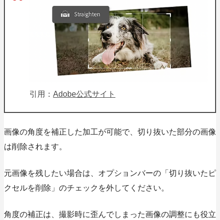
引用：
Adobe公式サイト
画像の角度を補正した加工が可能で、切り抜いた部分の画像
は削除されます。
元画像を残したい場合は、オプションバーの
「切り抜いたピ
クセルを削除」
のチェックを外してください。
角度の補正は、撮影時に歪んでしまった画像の調整にも役立