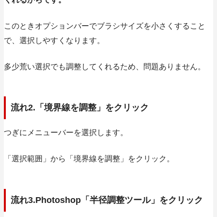
このときオプションバーでブラシサイズを小さくすること
で、選択しやすくなります。
多少荒い選択でも調整してくれるため、問題ありません。
流れ2.「境界線を調整」をクリック
つぎにメニューバーを選択します。
「選択範囲」から
「境界線を調整」
をクリック。
流れ3.Photoshop「半径調整ツール」をクリック