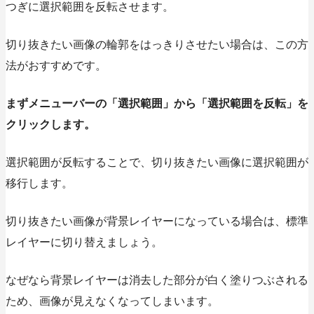
つぎに選択範囲を反転させます。
切り抜きたい画像の輪郭をはっきりさせたい場合は、この方
法がおすすめです。
まずメニューバーの
「選択範囲」から「選択範囲を反転」
を
クリックします。
選択範囲が反転することで、切り抜きたい画像に選択範囲が
移行します。
切り抜きたい画像が背景レイヤーになっている場合は、標準
レイヤーに切り替えましょう。
なぜなら背景レイヤーは消去した部分が白く塗りつぶされる
ため、画像が見えなくなってしまいます。