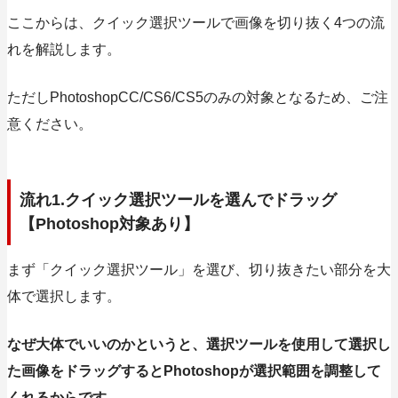
ここからは、クイック選択ツールで画像を切り抜く4つの流
れを解説します。
ただしPhotoshopCC/CS6/CS5のみの対象となるため、ご注
意ください。
流れ1.クイック選択ツールを選んでドラッグ
【Photoshop対象あり】
まず「クイック選択ツール」を選び、切り抜きたい部分を大
体で選択します。
なぜ大体でいいのかというと、選択ツールを使用して選択し
た画像をドラッグするとPhotoshopが選択範囲を調整して
くれるからです。