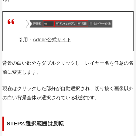
引用：
Adobe公式サイト
背景の白い部分をダブルクリックし、レイヤー名を任意の名
前に変更します。
現在はクリックした部分が自動選択され、切り抜く画像以外
の白い背景全体が選択されている状態です。
STEP2.選択範囲は反転