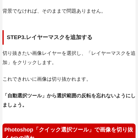
背景でなければ、そのままで問題ありません。
STEP3.レイヤーマスクを追加する
切り抜きたい画像レイヤーを選択し、
「レイヤーマスクを追
加」
をクリックします。
これできれいに画像は切り抜かれます。
「自動選択ツール」から選択範囲の反転を忘れないようにし
ましょう。
Photoshop「クイック選択ツール」で画像を切り抜