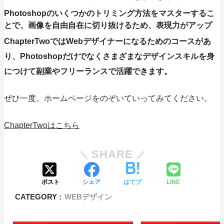
Photoshopのいくつかのトリミング方法をマスターするこ
とで、画像を自由自在に切り抜けるため、表現力がアップ
ChapterTwoではWebデザイナーになるためのコースがあ
り、Photoshopだけでなくさまざまなデザインスキルを身
につけて副業やフリーランスで活躍できます。
ぜひ一度、ホームページをのぞいていってみてください。
ChapterTwoはこちら
SHARE
ポスト
シェア
はてブ
LINE
CATEGORY :
WEBデザイン