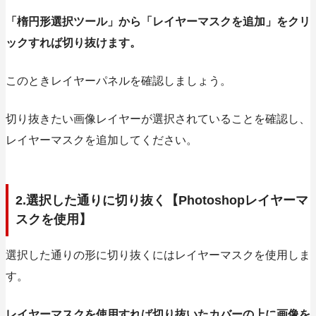
「楕円形選択ツール」から「レイヤーマスクを追加」をクリ
ックすれば切り抜けます。
このときレイヤーパネルを確認しましょう。
切り抜きたい画像レイヤーが選択されていることを確認し、
レイヤーマスクを追加してください。
2.選択した通りに切り抜く【Photoshopレイヤーマ
スクを使用】
選択した通りの形に切り抜くには
レイヤーマスク
を使用しま
す。
レイヤーマスクを使用すれば切り抜いたカバーの上に画像を