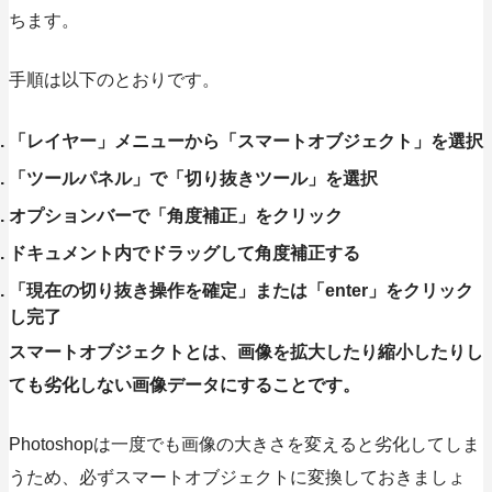
ちます。
手順は以下のとおりです。
「レイヤー」メニューから「スマートオブジェクト」を選択
「ツールパネル」で「切り抜きツール」を選択
オプションバーで「角度補正」をクリック
ドキュメント内でドラッグして角度補正する
「現在の切り抜き操作を確定」または「enter」をクリック
し完了
スマートオブジェクトとは、画像を拡大したり縮小したりし
ても劣化しない画像データにすることです。
Photoshopは一度でも画像の大きさを変えると劣化してしま
うため、必ずスマートオブジェクトに変換しておきましょ