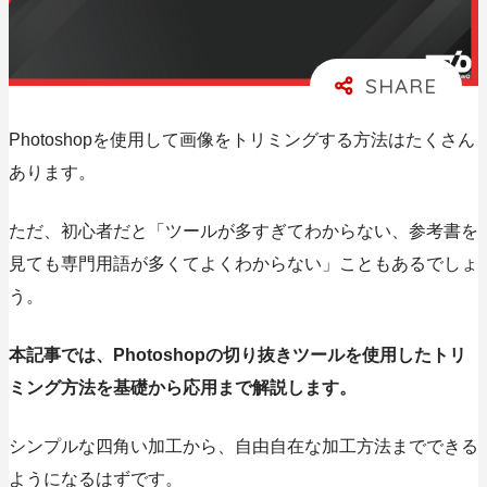
Photoshopを使用して画像をトリミングする方法はたくさん
あります。
ただ、初心者だと「ツールが多すぎてわからない、参考書を
見ても専門用語が多くてよくわからない」こともあるでしょ
う。
本記事では、Photoshopの切り抜きツールを使用したトリ
ミング方法を基礎から応用まで解説します。
シンプルな四角い加工から、自由自在な加工方法までできる
ようになるはずです。