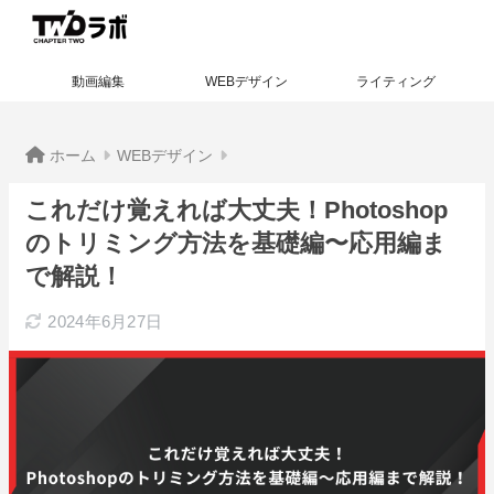
動画編集
WEBデザイン
ライティング
ホーム
WEBデザイン
これだけ覚えれば大丈夫！Photoshop
のトリミング方法を基礎編〜応用編ま
で解説！
2024年6月27日