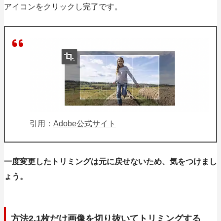
アイコンをクリックし完了です。
引用：
Adobe公式サイト
一度変更したトリミングは元に戻せないため、気をつけまし
ょう。
方法2.1枚だけ画像を切り抜いてトリミングする