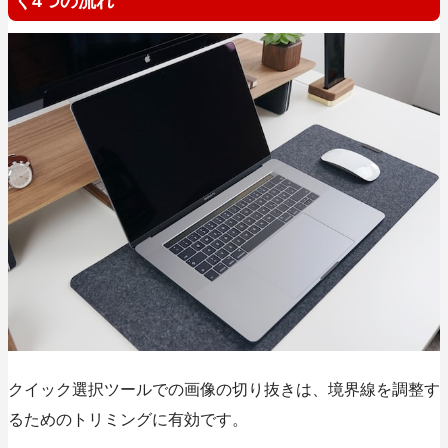
く4つの流れ
クイック選択ツールでの画像の切り抜きは、境界線を調整す
るためのトリミングに有効です。