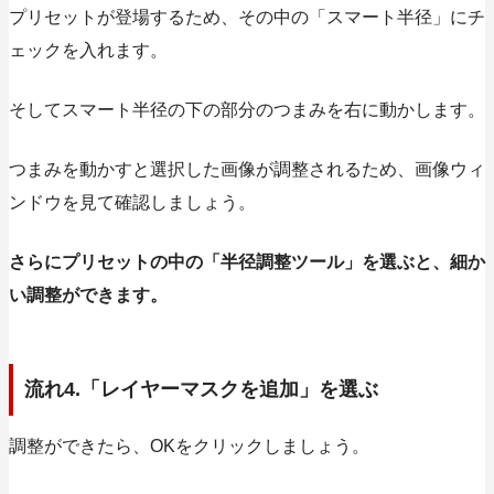
プリセットが登場するため、その中の
「スマート半径」
にチ
ェックを入れます。
そしてスマート半径の下の部分のつまみを右に動かします。
つまみを動かすと選択した画像が調整されるため、画像ウィ
ンドウを見て確認しましょう。
さらにプリセットの中の「半径調整ツール」を選ぶと、細か
い調整ができます。
流れ4.「レイヤーマスクを追加」を選ぶ
調整ができたら、OKをクリックしましょう。