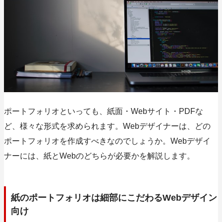
ポートフォリオといっても、紙面・Webサイト・PDFな
ど、様々な形式を求められます。Webデザイナーは、どの
ポートフォリオを作成すべきなのでしょうか。Webデザイ
ナーには、紙とWebのどちらが必要かを解説します。
紙のポートフォリオは細部にこだわるWebデザイン
向け