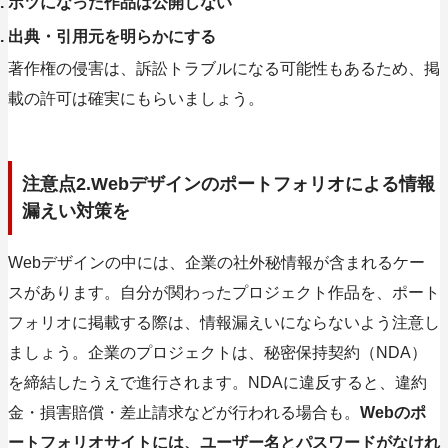
ボツになった作品は公開しない
出典・引用元を明らかにする
著作権の侵害は、訴訟トラブルになる可能性もあるため、掲
載の許可は確実にもらいましょう。
注意点2.Webデザインのポートフォリオによる情報
漏えい対策を
Webデザインの中には、企業の社外秘情報が含まれるケー
スがあります。自分が関わったプロジェクト作品を、ポート
フォリオに掲載する際は、情報漏えいにならないよう注意し
ましょう。企業のプロジェクトは、秘密保持契約（NDA）
を締結したうえで進行されます。NDAに違反すると、違約
金・損害賠償・差止請求などが行われる場合も。
Webのポ
ートフォリオサイトには、ユーザー名とパスワードがなけれ