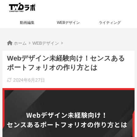
動画編集
WEBデザイン
ライティング
ホーム
WEBデザイン
Webデザイン未経験向け！センスある
ポートフォリオの作り方とは
2024年6月27日