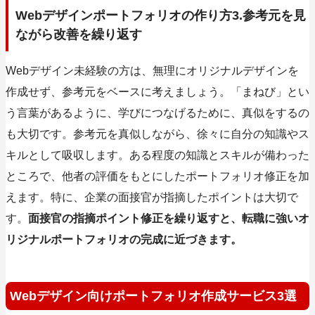
Webデザインポートフォリオの作り方3.参考元を見
ながら改善を繰り返す
Webデザイン未経験の方は、無理にオリジナルデザインを
作成せず、参考元をベースに考えましょう。「まねび」とい
う言葉があるように、学びにつなげるために、真似をするの
も大切です。参考元を真似しながら、徐々に自分の知識やス
キルとして吸収します。ある程度の知識とスキルが備わった
ところで、他者の評価をもとにしたポートフォリオ修正を加
えます。特に、企業の面接官が指摘したポイントは大切で
す。
面接官の指摘ポイント修正を繰り返すと、転職に強いオ
リジナルポートフォリオの完成に近づきます。
Webデザイン向けポートフォリオ作成サービス3選