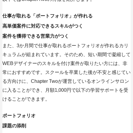
仕事が取れる「ポートフォリオ」が作れる
高単価案件に対応できるスキルがつく
案件を獲得できる営業力がつく
また、3か月間で仕事が取れるポートフォリオが作れるカリ
キュラムが組まれています。そのため、短い期間で凝縮して
WEBデザイナーのスキルを付け案件が取りたい方には、非
常におすすめです。スクールを卒業した後が不安と感じてい
る方向けに、Chapter Twoが運営しているオンラインサロン
に入ることができ、月額1,000円で以下の学習サポートを受
けることができます。
ポートフォリオ
課題の添削