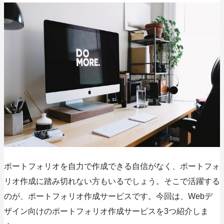
ポートフォリオを自力で作成できる自信がなく、ポートフォ
リオ作成に踏み切れない方もいるでしょう。そこで活躍する
のが、ポートフォリオ作成サービスです。今回は、Webデ
ザイン向けのポートフォリオ作成サービスを3つ紹介しま