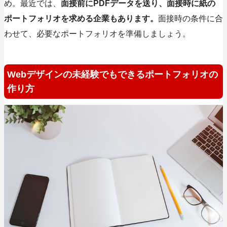
め。最近では、
面接前にPDFデータを送り、面接時に紙の
ポートフォリオを求める企業もあります。
面接時の条件に合
わせて、必要なポートフォリオを準備しましょう。
Webデザインの未経験でもできるポートフォリオの
作り方