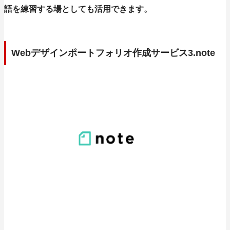
語を練習する場としても活用できます。
Webデザインポートフォリオ作成サービス3.note