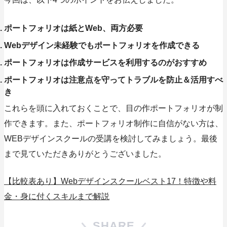
ポートフォリオは紙とWeb、両方必要
Webデザイン未経験でもポートフォリオを作成できる
ポートフォリオは作成サービスを利用するのがおすすめ
ポートフォリオは注意点を守ってトラブルを防止＆活用すべ
き
これらを頭に入れておくことで、目の作ポートフォリオが制
作できます。また、ポートフォリオ制作に自信がない方は、
WEBデザインスクールの受講を検討してみましょう。最後
まで見ていただきありがとうございました。
【比較表あり】Webデザインスクールベスト17！特徴や料
金・身に付くスキルまで解説
SHARE