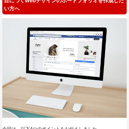
目につくWebデザインのポートフォリオを作成した
い方へ
今回は、以下4つのポイントをお伝えしました。