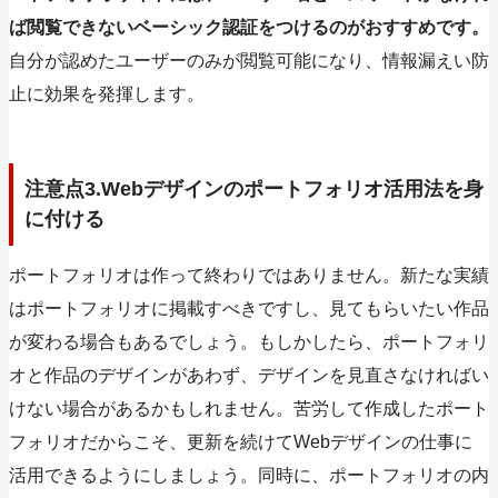
ば閲覧できないベーシック認証をつけるのがおすすめです。
自分が認めたユーザーのみが閲覧可能になり、情報漏えい防
止に効果を発揮します。
注意点3.Webデザインのポートフォリオ活用法を身
に付ける
ポートフォリオは作って終わりではありません。新たな実績
はポートフォリオに掲載すべきですし、見てもらいたい作品
が変わる場合もあるでしょう。もしかしたら、ポートフォリ
オと作品のデザインがあわず、デザインを見直さなければい
けない場合があるかもしれません。苦労して作成したポート
フォリオだからこそ、更新を続けてWebデザインの仕事に
活用できるようにしましょう。同時に、ポートフォリオの内