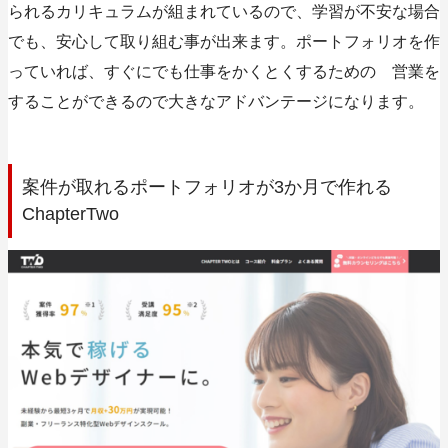
られるカリキュラムが組まれているので、学習が不安な場合
でも、安心して取り組む事が出来ます。ポートフォリオを作
っていれば、すぐにでも仕事をかくとくするための 営業を
することができるので大きなアドバンテージになります。
案件が取れるポートフォリオが3か月で作れる
ChapterTwo