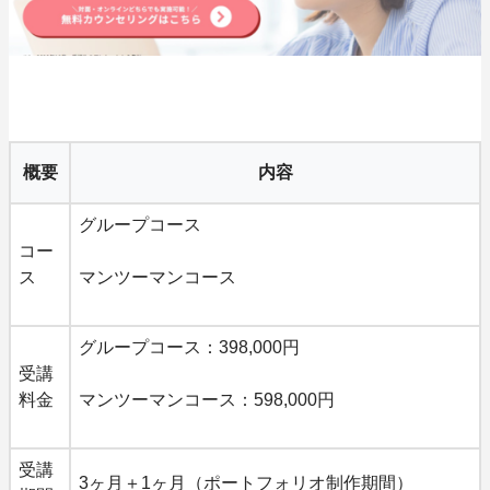
概要
内容
グループコース
コー
ス
マンツーマンコース
グループコース：398,000円
受講
料金
マンツーマンコース：598,000円
受講
3ヶ月＋1ヶ月（ポートフォリオ制作期間）