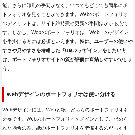
能。さらに印刷の手間がなく、いつでもどこでも簡単にポー
トフォリオを見ることができます。Webのポートフォリオ
のデメリットは、サイト維持費や更新の手間はかかる点で
す。しかし、Webのポートフォリオは、Web上のデザイン
を手掛ける方には必須といえます。
特に、ユーザーの使いや
すさや見やすさを考慮した「UI/UXデザイン」をしたい方
は、ポートフォリオサイトの質が評価に直結しやすいでしょ
う。
Webデザインのポートフォリオは使い分ける
Webデザインには、Webと紙、どちらのポートフォリオも
必要です。Webのポートフォリオをメインとして、求めら
れた場合のみ、紙のポートフォリオを準備するのがおすす