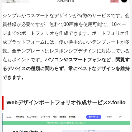
シンプルかつスマートなデザインが特徴のサービスです。会
員登録が必要ですが、無料で30画像を使用可能で、10ペー
ジまでのポートフォリオを作成できます。ポートフォリオ作
成プラットフォームには、使い勝手のいいテンプレートが多
数。全テンプレートはレスポンシブデザインに対応している
点もポイントです。
パソコンやスマートフォンなど、閲覧す
るデバイスの種類に関わらず、常にベストなデザインを維持
できます。
Webデザインポートフォリオ作成サービス2.foriio