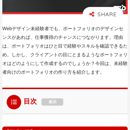
Webデザイン未経験者でも、ポートフォリオのデザインセ
ンスがあれば、仕事獲得のチャンスにつながります。理由
は、ポートフォリオはひと目で経験やスキルを確認できるた
め。しかし、クライアントの目にとまるようなポートフォリ
オはどのようにして作成するのでしょうか？今回は、未経験
者向けのポートフォリオの作り方を紹介します。
目次
表示