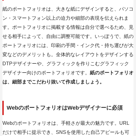
紙のポートフォリオは、大きな紙にデザインすると、パソコ
ン・スマートフォン以上の迫力や細部の表現を伝えられま
す。ポートフォリオに掲載する情報は自分で選べるため、見
せる相手によって、自由に調整可能です。いっぽうで、紙の
ポートフォリオには、印刷の手間・インク代・持ち運びが大
変などのデメリットも。全体的なレイアウトをデザインする
DTPデザイナーや、グラフィックを作りこむグラフィック
デザイナー向けのポートフォリオです。
紙のポートフォリオ
は、細部までこだわり抜いて作成しましょう。
WebのポートフォリオはWebデザイナーに必須
Webのポートフォリオは、手軽さが最大の魅力です。URL
だけで相手に提示でき、SNSを使用した自己アピールも可