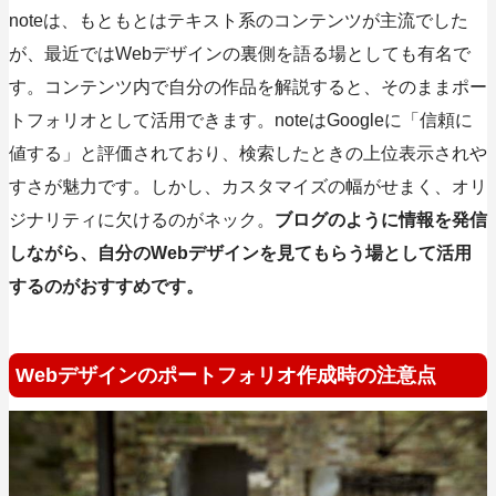
noteは、もともとはテキスト系のコンテンツが主流でした
が、最近ではWebデザインの裏側を語る場としても有名で
す。コンテンツ内で自分の作品を解説すると、そのままポー
トフォリオとして活用できます。noteはGoogleに「信頼に
値する」と評価されており、検索したときの上位表示されや
すさが魅力です。しかし、カスタマイズの幅がせまく、オリ
ジナリティに欠けるのがネック。
ブログのように情報を発信
しながら、自分のWebデザインを見てもらう場として活用
するのがおすすめです。
Webデザインのポートフォリオ作成時の注意点