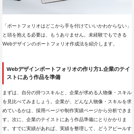
「ポートフォリオはどこから手を付けていいかわからない」
と頭を抱える必要は、もうありません。未経験でもできる
Webデザインのポートフォリオ作成法を紹介します。
Webデザインポートフォリオの作り方1.企業のテイ
ストにあう作品を準備
まずは、自分の持つスキルと、企業が求める人物像・スキル
を見比べてみましょう。企業が、どんな人物像・スキルを求
めているかは、採用ページや制作実績ページから分析できま
す。次に、企業のテイストにあう作品準備にとりかかりま
す。すでに実績があれば、実績を整理して、どうアピールす