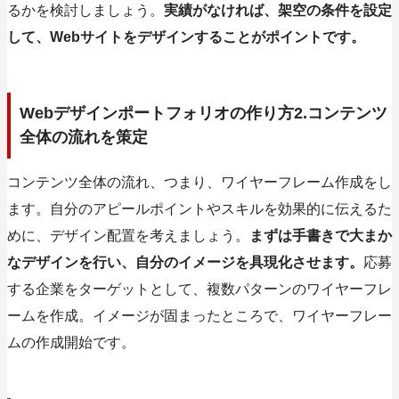
るかを検討しましょう。
実績がなければ、架空の条件を設定
して、Webサイトをデザインすることがポイントです。
Webデザインポートフォリオの作り方2.コンテンツ
全体の流れを策定
コンテンツ全体の流れ、つまり、ワイヤーフレーム作成をし
ます。自分のアピールポイントやスキルを効果的に伝えるた
めに、デザイン配置を考えましょう。
まずは手書きで大まか
なデザインを行い、自分のイメージを具現化させます。
応募
する企業をターゲットとして、複数パターンのワイヤーフレ
ームを作成。イメージが固まったところで、ワイヤーフレー
ムの作成開始です。