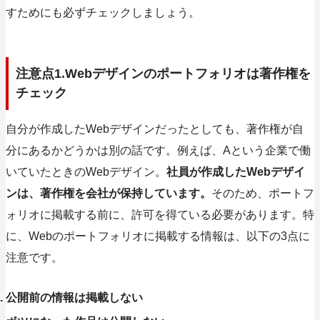
すためにも必ずチェックしましょう。
注意点1.Webデザインのポートフォリオは著作権を
チェック
自分が作成したWebデザインだったとしても、著作権が自
分にあるかどうかは別の話です。例えば、Aという企業で働
いていたときのWebデザイン。
社員が作成したWebデザイ
ンは、著作権を会社が保持しています。
そのため、ポートフ
ォリオに掲載する前に、許可を得ている必要があります。特
に、Webのポートフォリオに掲載する情報は、以下の3点に
注意です。
公開前の情報は掲載しない