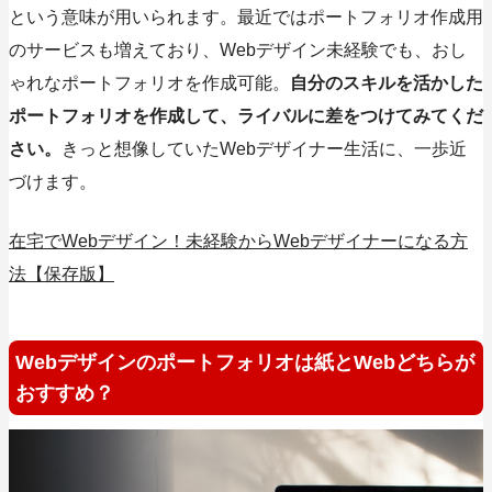
という意味が用いられます。最近ではポートフォリオ作成用
のサービスも増えており、Webデザイン未経験でも、おし
ゃれなポートフォリオを作成可能。
自分のスキルを活かした
ポートフォリオを作成して、ライバルに差をつけてみてくだ
さい。
きっと想像していたWebデザイナー生活に、一歩近
づけます。
在宅でWebデザイン！未経験からWebデザイナーになる方
法【保存版】
Webデザインのポートフォリオは紙とWebどちらが
おすすめ？