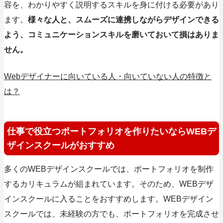
容を、わかりやすく説明するスキルを身に付ける必要があり
ます。
様々な人と、スムーズに連携しながらデザインできる
よう、コミュニケーションスキルを磨いておいて損はありま
せん。
Webデザイナーに向いている人・向いていない人の特徴と
は？
仕事で役立つポートフォリオを作りたいならWEBデ
ザインスクールがおすすめ
多くのWEBデザインスクールでは、ポートフォリオを制作
するカリキュラムが組まれています。そのため、WEBデザ
インスクールに入ることをおすすめします。WEBデザイン
スクールでは、未経験の方でも、ポートフォリオを完成させ