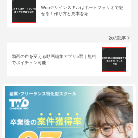
Webデザインスキルはポートフォリオで魅
せる！作り方と見本を紹…
次の記事
動画の声を変える動画編集アプリ5選｜無料
でボイチェン可能