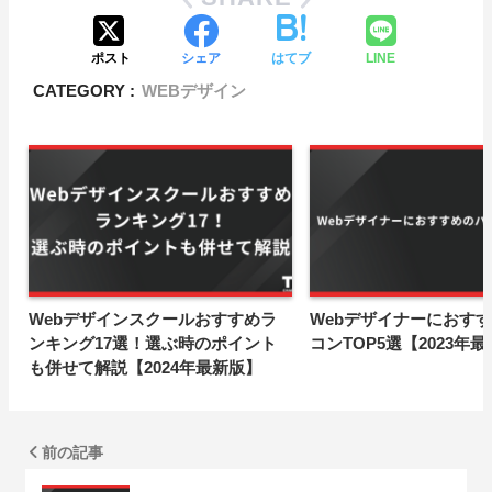
ポスト
シェア
はてブ
LINE
CATEGORY :
WEBデザイン
Webデザインスクールおすすめラ
Webデザイナーにおす
ンキング17選！選ぶ時のポイント
コンTOP5選【2023年
も併せて解説【2024年最新版】
前の記事