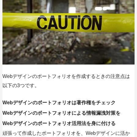
Webデザインのポートフォリオを作成するときの注意点は
以下の3つです。
Webデザインのポートフォリオは著作権をチェック
Webデザインのポートフォリオによる情報漏洩対策を
Webデザインのポートフォリオ活用法を身に付ける
頑張って作成したポートフォリオを、Webデザインに活か