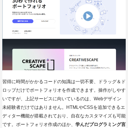
習得に時間がかかるコードの知識は一切不要、ドラッグ＆ド
ロップだけでポートフォリオを作成できます。操作がしやす
いですが、上記サービスに向いているのは、Webデザイン
未経験者だけではありません。HTMLやCSSを追加できるエ
ディター機能が搭載されており、自在なカスタマイズも可能
です。ポートフォリオ作成のほか、
学んだプログラミング言