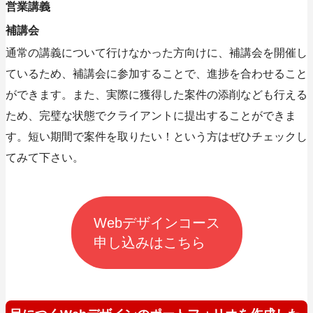
営業講義
補講会
通常の講義について行けなかった方向けに、補講会を開催し
ているため、補講会に参加することで、進捗を合わせること
ができます。また、実際に獲得した案件の添削なども行える
ため、完璧な状態でクライアントに提出することができま
す。短い期間で案件を取りたい！という方はぜひチェックし
てみて下さい。
Webデザインコース
申し込みはこちら