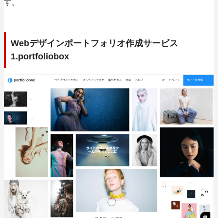
す。
Webデザインポートフォリオ作成サービス
1.portfoliobox