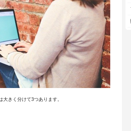
は大きく分けて3つあります。