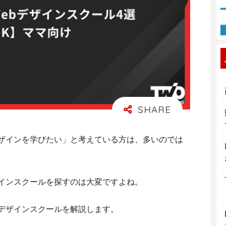
デザインを学びたい」と考えている方は、多いのでは
ザインスクールを探すのは大変ですよね。
bデザインスクールを解説
します。