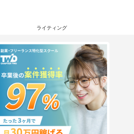
ライティング