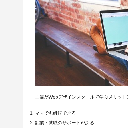
主婦がWebデザインスクールで学ぶメリット
ママでも継続できる
副業・就職のサポートがある