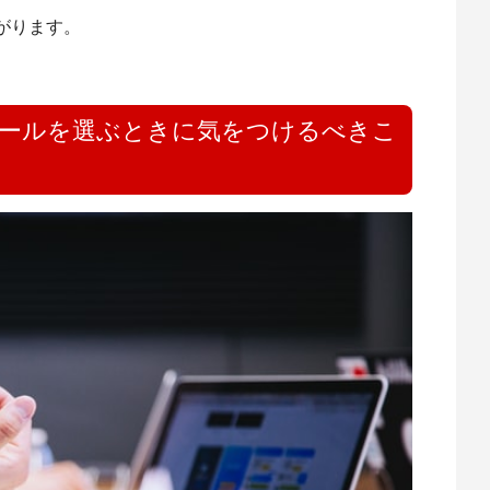
がります。
クールを選ぶときに気をつけるべきこ