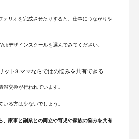
フォリオを完成させたりすると、仕事につながりや
Webデザインスクールを選んでみてください。
リット3.ママならではの悩みを共有できる
は情報交換が行われています。
れている方は少ないでしょう。
ら、家事と副業との両立や育児や家族の悩みを共有