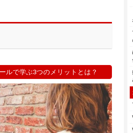
クールで学ぶ3つのメリットとは？