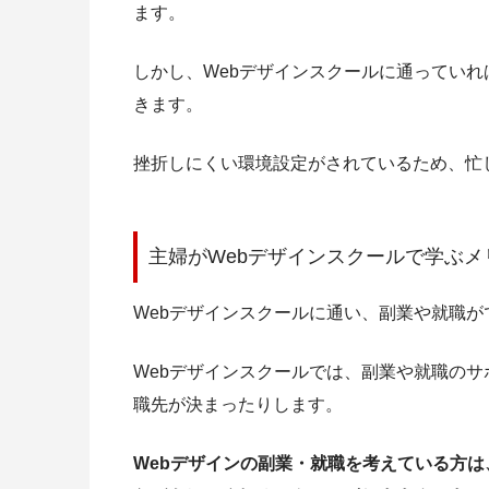
ます。
しかし、Webデザインスクールに通ってい
きます。
挫折しにくい環境設定がされているため、忙
主婦がWebデザインスクールで学ぶメ
Webデザインスクールに通い、副業や就職
Webデザインスクールでは、副業や就職の
職先が決まったりします。
Webデザインの副業・就職を考えている方