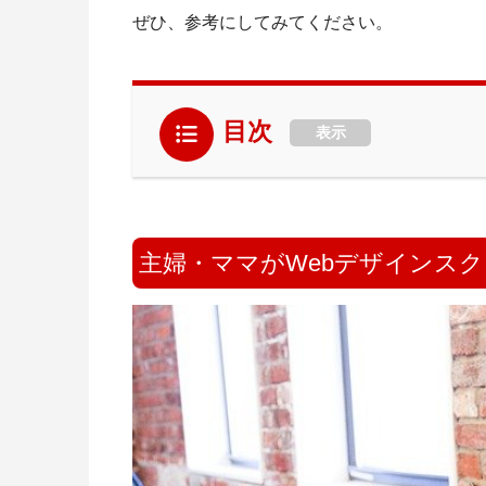
ぜひ、参考にしてみてください。
目次
表示
主婦・ママがWebデザインス