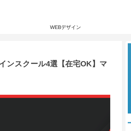
WEBデザイン
インスクール4選【在宅OK】マ