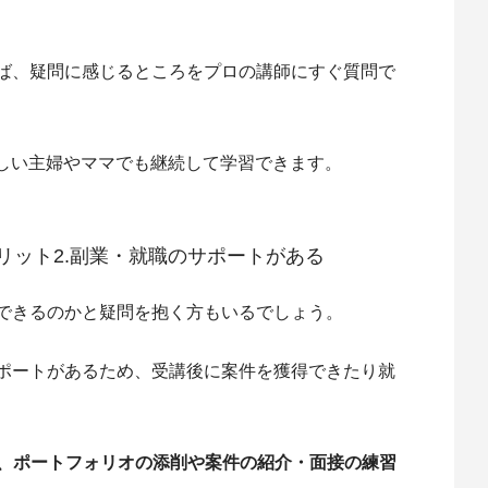
れば、疑問に感じるところをプロの講師にすぐ質問で
しい主婦やママでも継続して学習できます。
リット2.副業・就職のサポートがある
ができるのかと疑問を抱く方もいるでしょう。
サポートがあるため、受講後に案件を獲得できたり就
は、ポートフォリオの添削や案件の紹介・面接の練習