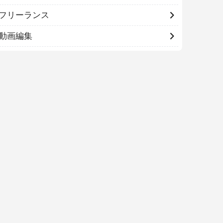
フリーランス
動画編集