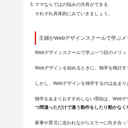
ママならではの悩みの共有ができる
それぞれ具体的にみていきましょう。
主婦がWebデザインスクールで学ぶメ
Webデザインスクールで学ぶ一つ目のメリ
Webデザインを始めるときに、独学を検討す
しかし、Webデザインを独学するのはあまり
独学をあまりおすすめしない理由は、Web
つ間違っただけで違う動作をしたり動かなく
家事や育児に追われながらエラーに向き合っ