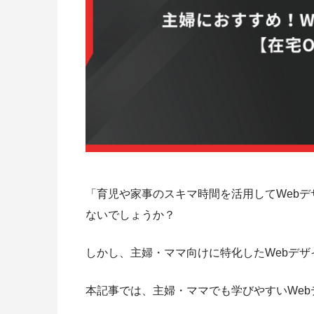
「育児や家事のスキマ時間を活用してWeb
ないでしょうか？
しかし、主婦・ママ向けに特化したWebデ
本記事では、
主婦・ママでも学びやすいWe