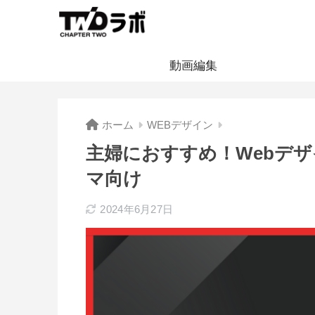
動画編集
ホーム
WEBデザイン
主婦におすすめ！Webデザ
マ向け
2024年6月27日