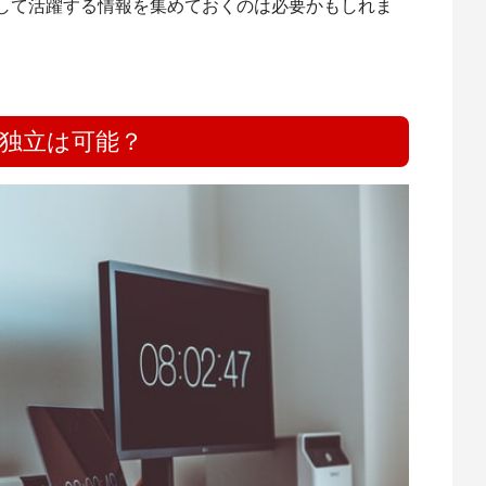
して活躍する情報を集めておくのは必要かもしれま
で独立は可能？