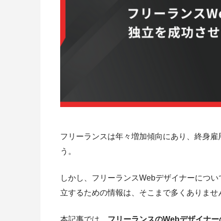
フリーランスは年々増加傾向にあり、終身雇
う。
しかし、フリーランスWebデザイナーについ
立するための情報は、そこまで多くありませ
本記事では、
フリーランスのWebデザイナー