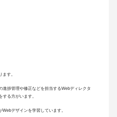
ります。
の進捗管理や修正などを担当するWebディレクタ
をする方がいます。
がWebデザインを学習しています。