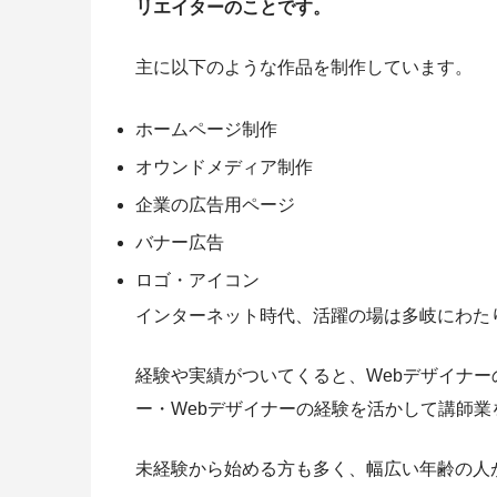
リエイターのことです。
主に以下のような作品を制作しています。
ホームページ制作
オウンドメディア制作
企業の広告用ページ
バナー広告
ロゴ・アイコン
インターネット時代、活躍の場は多岐にわた
経験や実績がついてくると、Webデザイナー
ー・Webデザイナーの経験を活かして講師業
未経験から始める方も多く、幅広い年齢の人