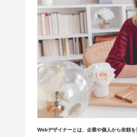
Webデザイナーとは、企業や個人から依頼を