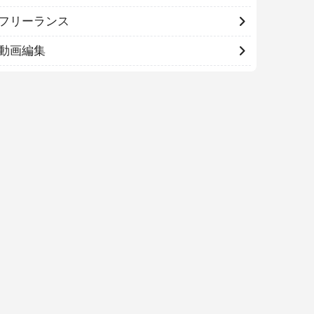
フリーランス
動画編集