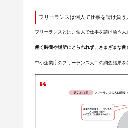
フリーランスは個人で仕事を請け負う
フリーランスとは、個人で仕事を請け負う人
働く時間や場所にとらわれず、さまざまな働
中小企業庁のフリーランス人口の調査結果を