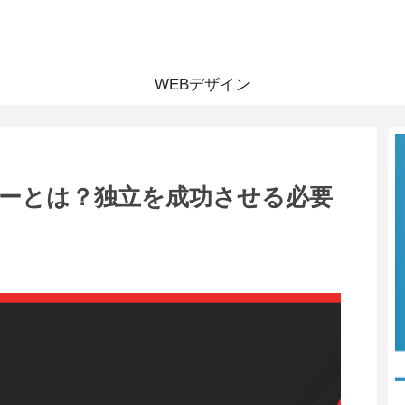
WEBデザイン
ナーとは？独立を成功させる必要