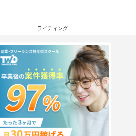
ライティング