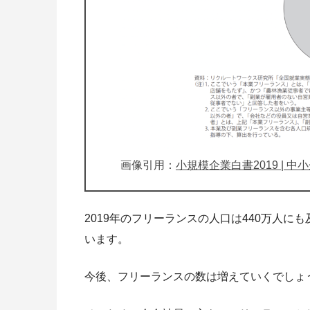
画像引用：
小規模企業白書2019 | 中
2019年のフリーランスの人口は440万人
います。
今後、フリーランスの数は増えていくでしょ