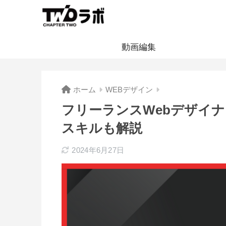
動画編集
ホーム
WEBデザイン
フリーランスWebデザイ
スキルも解説
2024年6月27日