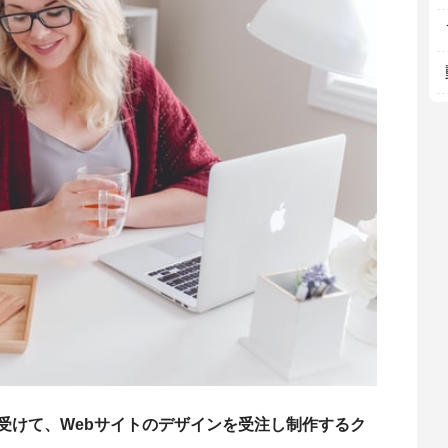
受けて、Webサイトのデザインを受注し制作するク